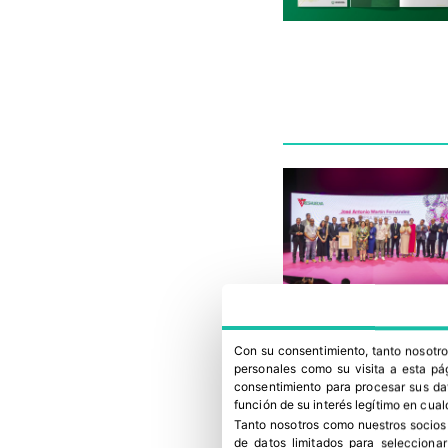
Con su consentimiento, tanto nosot
personales como su visita a esta pág
consentimiento para procesar sus dat
función de su interés legítimo en cual
Tanto nosotros como nuestros socios
de datos limitados para selecciona