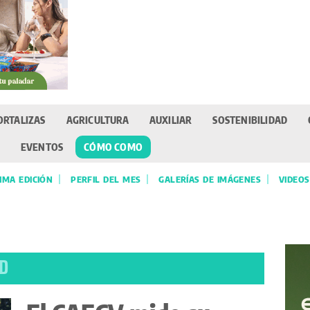
ORTALIZAS
AGRICULTURA
AUXILIAR
SOSTENIBILIDAD
EVENTOS
CÓMO COMO
IMA EDICIÓN
PERFIL DEL MES
GALERÍAS DE IMÁGENES
VIDEOS
AD