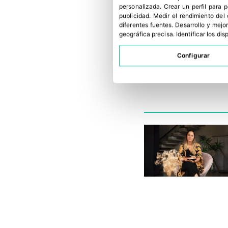
personalizada
.
Crear un perfil para 
publicidad
.
Medir el rendimiento del
diferentes fuentes
.
Desarrollo y mejor
geográfica precisa
.
Identificar los di
Configurar