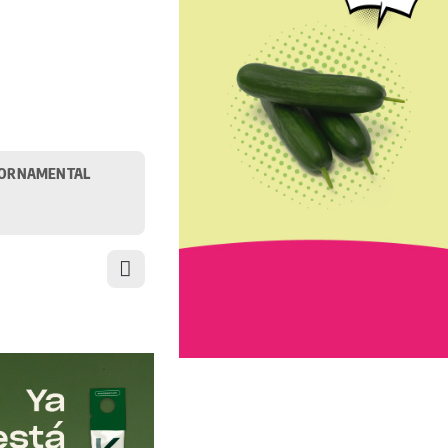
ORNAMENTAL