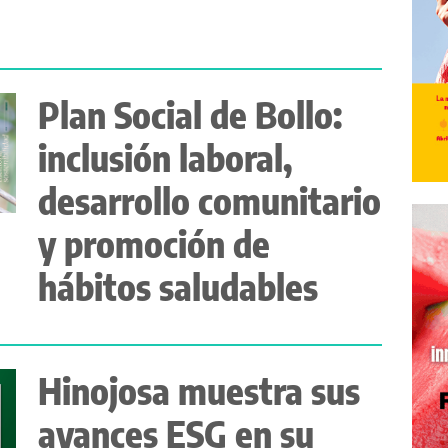
Plan Social de Bollo:
inclusión laboral,
desarrollo comunitario
y promoción de
hábitos saludables
Hinojosa muestra sus
avances ESG en su