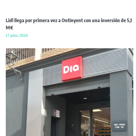
Lidl llega por primera vez a Ontinyent con una inversión de 5,1
M€
17 julio, 2026