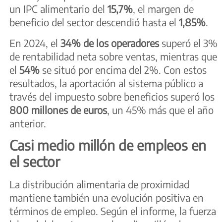
un IPC alimentario del
15,7%
, el margen de
beneficio del sector descendió hasta el
1,85%
.
En 2024, el
34% de los operadores
superó el 3%
de rentabilidad neta sobre ventas, mientras que
el
54%
se situó por encima del 2%. Con estos
resultados, la aportación al sistema público a
través del impuesto sobre beneficios superó los
800 millones de euros
, un 45% más que el año
anterior.
Casi medio millón de empleos en
el sector
La distribución alimentaria de proximidad
mantiene también una evolución positiva en
términos de empleo. Según el informe, la fuerza