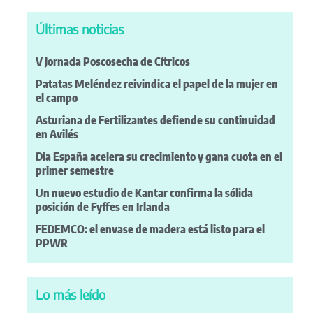
Últimas noticias
V Jornada Poscosecha de Cítricos
Patatas Meléndez reivindica el papel de la mujer en
el campo
Asturiana de Fertilizantes defiende su continuidad
en Avilés
Dia España acelera su crecimiento y gana cuota en el
primer semestre
Un nuevo estudio de Kantar confirma la sólida
posición de Fyffes en Irlanda
FEDEMCO: el envase de madera está listo para el
PPWR
Lo más leído