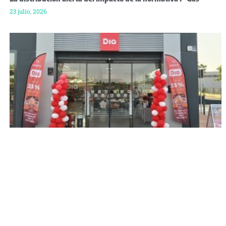
23 julio, 2026