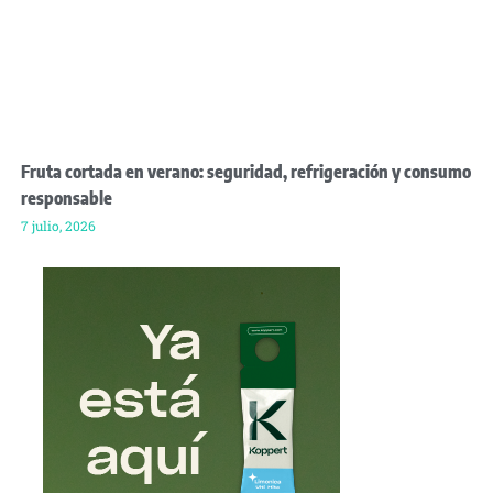
Fruta cortada en verano: seguridad, refrigeración y consumo
responsable
7 julio, 2026