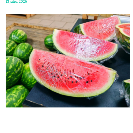
13 julio, 2026