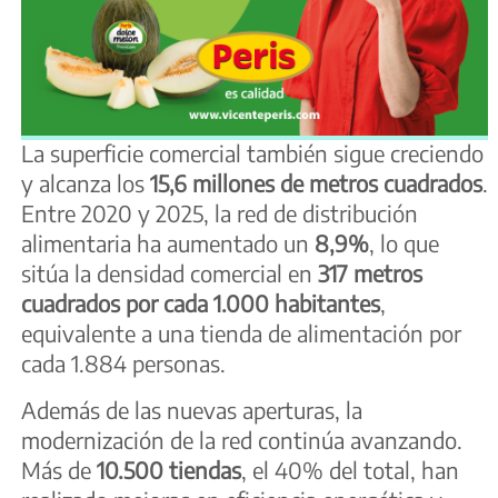
La superficie comercial también sigue creciendo
y alcanza los
15,6 millones de metros cuadrados
.
Entre 2020 y 2025, la red de distribución
alimentaria ha aumentado un
8,9%
, lo que
sitúa la densidad comercial en
317 metros
cuadrados por cada 1.000 habitantes
,
equivalente a una tienda de alimentación por
cada 1.884 personas.
Además de las nuevas aperturas, la
modernización de la red continúa avanzando.
Más de
10.500 tiendas
, el 40% del total, han