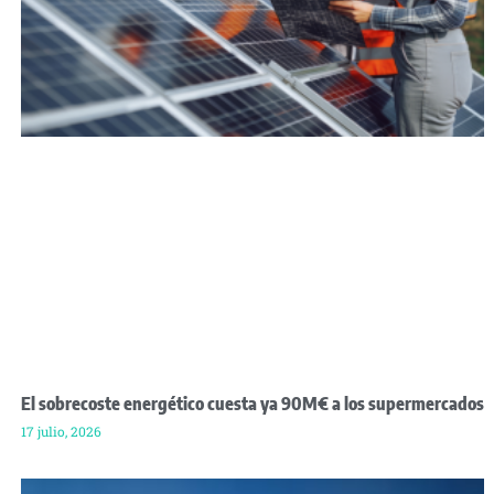
El sobrecoste energético cuesta ya 90M€ a los supermercados
17 julio, 2026