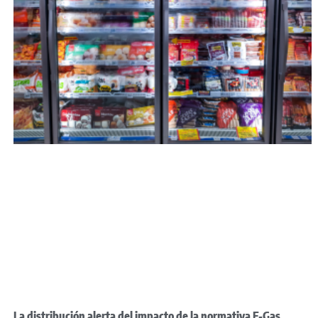
La distribución alerta del impacto de la normativa F-Gas