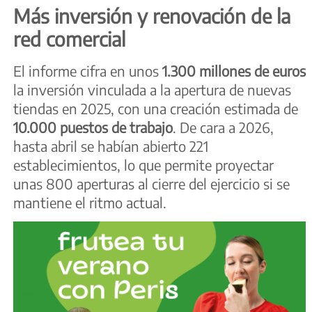
Más inversión y renovación de la
red comercial
El informe cifra en unos
1.300 millones de euros
la inversión vinculada a la apertura de nuevas
tiendas en 2025, con una creación estimada de
10.000 puestos de trabajo
. De cara a 2026,
hasta abril se habían abierto 221
establecimientos, lo que permite proyectar
unas 800 aperturas al cierre del ejercicio si se
mantiene el ritmo actual.