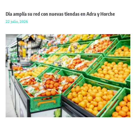
Dia amplía su red con nuevas tiendas en Adra y Horche
22 julio, 2026