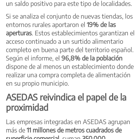
un saldo positivo para este tipo de localidades.
Si se analiza el conjunto de nuevas tiendas, los
entornos rurales aportaron el
19% de las
aperturas
. Estos establecimientos garantizan el
acceso continuado a un surtido alimentario
completo en buena parte del territorio español.
Según el informe, el
96,8% de la población
dispone de al menos un establecimiento donde
realizar una compra completa de alimentación
en su propio municipio.
ASEDAS reivindica el papel de la
proximidad
Las empresas integradas en ASEDAS agrupan
más de
11 millones de metros cuadrados de
superficie comercial
, suman
350.000