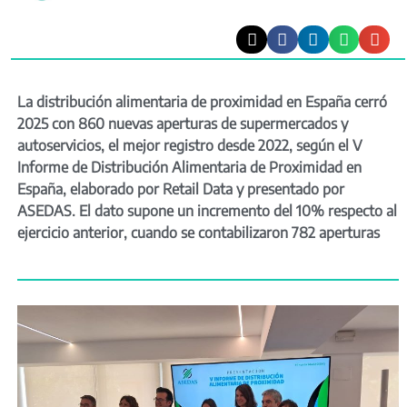
La distribución alimentaria de proximidad en España cerró
2025 con 860 nuevas aperturas de supermercados y
autoservicios, el mejor registro desde 2022, según el V
Informe de Distribución Alimentaria de Proximidad en
España, elaborado por Retail Data y presentado por
ASEDAS. El dato supone un incremento del 10% respecto al
ejercicio anterior, cuando se contabilizaron 782 aperturas