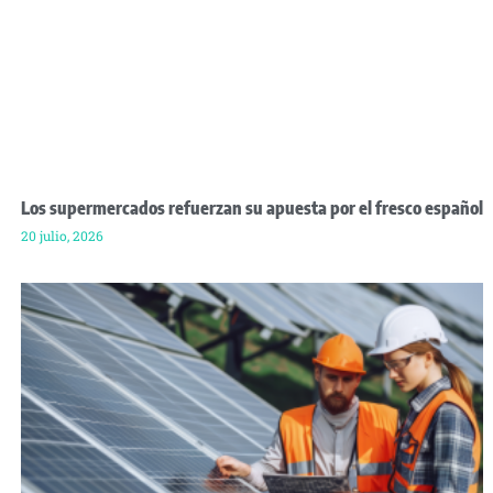
Los supermercados refuerzan su apuesta por el fresco español
20 julio, 2026