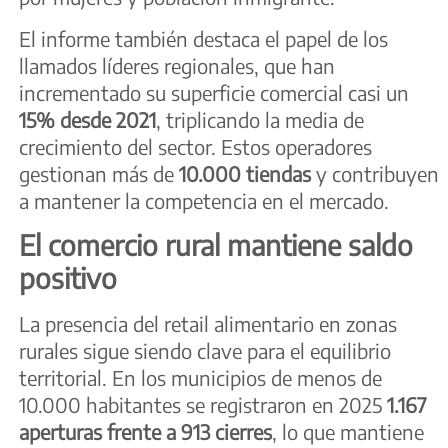
El informe también destaca el papel de los
llamados líderes regionales, que han
incrementado su superficie comercial casi un
15% desde 2021
, triplicando la media de
crecimiento del sector. Estos operadores
gestionan más de
10.000 tiendas
y contribuyen
a mantener la competencia en el mercado.
El comercio rural mantiene saldo
positivo
La presencia del retail alimentario en zonas
rurales sigue siendo clave para el equilibrio
territorial. En los municipios de menos de
10.000 habitantes se registraron en 2025
1.167
aperturas frente a 913 cierres
, lo que mantiene