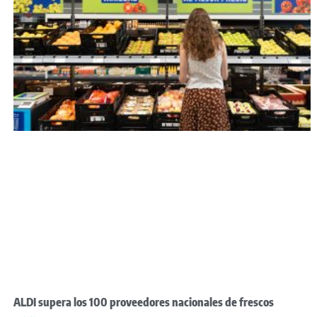
ALDI supera los 100 proveedores nacionales de frescos