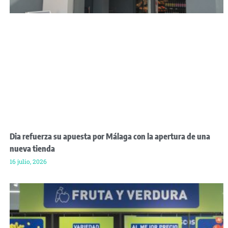
Dia refuerza su apuesta por Málaga con la apertura de una
nueva tienda
16 julio, 2026