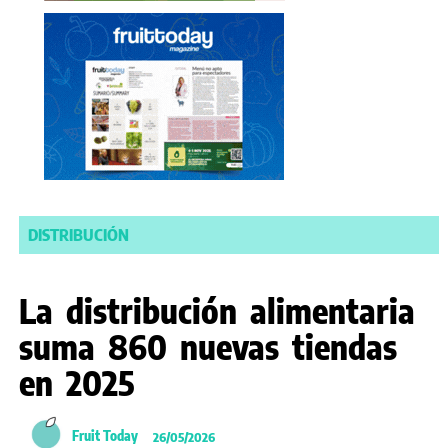
DISTRIBUCIÓN
La distribución alimentaria
suma 860 nuevas tiendas
en 2025
Fruit Today
26/05/2026