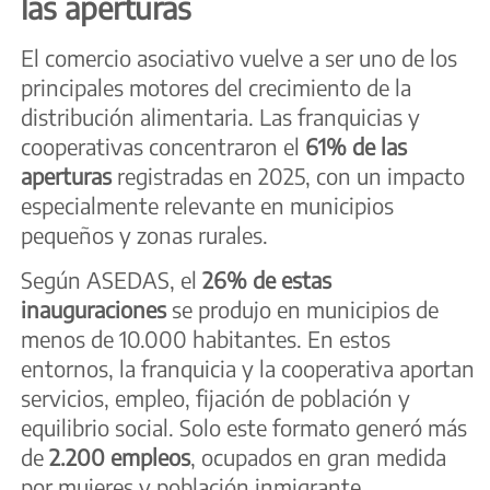
las aperturas
El comercio asociativo vuelve a ser uno de los
principales motores del crecimiento de la
distribución alimentaria. Las franquicias y
cooperativas concentraron el
61% de las
aperturas
registradas en 2025, con un impacto
especialmente relevante en municipios
pequeños y zonas rurales.
Según ASEDAS, el
26% de estas
inauguraciones
se produjo en municipios de
menos de 10.000 habitantes. En estos
entornos, la franquicia y la cooperativa aportan
servicios, empleo, fijación de población y
equilibrio social. Solo este formato generó más
de
2.200 empleos
, ocupados en gran medida
por mujeres y población inmigrante.