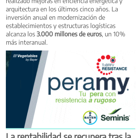
realizado mejoras en eficiencia energética y
arquitectura en los últimos cinco años. La
inversión anual en modernización de
establecimientos y estructuras logísticas
alcanza los
3.000 millones de euros
, un 10%
más interanual.
La rentabilidad se recupera tras la