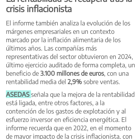
crisis inflacionista
El informe también analiza la evolución de los
márgenes empresariales en un contexto
marcado por la inflación alimentaria de los
últimos años. Las compañías más
representativas del sector obtuvieron en 2024,
último ejercicio auditado de forma completa, un
beneficio de
3.100 millones de euros
, con una
rentabilidad media del
2,9%
sobre ventas.
ASEDAS
señala que la mejora de la rentabilidad
está ligada, entre otros factores, a la
contención de los gastos de explotación y al
esfuerzo inversor en eficiencia energética. El
informe recuerda que en 2022, en el momento
de mayor impacto de la crisis inflacionista, con