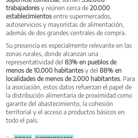
trabajadores
y reúnen cerca de
20.000
establecimientos
entre supermercados,
autoservicios y mayoristas de alimentación,
además de dos grandes centrales de compra.
Su presencia es especialmente relevante en las
zonas rurales, donde alcanzan una
representatividad del
83% en pueblos de
menos de 10.000 habitantes
y del
88% en
localidades de menos de 2.000 habitantes
. Para
la asociación, estos datos refuerzan el papel de
la distribución alimentaria de proximidad como
garante del abastecimiento, la cohesión
territorial y el acceso a productos básicos en
todo el país.