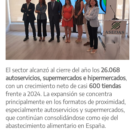
El sector alcanzó al cierre del año los
26.068
autoservicios, supermercados e hipermercados
,
con un crecimiento neto de casi
600 tiendas
frente a 2024. La expansión se concentra
principalmente en los formatos de proximidad,
especialmente autoservicios y supermercados,
que continúan consolidándose como eje del
abastecimiento alimentario en España.