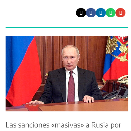
Las sanciones «masivas» a Rusia por