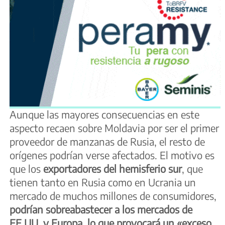
Aunque las mayores consecuencias en este
aspecto recaen sobre Moldavia por ser el primer
proveedor de manzanas de Rusia, el resto de
orígenes podrían verse afectados. El motivo es
que los
exportadores del hemisferio sur
, que
tienen tanto en Rusia como en Ucrania un
mercado de muchos millones de consumidores,
podrían sobreabastecer a los mercados de
EE.UU. y Europa, lo que provocará un «exceso