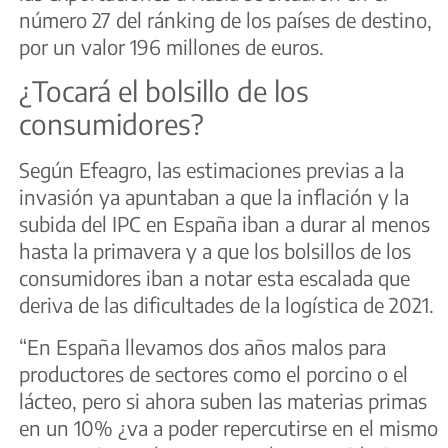
número 27 del ránking de los países de destino,
por un valor 196 millones de euros.
¿Tocará el bolsillo de los
consumidores?
Según Efeagro, las estimaciones previas a la
invasión ya apuntaban a que la inflación y la
subida del IPC en España iban a durar al menos
hasta la primavera y a que los bolsillos de los
consumidores iban a notar esta escalada que
deriva de las dificultades de la logística de 2021.
“En España llevamos dos años malos para
productores de sectores como el porcino o el
lácteo, pero si ahora suben las materias primas
en un 10% ¿va a poder repercutirse en el mismo