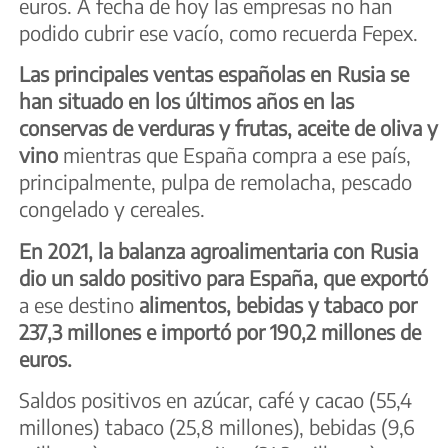
euros. A fecha de hoy las empresas no han
podido cubrir ese vacío, como recuerda Fepex.
Las principales ventas españolas en Rusia se
han situado en los últimos años en las
conservas de verduras y frutas, aceite de oliva y
vino
mientras que España compra a ese país,
principalmente, pulpa de remolacha, pescado
congelado y cereales.
En 2021, la balanza agroalimentaria con Rusia
dio un saldo positivo para España, que exportó
a ese destino
alimentos, bebidas y tabaco por
237,3 millones e importó por 190,2 millones de
euros.
Saldos positivos en azúcar, café y cacao (55,4
millones) tabaco (25,8 millones), bebidas (9,6