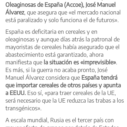
Oleaginosas de España (Accoe), José Manuel
Álvarez
, que asegura que «el mercado nacional
está paralizado y solo funciona el de futuros».
España es deficitaria en cereales y en
oleaginosas y aunque días atrás la patronal de
mayoristas de cereales había asegurado que el
abastecimiento está garantizado, ahora
manifiesta que
la situación es «imprevisible»
.
Es más, si la guerra no acaba pronto, José
Manuel Álvarez considera que
España tendrá
que importar cereales de otros países y apunta
a EEUU.
Eso sí, «para traer cereales de la UE,
será necesario que la UE reduzca las trabas a los
transgénicos».
A escala mundial, Rusia es el tercer país con