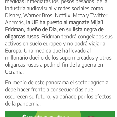
medidas inmediatas los ‘pesos pesados’ de la
industria audiovisual y redes sociales como
Disney, Warner Bros, Netflix, Meta y Twitter.
Además,
la UE ha puesto al magnate Mijaíl
Fridman, dueño de Dia, en su lista negra de
oligarcas rusos
. Fridman tendrá congelados sus
activos en suelo europeo y no podrá viajar a
Europa. Una medida que ha llevado al
millonario dueño de los supermercados y otros
oligarcas rusos a pedir el fin de la guerra en
Ucrania.
En medio de este panorama el sector agrícola
debe hacer frente a consecuencias que
oscurecen su futuro, ya dañado por los efectos
de la pandemia.