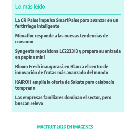
Lo más leído
La CR Palos impulsa SmartPalos para avanzar en un
fertirriego inteligente
Mimaflor responde a las nuevas tendencias de
consumo
Syngenta reposiciona LC222313 y prepara su entrada
en pepino mini
Bloom Fresh inaugurará en Blanca el centro de
innovación de frutas más avanzado del mundo
KAIROH amplía la oferta de Sakata para calabacín
temprano
Las empresas familiares dominan el sector, pero
buscan relevo
MACFRUT 2026 EN IMÁGENES