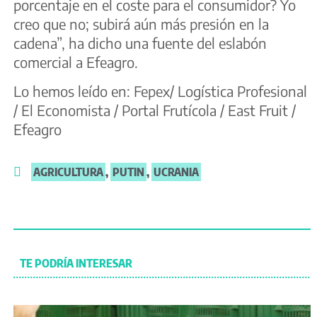
porcentaje en el coste para el consumidor? Yo
creo que no; subirá aún más presión en la
cadena”, ha dicho una fuente del eslabón
comercial a Efeagro.
Lo hemos leído en: Fepex/ Logística Profesional
/ El Economista / Portal Frutícola / East Fruit /
Efeagro
AGRICULTURA
,
PUTIN
,
UCRANIA
TE PODRÍA INTERESAR