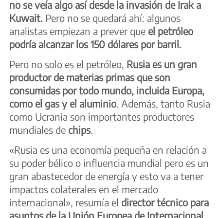
no se veía algo así desde la invasión de Irak a
Kuwait.
Pero no se quedará ahí: algunos
analistas empiezan a prever que
el petróleo
podría alcanzar los 150 dólares por barril.
Pero no solo es el petróleo,
Rusia es un gran
productor de materias primas que son
consumidas por todo mundo, incluida Europa,
como el gas y el aluminio
. Además, tanto Rusia
como Ucrania son importantes productores
mundiales de
chips
.
«Rusia es una economía pequeña en relación a
su poder bélico o influencia mundial pero es un
gran abastecedor de energía y esto va a tener
impactos colaterales en el mercado
internacional», resumía el
director técnico para
asuntos de la Unión Europea de Internacional