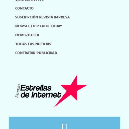
CONTACTO
SUSCRIPCIÓN REVISTA IMPRESA
NEWSLETTER FRUIT TODAY
HEMEROTECA
TODAS LAS NOTICIAS
CONTRATAR PUBLICIDAD