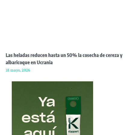
Las heladas reducen hasta un 50% la cosecha de cereza y
albaricoque en Ucrania
18 mayo, 2026