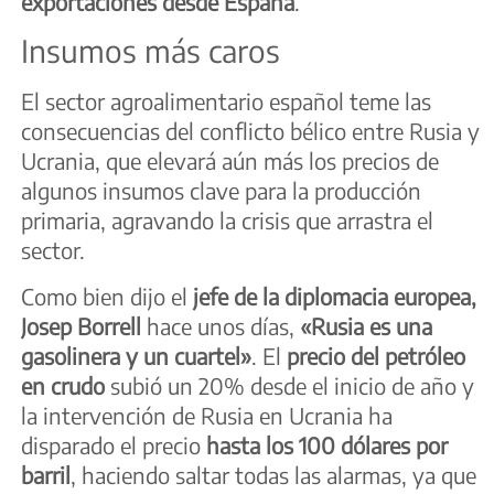
exportaciones desde España
.
Insumos más caros
El sector agroalimentario español teme las
consecuencias del conflicto bélico entre Rusia y
Ucrania, que elevará aún más los precios de
algunos insumos clave para la producción
primaria, agravando la crisis que arrastra el
sector.
Como bien dijo el
jefe de la diplomacia europea,
Josep Borrell
hace unos días,
«Rusia es una
gasolinera y un cuartel»
. El
precio del petróleo
en crudo
subió un 20% desde el inicio de año y
la intervención de Rusia en Ucrania ha
disparado el precio
hasta los 100 dólares por
barril
, haciendo saltar todas las alarmas, ya que