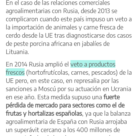
En el caso de las relaciones comerciales
agroalimentarias con Rusia, desde 2013 se
complicaron cuando este país impuso un veto a
la importación de animales y carne fresca de
cerdo desde la UE tras diagnosticarse dos casos
de peste porcina africana en jabalíes de
Lituania.
En 2014 Rusia amplió el
veto a productos
frescos
(hortofrutícolas, carnes, pescados) de la
UE pero, en este caso, en represalia por las
sanciones a Moscú por su actuación en Ucrania
en ese año. Esta medida supuso una
fuerte
pérdida de mercado para sectores como el de
frutas y hortalizas españolas
, ya que la balanza
agroalimentaria de España con Rusia arrojaba
un superávit cercano a los 400 millones de