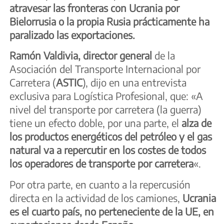
atravesar las fronteras con Ucrania por
Bielorrusia o la propia Rusia prácticamente ha
paralizado las exportaciones.
Ramón Valdivia, director general
de la
Asociación del Transporte Internacional por
Carretera (
ASTIC
), dijo en una entrevista
exclusiva para Logística Profesional, que: «A
nivel del transporte por carretera (la guerra)
tiene un efecto doble, por una parte, el
alza de
los productos energéticos del petróleo y el gas
natural va a repercutir en los costes de todos
los operadores de transporte por carretera
«.
Por otra parte, en cuanto a la repercusión
directa en la actividad de los camiones,
Ucrania
es el cuarto país, no perteneciente de la UE, en