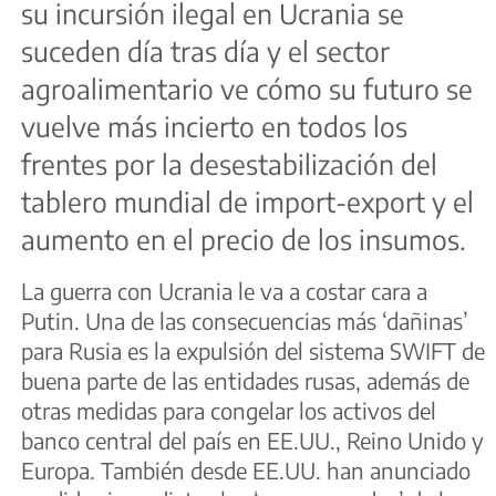
su incursión ilegal en Ucrania se
suceden día tras día y el sector
agroalimentario ve cómo su futuro se
vuelve más incierto en todos los
frentes por la desestabilización del
tablero mundial de import-export y el
aumento en el precio de los insumos.
La guerra con Ucrania le va a costar cara a
Putin. Una de las consecuencias más ‘dañinas’
para Rusia es la expulsión del sistema SWIFT de
buena parte de las entidades rusas, además de
otras medidas para congelar los activos del
banco central del país en EE.UU., Reino Unido y
Europa. También desde EE.UU. han anunciado