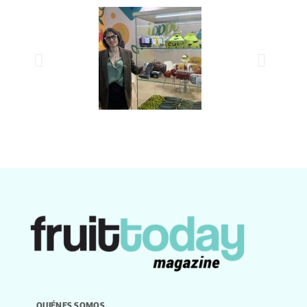
QUIÉNES SOMOS