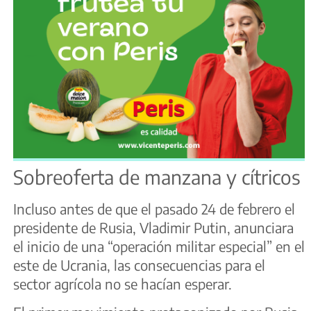
Sobreoferta de manzana y cítricos
Incluso antes de que el pasado 24 de febrero el
presidente de Rusia, Vladimir Putin, anunciara
el inicio de una “operación militar especial” en el
este de Ucrania, las consecuencias para el
sector agrícola no se hacían esperar.