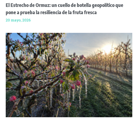
El Estrecho de Ormuz: un cuello de botella geopolítico que
pone a prueba la resiliencia de la fruta fresca
20 mayo, 2026