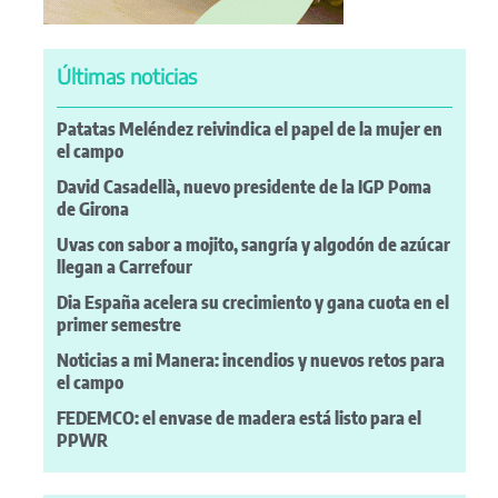
Últimas noticias
Patatas Meléndez reivindica el papel de la mujer en
el campo
David Casadellà, nuevo presidente de la IGP Poma
de Girona
Uvas con sabor a mojito, sangría y algodón de azúcar
llegan a Carrefour
Dia España acelera su crecimiento y gana cuota en el
primer semestre
Noticias a mi Manera: incendios y nuevos retos para
el campo
FEDEMCO: el envase de madera está listo para el
PPWR