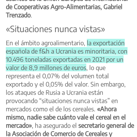
de Cooperativas Agro-Alimentarias, Gabriel
Trenzado
.
«Situaciones nunca vistas»
En el ámbito agroalimentario,
la exportación
española de f&h a Ucrania es minoritaria, con
10.496 toneladas exportadas en 2021 por un
valor de 8,9 millones de euros
, lo que
representa el 0,07% del volumen total
exportado y el 0,05% del valor. Sin embargo,
los ataques de Rusia a Ucrania están
provocando “situaciones nunca vistas” en
mercados como el de los cereales.
«Ahora
mismo, nadie sabe cuánto vale el cereal en el
mercado»
, ha asegurado el
secretario general de
la Asociación de Comercio de Cereales y