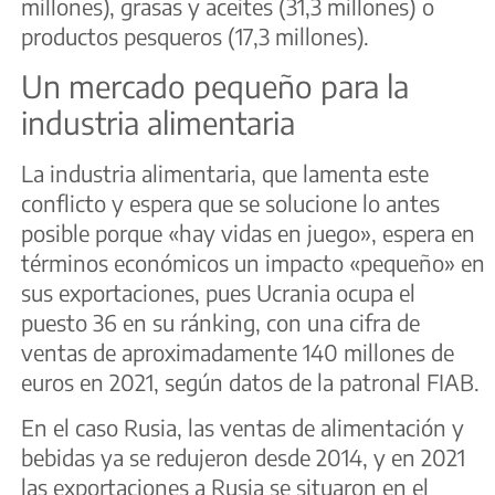
millones), grasas y aceites (31,3 millones) o
productos pesqueros (17,3 millones).
Un mercado pequeño para la
industria alimentaria
La industria alimentaria, que lamenta este
conflicto y espera que se solucione lo antes
posible porque «hay vidas en juego», espera en
términos económicos un impacto «pequeño» en
sus exportaciones, pues Ucrania ocupa el
puesto 36 en su ránking, con una cifra de
ventas de aproximadamente 140 millones de
euros en 2021, según datos de la patronal FIAB.
En el caso Rusia, las ventas de alimentación y
bebidas ya se redujeron desde 2014, y en 2021
las exportaciones a Rusia se situaron en el