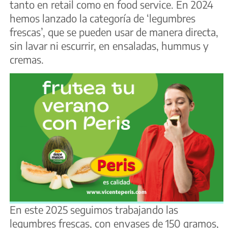
tanto en retail como en food service. En 2024
hemos lanzado la categoría de ‘legumbres
frescas’, que se pueden usar de manera directa,
sin lavar ni escurrir, en ensaladas, hummus y
cremas.
En este 2025 seguimos trabajando las
legumbres frescas, con envases de 150 gramos,