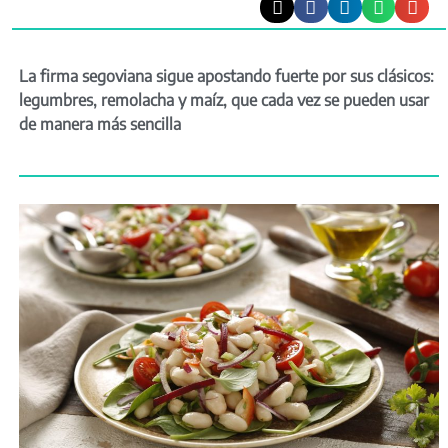
La firma segoviana sigue apostando fuerte por sus clásicos:
legumbres, remolacha y maíz, que cada vez se pueden usar
de manera más sencilla