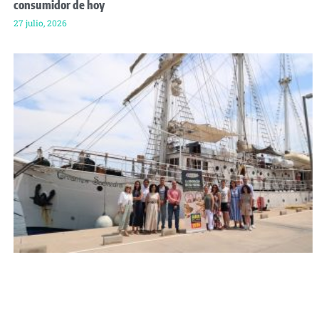
consumidor de hoy
27 julio, 2026