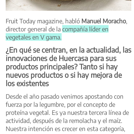
Fruit Today magazine, habló
Manuel
Moracho
,
director general de la
compañía líder en
vegetales en V gama.
¿En qué se centran, en la actualidad, las
innovaciones de Huercasa para sus
productos principales? Tanto si hay
nuevos productos o si hay mejora de
los existentes
Desde el año pasado venimos apostando con
fuerza por la legumbre, por el concepto de
proteína vegetal. Es ya nuestra tercera línea de
actividad, después de la remolacha y el maíz.
Nuestra intención es crecer en esta categoría,