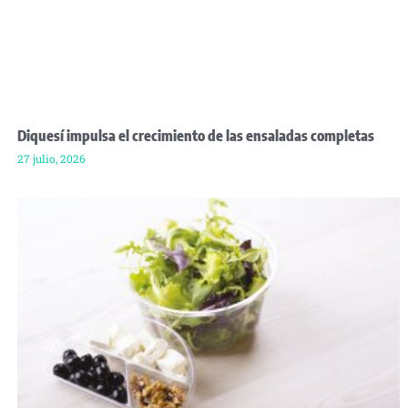
Diquesí impulsa el crecimiento de las ensaladas completas
27 julio, 2026