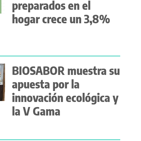
preparados en el
hogar crece un 3,8%
BIOSABOR muestra su
apuesta por la
innovación ecológica y
la V Gama