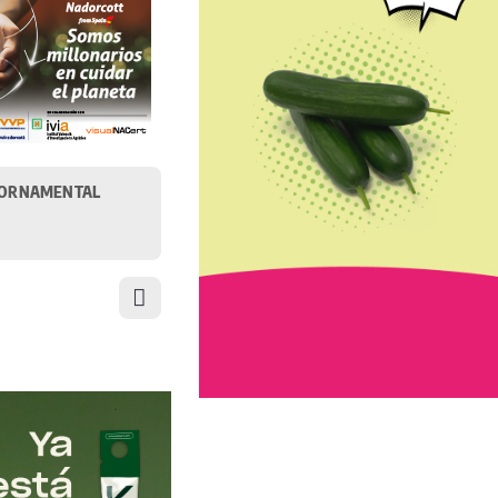
ORNAMENTAL