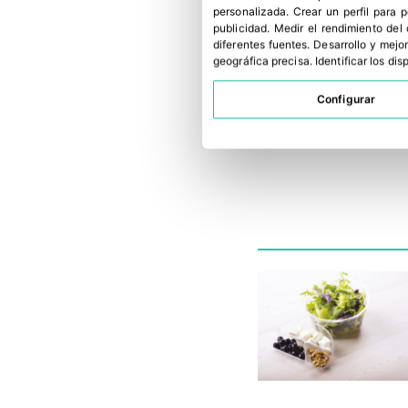
personalizada
.
Crear un perfil para 
publicidad
.
Medir el rendimiento del
diferentes fuentes
.
Desarrollo y mejor
geográfica precisa
.
Identificar los di
Configurar