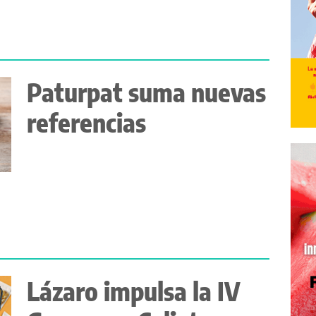
Paturpat suma nuevas
referencias
Lázaro impulsa la IV