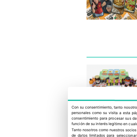
Con su consentimiento, tanto nosot
personales como su visita a esta pág
consentimiento para procesar sus dat
función de su interés legítimo en cual
Tanto nosotros como nuestros socios
de datos limitados para selecciona