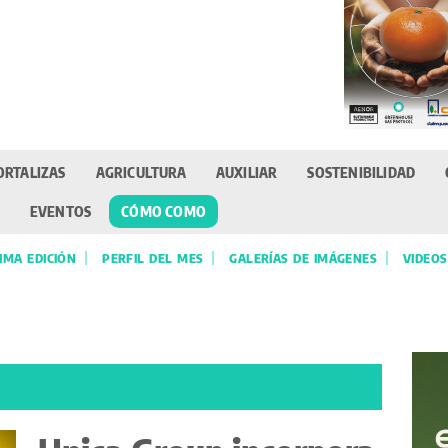
ORTALIZAS
AGRICULTURA
AUXILIAR
SOSTENIBILIDAD
EVENTOS
CÓMO COMO
IMA EDICIÓN
PERFIL DEL MES
GALERÍAS DE IMÁGENES
VIDEOS