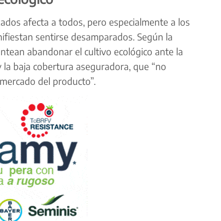
ados afecta a todos, pero especialmente a los
ifiestan sentirse desamparados. Según la
ntean abandonar el cultivo ecológico ante la
 y la baja cobertura aseguradora, que “no
 mercado del producto”.