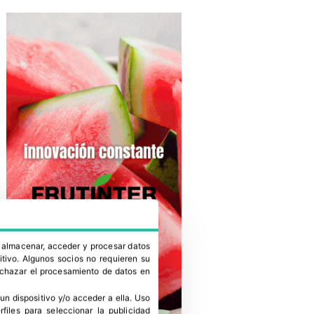
a almacenar, acceder y procesar datos
itivo. Algunos socios no requieren su
rechazar el procesamiento de datos en
un dispositivo y/o acceder a ella
.
Uso
erfiles para seleccionar la publicidad