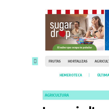
FRUTAS
HORTALIZAS
AGRICUL
HEMEROTECA
ÚLTIMA
AGRICULTURA