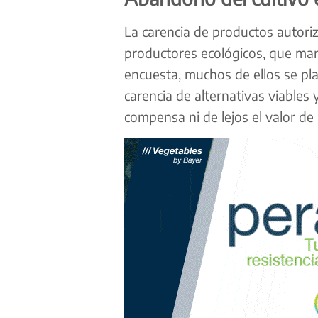
La carencia de productos autoriz
productores ecológicos, que man
encuesta, muchos de ellos se pla
carencia de alternativas viables
compensa ni de lejos el valor de