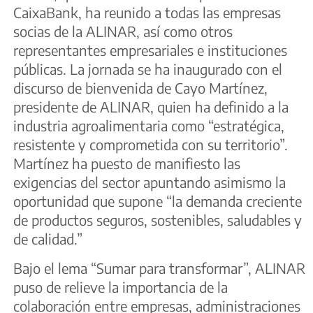
CaixaBank, ha reunido a todas las empresas
socias de la ALINAR, así como otros
representantes empresariales e instituciones
públicas. La jornada se ha inaugurado con el
discurso de bienvenida de Cayo Martínez,
presidente de ALINAR, quien ha definido a la
industria agroalimentaria como “estratégica,
resistente y comprometida con su territorio”.
Martínez ha puesto de manifiesto las
exigencias del sector apuntando asimismo la
oportunidad que supone “la demanda creciente
de productos seguros, sostenibles, saludables y
de calidad.”
Bajo el lema “Sumar para transformar”, ALINAR
puso de relieve la importancia de la
colaboración entre empresas, administraciones