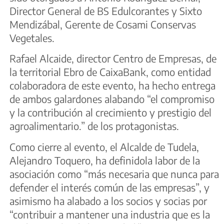
Director General de BS Edulcorantes y Sixto
Mendizábal, Gerente de Cosami Conservas
Vegetales.
Rafael Alcaide, director Centro de Empresas, de
la territorial Ebro de CaixaBank, como entidad
colaboradora de este evento, ha hecho entrega
de ambos galardones alabando “el compromiso
y la contribución al crecimiento y prestigio del
agroalimentario.” de los protagonistas.
Como cierre al evento, el Alcalde de Tudela,
Alejandro Toquero, ha definidola labor de la
asociación como “más necesaria que nunca para
defender el interés común de las empresas”, y
asimismo ha alabado a los socios y socias por
“contribuir a mantener una industria que es la