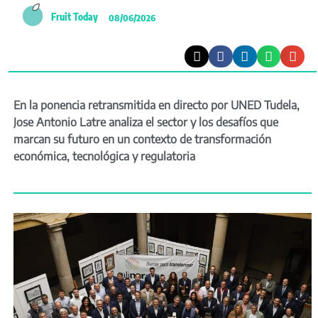
Fruit Today
08/06/2026
En la ponencia retransmitida en directo por UNED Tudela,
Jose Antonio Latre analiza el sector y los desafíos que
marcan su futuro en un contexto de transformación
económica, tecnológica y regulatoria