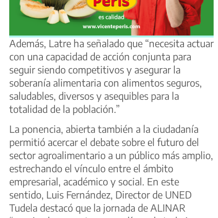
Además, Latre ha señalado que “necesita actuar
con una capacidad de acción conjunta para
seguir siendo competitivos y asegurar la
soberanía alimentaria con alimentos seguros,
saludables, diversos y asequibles para la
totalidad de la población.”
La ponencia, abierta también a la ciudadanía
permitió acercar el debate sobre el futuro del
sector agroalimentario a un público más amplio,
estrechando el vínculo entre el ámbito
empresarial, académico y social. En este
sentido, Luis Fernández, Director de UNED
Tudela destacó que la jornada de ALINAR