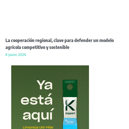
La cooperación regional, clave para defender un modelo
agrícola competitivo y sostenible
8 junio, 2026