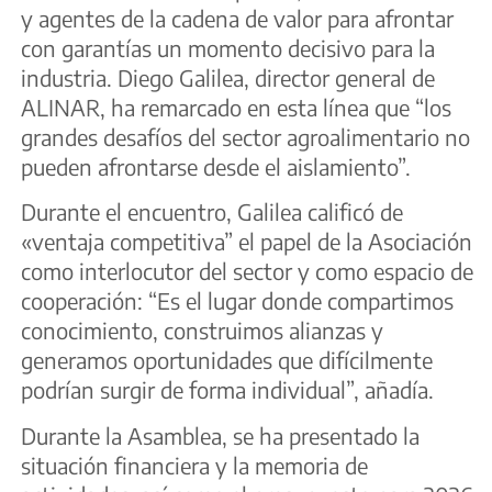
y agentes de la cadena de valor para afrontar
con garantías un momento decisivo para la
industria. Diego Galilea, director general de
ALINAR, ha remarcado en esta línea que “los
grandes desafíos del sector agroalimentario no
pueden afrontarse desde el aislamiento”.
Durante el encuentro, Galilea calificó de
«ventaja competitiva” el papel de la Asociación
como interlocutor del sector y como espacio de
cooperación: “Es el lugar donde compartimos
conocimiento, construimos alianzas y
generamos oportunidades que difícilmente
podrían surgir de forma individual”, añadía.
Durante la Asamblea, se ha presentado la
situación financiera y la memoria de