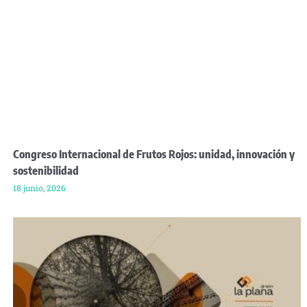
Congreso Internacional de Frutos Rojos: unidad, innovación y
sostenibilidad
18 junio, 2026