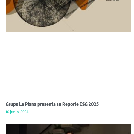
Grupo La Plana presenta su Reporte ESG 2025
10 junio, 2026