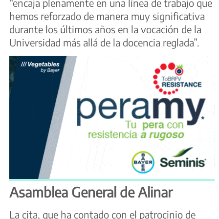
“encaja plenamente en una línea de trabajo que
hemos reforzado de manera muy significativa
durante los últimos años en la vocación de la
Universidad más allá de la docencia reglada”.
Asamblea General de Alinar
La cita, que ha contado con el patrocinio de