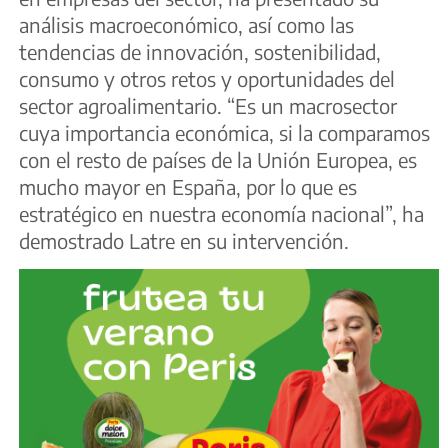
análisis macroeconómico, así como las
tendencias de innovación, sostenibilidad,
consumo y otros retos y oportunidades del
sector agroalimentario. “Es un macrosector
cuya importancia económica, si la comparamos
con el resto de países de la Unión Europea, es
mucho mayor en España, por lo que es
estratégico en nuestra economía nacional”, ha
demostrado Latre en su intervención.