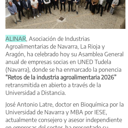
ALINAR
, Asociación de Industrias
Agroalimentarias de Navarra, La Rioja y
Aragón, ha celebrado hoy su Asamblea General
anual de empresas socias en UNED Tudela
(Navarra), donde se ha enmarcado la ponencia
“Retos de la industria agroalimentaria 2026”
retransmitida en abierto a través de la
Universidad a Distancia.
José Antonio Latre, doctor en Bioquímica por la
Universidad de Navarra y MBA por IESE,
actualmente consejero y asesor independiente
en empresas del sector, ha presentado su