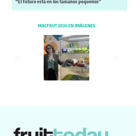
“El futuro está en los tamaños pequeños”
MACFRUT 2026 EN IMÁGENES