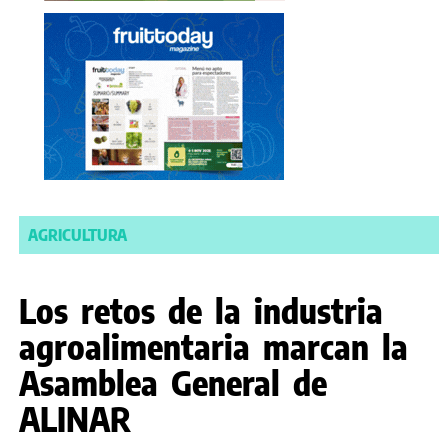
AGRICULTURA
Los retos de la industria
agroalimentaria marcan la
Asamblea General de
ALINAR