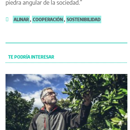
piedra angular de la sociedad.”
ALINAR
,
COOPERACIÓN
,
SOSTENIBILIDAD
TE PODRÍA INTERESAR