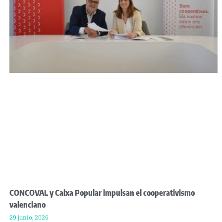
CONCOVAL y Caixa Popular impulsan el cooperativismo
valenciano
29 junio, 2026