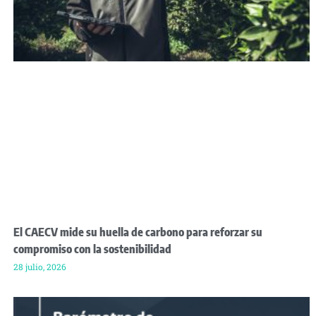
El CAECV mide su huella de carbono para reforzar su
compromiso con la sostenibilidad
28 julio, 2026