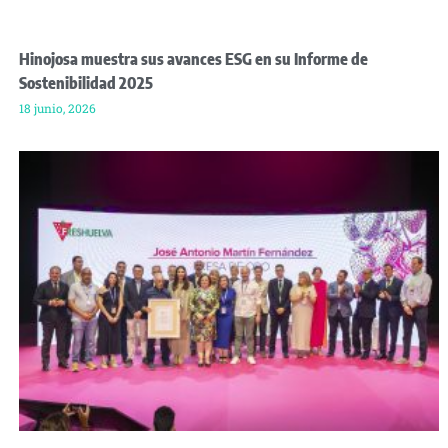
Hinojosa muestra sus avances ESG en su Informe de
Sostenibilidad 2025
18 junio, 2026