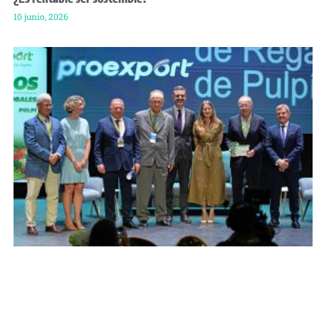
10 junio, 2026