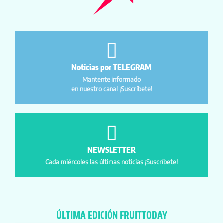
Noticias por TELEGRAM
Mantente informado
en nuestro canal ¡Suscríbete!
NEWSLETTER
Cada miércoles las últimas noticias ¡Suscríbete!
ÚLTIMA EDICIÓN FRUITTODAY