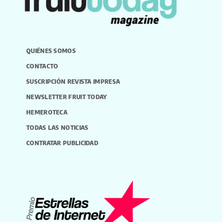
QUIÉNES SOMOS
CONTACTO
SUSCRIPCIÓN REVISTA IMPRESA
NEWSLETTER FRUIT TODAY
HEMEROTECA
TODAS LAS NOTICIAS
CONTRATAR PUBLICIDAD