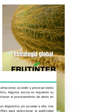
a almacenar, acceder y procesar datos
itivo. Algunos socios no requieren su
rechazar el procesamiento de datos en
un dispositivo y/o acceder a ella
.
Uso
erfiles para seleccionar la publicidad