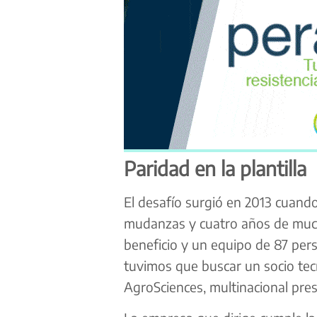
Paridad en la plantilla
El desafío surgió en 2013 cuando 
mudanzas y cuatro años de much
beneficio y un equipo de 87 pers
tuvimos que buscar un socio tecno
AgroSciences, multinacional pres