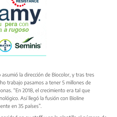
asumió la dirección de Biocolor, y tras tres
o trabajo pasamos a tener 5 millones de
onas. “En 2018, el crecimiento era tal que
lógico. Así llegó la fusión con Bioline
ente en 35 países”.