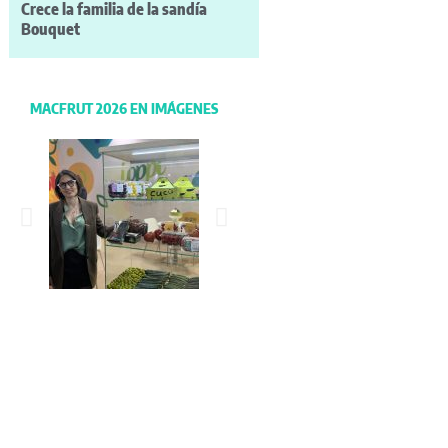
Crece la familia de la sandía
Bouquet
MACFRUT 2026 EN IMÁGENES