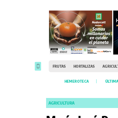
FRUTAS
HORTALIZAS
AGRICUL
HEMEROTECA
ÚLTIMA
AGRICULTURA