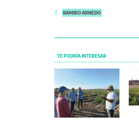
RAMIRO ARNEDO
TE PODRÍA INTERESAR