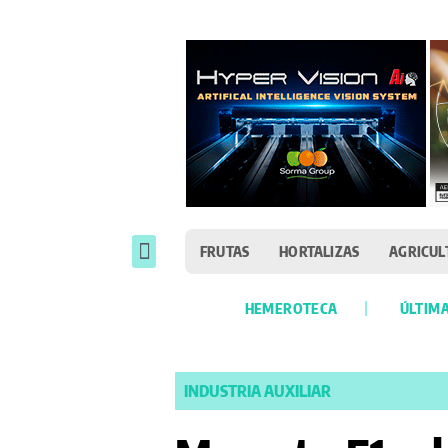
FRUTAS
HORTALIZAS
AGRICUL
HEMEROTECA
ÚLTIMA
INDUSTRIA AUXILIAR