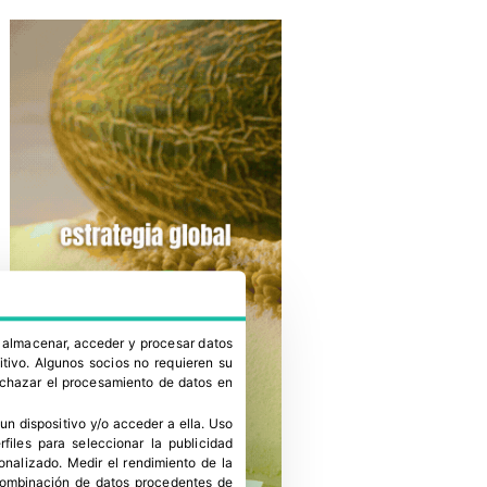
a almacenar, acceder y procesar datos
itivo. Algunos socios no requieren su
rechazar el procesamiento de datos en
un dispositivo y/o acceder a ella
.
Uso
erfiles para seleccionar la publicidad
sonalizado
.
Medir el rendimiento de la
 combinación de datos procedentes de