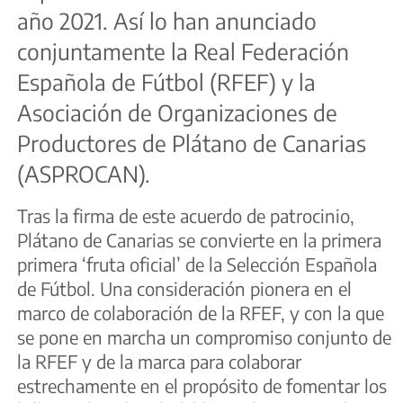
año 2021. Así lo han anunciado
conjuntamente la Real Federación
Española de Fútbol (RFEF) y la
Asociación de Organizaciones de
Productores de Plátano de Canarias
(ASPROCAN).
Tras la firma de este acuerdo de patrocinio,
Plátano de Canarias se convierte en la primera
primera ‘fruta oficial’ de la Selección Española
de Fútbol. Una consideración pionera en el
marco de colaboración de la RFEF, y con la que
se pone en marcha un compromiso conjunto de
la RFEF y de la marca para colaborar
estrechamente en el propósito de fomentar los