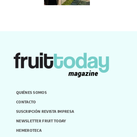
QUIÉNES SOMOS
CONTACTO
SUSCRIPCIÓN REVISTA IMPRESA
NEWSLETTER FRUIT TODAY
HEMEROTECA