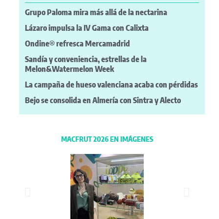
Grupo Paloma mira más allá de la nectarina
Lázaro impulsa la IV Gama con Calixta
Ondine® refresca Mercamadrid
Sandía y conveniencia, estrellas de la
Melon&Watermelon Week
La campaña de hueso valenciana acaba con pérdidas
Bejo se consolida en Almería con Sintra y Alecto
MACFRUT 2026 EN IMÁGENES