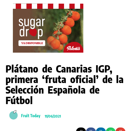
Plátano de Canarias IGP,
primera ‘fruta oficial’ de la
Selección Española de
Fútbol
Fruit Today
11/06/2021