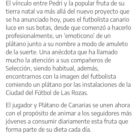
El vínculo entre Pedri y la popular fruta de su
tierra natal va más allá del nuevo proyecto que
se ha anunciado hoy, pues el futbolista canario
luce en sus botas, desde que comenzó a hacerlo
profesionalmente, un ‘emoticono’ de un
plátano junto a su nombre a modo de amuleto
de la suerte. Una anécdota que ha llamado
mucho la atención a sus compañeros de
Selección, siendo habitual, además,
encontrarnos con la imagen del futbolista
comiendo un plátano por las instalaciones de la
Ciudad del Fútbol de Las Rozas.
El jugador y Plátano de Canarias se unen ahora
con el propósito de animar a los seguidores más
jóvenes a consumir diariamente esta fruta que
forma parte de su dieta cada día.