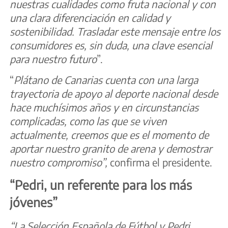
nuestras cualidades como fruta nacional y con
una clara diferenciación en calidad y
sostenibilidad. Trasladar este mensaje entre los
consumidores es, sin duda, una clave esencial
para nuestro futuro
”.
“
Plátano de Canarias cuenta con una larga
trayectoria de apoyo al deporte nacional desde
hace muchísimos años y en circunstancias
complicadas, como las que se viven
actualmente, creemos que es el momento de
aportar nuestro granito de arena y demostrar
nuestro compromiso”,
confirma el presidente.
“Pedri, un referente para los más
jóvenes”
“La Selección Española de Fútbol y Pedri