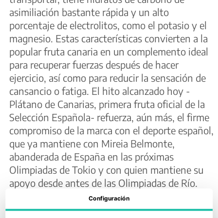
asimiliación bastante rápida y un alto
porcentaje de electrolitos, como el potasio y el
magnesio. Estas características convierten a la
popular fruta canaria en un complemento ideal
para recuperar fuerzas después de hacer
ejercicio, así como para reducir la sensación de
cansancio o fatiga. El hito alcanzado hoy -
Plátano de Canarias, primera fruta oficial de la
Selección Española- refuerza, aún más, el firme
compromiso de la marca con el deporte español,
que ya mantiene con Mireia Belmonte,
abanderada de España en las próximas
Olimpiadas de Tokio y con quien mantiene su
apoyo desde antes de las Olimpiadas de Río.
Configuración