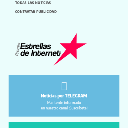
TODAS LAS NOTICIAS
CONTRATAR PUBLICIDAD
Noticias por TELEGRAM
Mantente informado
en nuestro canal ¡Suscríbete!