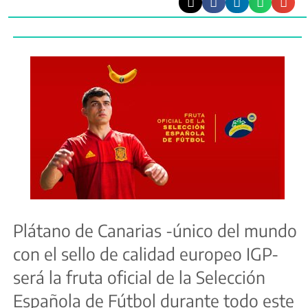
Plátano de Canarias -único del mundo
con el sello de calidad europeo IGP-
será la fruta oficial de la Selección
Española de Fútbol durante todo este