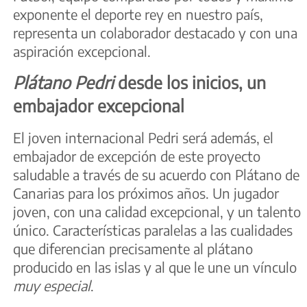
exponente el deporte rey en nuestro país,
representa un colaborador destacado y con una
aspiración excepcional.
Plátano Pedri
desde los inicios, un
embajador excepcional
El joven internacional Pedri será además, el
embajador de excepción de este proyecto
saludable a través de su acuerdo con Plátano de
Canarias para los próximos años. Un jugador
joven, con una calidad excepcional, y un talento
único. Características paralelas a las cualidades
que diferencian precisamente al plátano
producido en las islas y al que le une un vínculo
muy especial
.