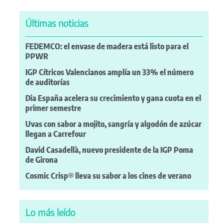
Últimas noticias
FEDEMCO: el envase de madera está listo para el
PPWR
IGP Cítricos Valencianos amplía un 33% el número
de auditorías
Dia España acelera su crecimiento y gana cuota en el
primer semestre
Uvas con sabor a mojito, sangría y algodón de azúcar
llegan a Carrefour
David Casadellà, nuevo presidente de la IGP Poma
de Girona
Cosmic Crisp® lleva su sabor a los cines de verano
Lo más leído