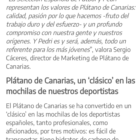
representan los valores de Plátano de Canarias:
calidad, pasión por lo que hacemos -fruto del
trabajo duro y del esfuerzo- y un profundo
compromiso con nuestra gente y nuestros
orígenes. Y Pedri es y será, además, todo un
referente para los más jóvenes
”, valora Sergio
Cáceres, director de Marketing de Plátano de
Canarias.
Plátano de Canarias, un ‘clásico’ en las
mochilas de nuestros deportistas
El Plátano de Canarias se ha convertido en un
‘clásico’ en las mochilas de los deportistas
españoles, tanto profesionales, como
aficionados, por tres motivos: es fácil de
transportar, tiene hidratos de carbono de