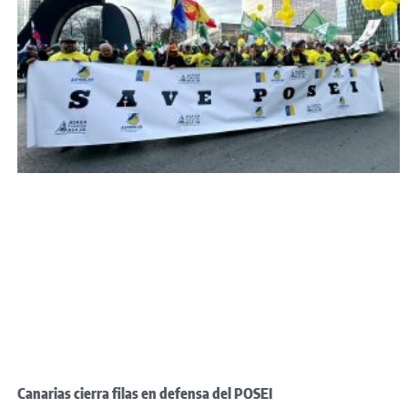
Canarias cierra filas en defensa del POSEI