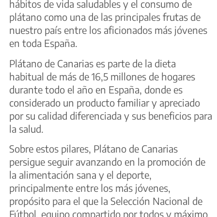
hábitos de vida saludables y el consumo de
plátano como una de las principales frutas de
nuestro país entre los aficionados más jóvenes
en toda España.
Plátano de Canarias es parte de la dieta
habitual de más de 16,5 millones de hogares
durante todo el año en España, donde es
considerado un producto familiar y apreciado
por su calidad diferenciada y sus beneficios para
la salud.
Sobre estos pilares, Plátano de Canarias
persigue seguir avanzando en la promoción de
la alimentación sana y el deporte,
principalmente entre los más jóvenes,
propósito para el que la Selección Nacional de
Fútbol, equipo compartido por todos y máximo