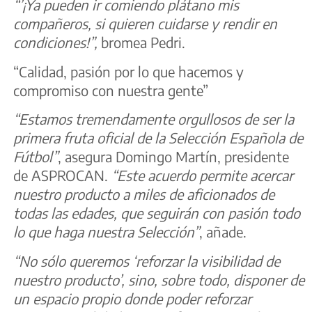
“’¡Ya pueden ir comiendo plátano mis
compañeros, si quieren cuidarse y rendir en
condiciones!”,
bromea Pedri.
“Calidad, pasión por lo que hacemos y
compromiso con nuestra gente”
“Estamos tremendamente orgullosos de ser la
primera fruta oficial de la Selección Española de
Fútbol
”
, asegura Domingo Martín, presidente
de ASPROCAN.
“Este acuerdo permite acercar
nuestro producto a miles de aficionados de
todas las edades, que seguirán con pasión todo
lo que
haga nuestra Selección”
, añade.
“No sólo queremos ‘reforzar la visibilidad de
nuestro producto’, sino, sobre todo, disponer de
un espacio propio donde poder reforzar