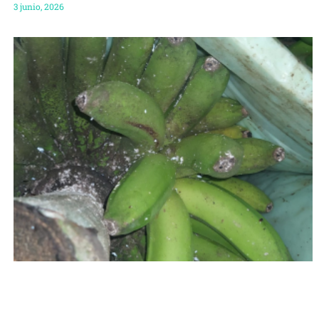
3 junio, 2026