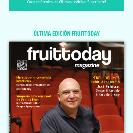
Cada miércoles las últimas noticias ¡Suscríbete!
ÚLTIMA EDICIÓN FRUITTODAY