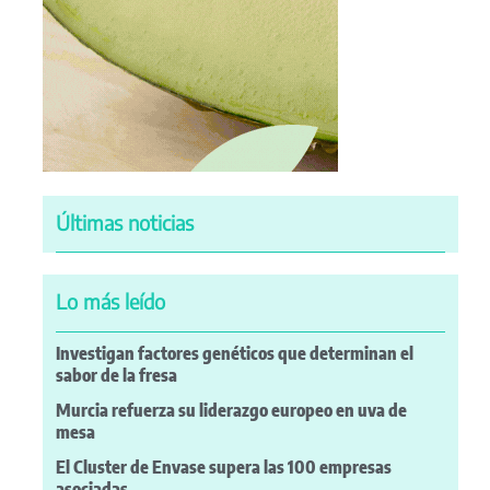
Últimas noticias
Lo más leído
Investigan factores genéticos que determinan el
sabor de la fresa
Murcia refuerza su liderazgo europeo en uva de
mesa
El Cluster de Envase supera las 100 empresas
asociadas