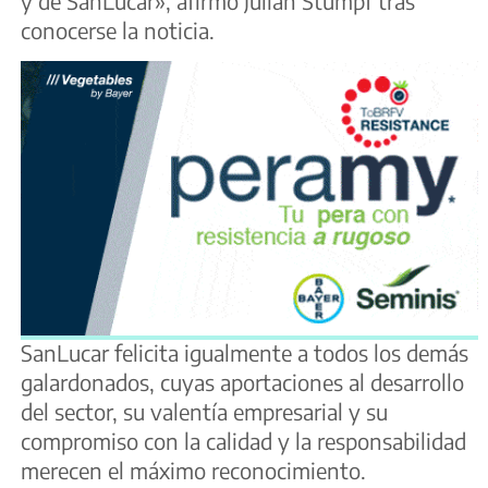
y de SanLucar», afirmó Julian Stumpf tras
conocerse la noticia.
SanLucar felicita igualmente a todos los demás
galardonados, cuyas aportaciones al desarrollo
del sector, su valentía empresarial y su
compromiso con la calidad y la responsabilidad
merecen el máximo reconocimiento.