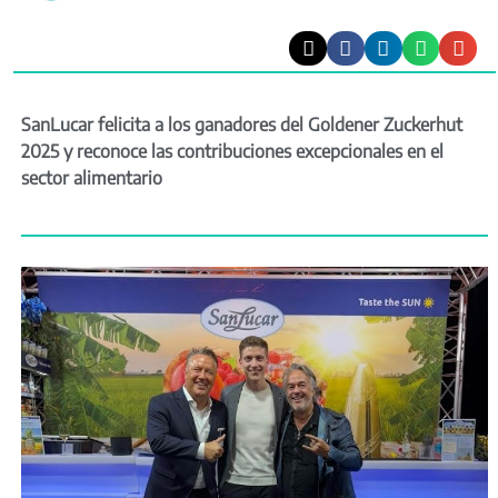
SanLucar felicita a los ganadores del Goldener Zuckerhut
2025 y reconoce las contribuciones excepcionales en el
sector alimentario