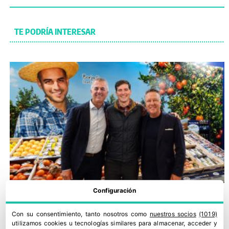
TE PODRÍA INTERESAR
Configuración
Con su consentimiento, tanto nosotros como
nuestros socios
(1019)
utilizamos cookies u tecnologías similares para almacenar, acceder y