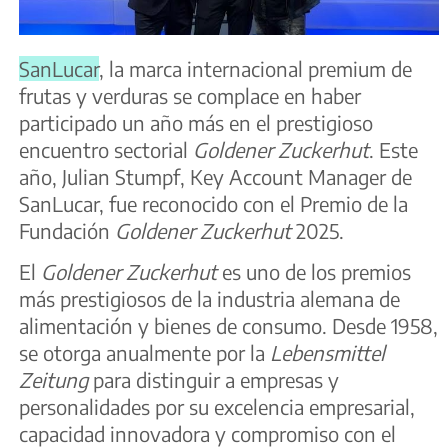
SanLucar
, la marca internacional premium de
frutas y verduras se complace en haber
participado un año más en el prestigioso
encuentro sectorial
Goldener Zuckerhut
. Este
año, Julian Stumpf, Key Account Manager de
SanLucar, fue reconocido con el Premio de la
Fundación
Goldener Zuckerhut
2025.
El
Goldener Zuckerhut
es uno de los premios
más prestigiosos de la industria alemana de
alimentación y bienes de consumo. Desde 1958,
se otorga anualmente por la
Lebensmittel
Zeitung
para distinguir a empresas y
personalidades por su excelencia empresarial,
capacidad innovadora y compromiso con el