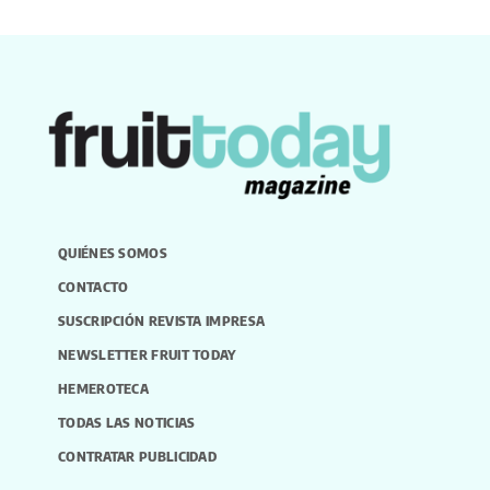
QUIÉNES SOMOS
CONTACTO
SUSCRIPCIÓN REVISTA IMPRESA
NEWSLETTER FRUIT TODAY
HEMEROTECA
TODAS LAS NOTICIAS
CONTRATAR PUBLICIDAD