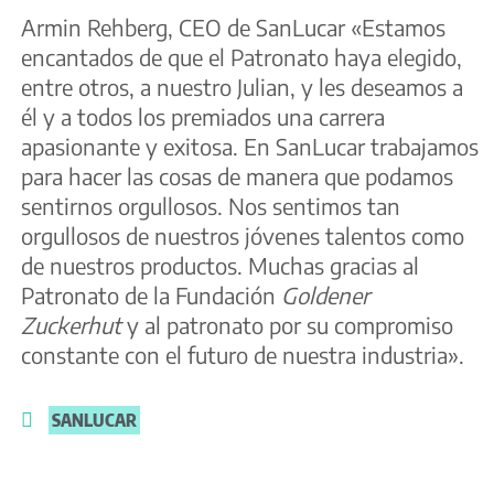
Armin Rehberg, CEO de SanLucar «Estamos
encantados de que el Patronato haya elegido,
entre otros, a nuestro Julian, y les deseamos a
él y a todos los premiados una carrera
apasionante y exitosa. En SanLucar trabajamos
para hacer las cosas de manera que podamos
sentirnos orgullosos. Nos sentimos tan
orgullosos de nuestros jóvenes talentos como
de nuestros productos. Muchas gracias al
Patronato de la Fundación
Goldener
Zuckerhut
y al patronato por su compromiso
constante con el futuro de nuestra industria».
SANLUCAR