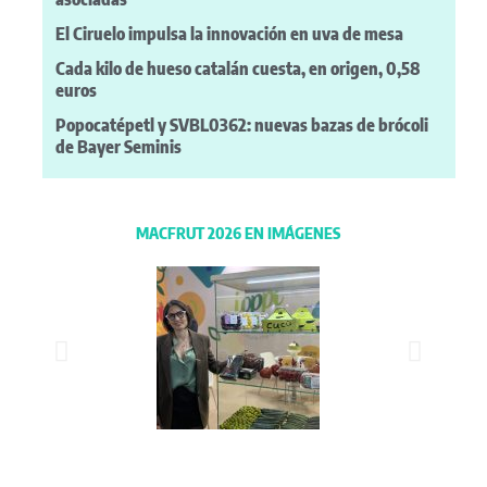
El Ciruelo impulsa la innovación en uva de mesa
Cada kilo de hueso catalán cuesta, en origen, 0,58
euros
Popocatépetl y SVBL0362: nuevas bazas de brócoli
de Bayer Seminis
MACFRUT 2026 EN IMÁGENES