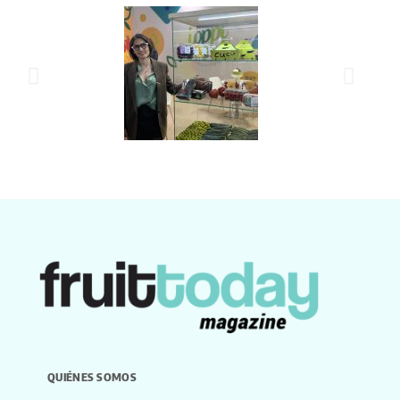
QUIÉNES SOMOS