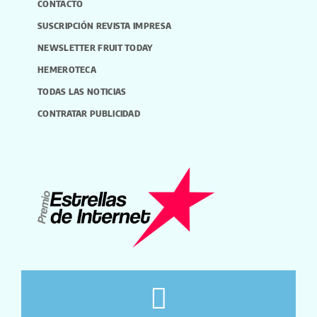
CONTACTO
SUSCRIPCIÓN REVISTA IMPRESA
NEWSLETTER FRUIT TODAY
HEMEROTECA
TODAS LAS NOTICIAS
CONTRATAR PUBLICIDAD