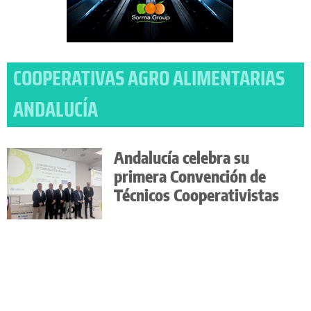
COOPERATIVAS AGRO ALIMENTARIAS
ANDALUCÍA
Andalucía celebra su
primera Convención de
Técnicos Cooperativistas