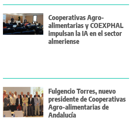
Cooperativas Agro-
alimentarias y COEXPHAL
impulsan la IA en el sector
almeriense
Fulgencio Torres, nuevo
presidente de Cooperativas
Agro-alimentarias de
Andalucía