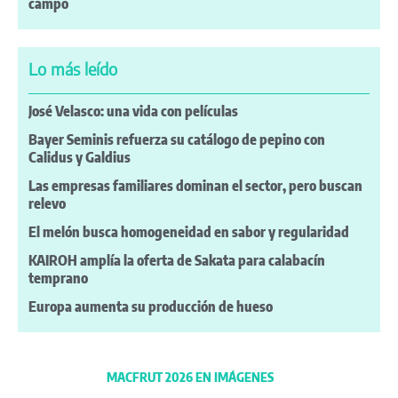
campo
Lo más leído
José Velasco: una vida con películas
Bayer Seminis refuerza su catálogo de pepino con
Calidus y Galdius
Las empresas familiares dominan el sector, pero buscan
relevo
El melón busca homogeneidad en sabor y regularidad
KAIROH amplía la oferta de Sakata para calabacín
temprano
Europa aumenta su producción de hueso
MACFRUT 2026 EN IMÁGENES