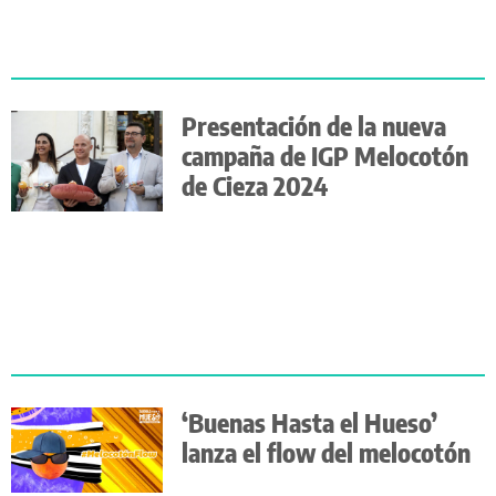
Presentación de la nueva
campaña de IGP Melocotón
de Cieza 2024
‘Buenas Hasta el Hueso’
lanza el flow del melocotón