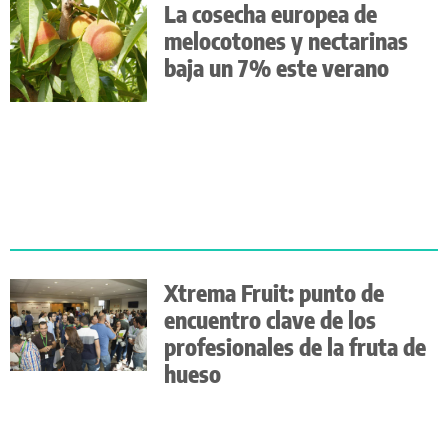
La cosecha europea de
melocotones y nectarinas
baja un 7% este verano
Xtrema Fruit: punto de
encuentro clave de los
profesionales de la fruta de
hueso