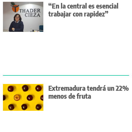
“En la central es esencial
trabajar con rapidez”
Extremadura tendrá un 22%
menos de fruta