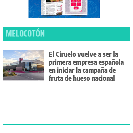
MELOCOTÓN
El Ciruelo vuelve a ser la
primera empresa española
en iniciar la campaña de
fruta de hueso nacional