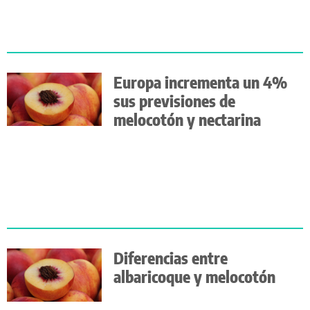
Europa incrementa un 4%
sus previsiones de
melocotón y nectarina
Diferencias entre
albaricoque y melocotón