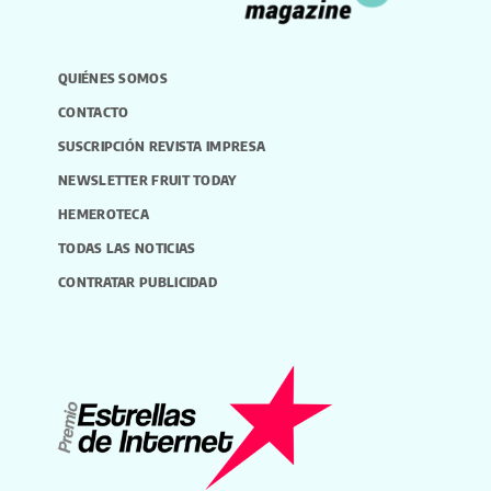
QUIÉNES SOMOS
CONTACTO
SUSCRIPCIÓN REVISTA IMPRESA
NEWSLETTER FRUIT TODAY
HEMEROTECA
TODAS LAS NOTICIAS
CONTRATAR PUBLICIDAD