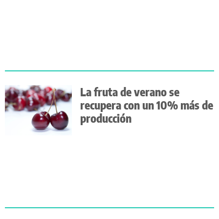
La fruta de verano se
recupera con un 10% más de
producción