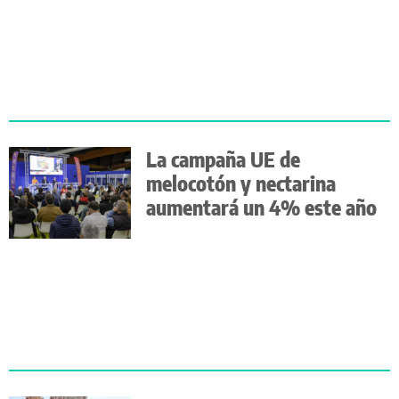
La campaña UE de
melocotón y nectarina
aumentará un 4% este año