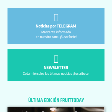
Noticias por TELEGRAM
Mantente informado
en nuestro canal ¡Suscríbete!
NEWSLETTER
Cada miércoles las últimas noticias ¡Suscríbete!
ÚLTIMA EDICIÓN FRUITTODAY