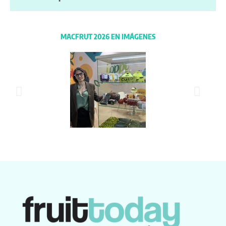
MACFRUT 2026 EN IMÁGENES