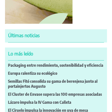
Últimas noticias
Lo más leído
Packaging entre rendimiento, sostenibilidad y eficiencia
Europa ralentiza su ecológico
Semillas Fitó consolida su gama de berenjena junto al
portainjertos Augusto
El Cluster de Envase supera las 100 empresas asociadas
Lázaro impulsa la IV Gama con Calixta
El Ciruelo impulsa la innovación en uva de mesa