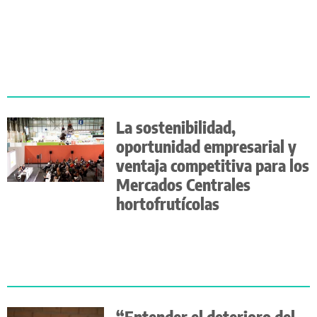
La sostenibilidad,
oportunidad empresarial y
ventaja competitiva para los
Mercados Centrales
hortofrutícolas
“Entender el deterioro del