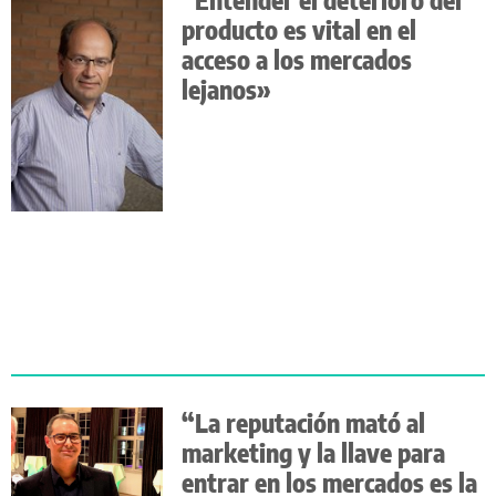
producto es vital en el
acceso a los mercados
lejanos»
“La reputación mató al
marketing y la llave para
entrar en los mercados es la