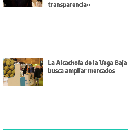
transparencia»
La Alcachofa de la Vega Baja
busca ampliar mercados