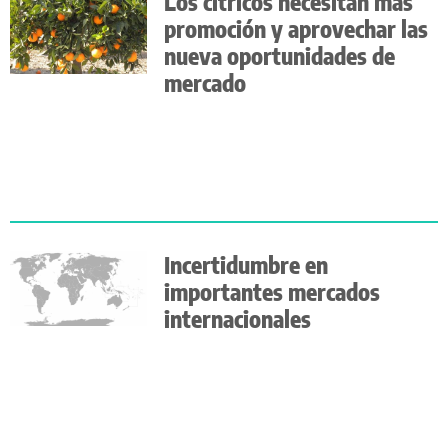
Los cítricos necesitan más
promoción y aprovechar las
nueva oportunidades de
mercado
Incertidumbre en
importantes mercados
internacionales