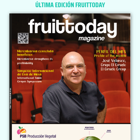
ÚLTIMA EDICIÓN FRUITTODAY