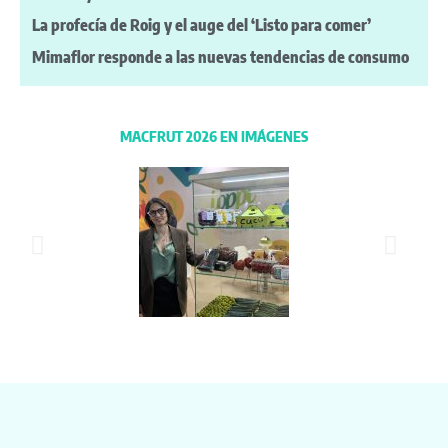
La profecía de Roig y el auge del ‘Listo para comer’
Mimaflor responde a las nuevas tendencias de consumo
MACFRUT 2026 EN IMÁGENES