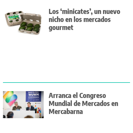
Los ‘minicates’, un nuevo
nicho en los mercados
gourmet
Arranca el Congreso
Mundial de Mercados en
Mercabarna