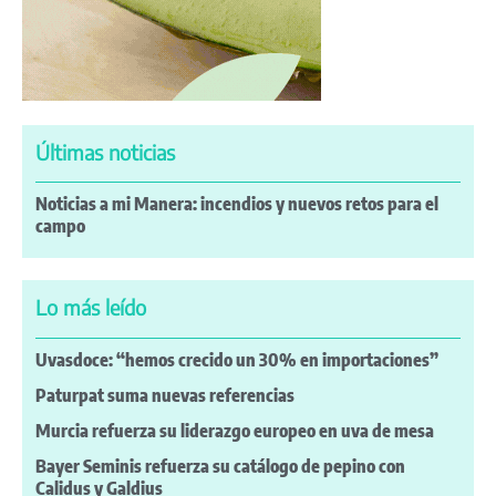
Últimas noticias
Noticias a mi Manera: incendios y nuevos retos para el
campo
Lo más leído
Uvasdoce: “hemos crecido un 30% en importaciones”
Paturpat suma nuevas referencias
Murcia refuerza su liderazgo europeo en uva de mesa
Bayer Seminis refuerza su catálogo de pepino con
Calidus y Galdius