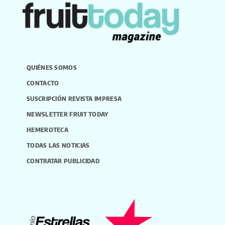
QUIÉNES SOMOS
CONTACTO
SUSCRIPCIÓN REVISTA IMPRESA
NEWSLETTER FRUIT TODAY
HEMEROTECA
TODAS LAS NOTICIAS
CONTRATAR PUBLICIDAD