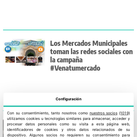
Los Mercados Municipales
toman las redes sociales con
la campaña
#Venatumercado
Configuración
Con su consentimiento, tanto nosotros como
nuestros socios
(1019)
utilizamos cookies u tecnologías similares para almacenar, acceder y
Alertan del riesgo de
procesar datos personales como su visita a esta página web,
identificadores de cookies y otros datos relacionados de su
desabastecimiento de los
dispositivo. Algunos socios no requieren su consentimiento para