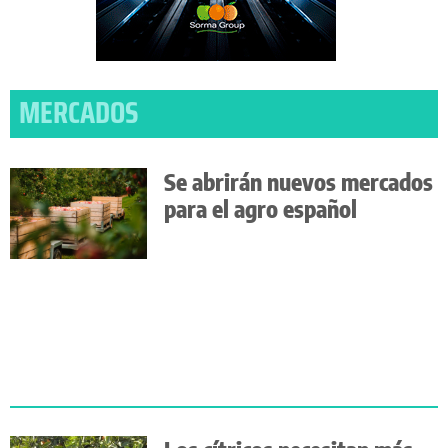
MERCADOS
Se abrirán nuevos mercados
para el agro español