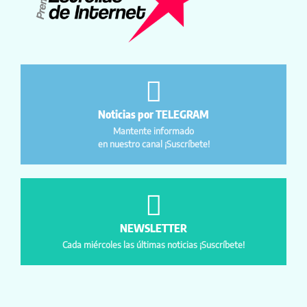
Noticias por TELEGRAM
Mantente informado
en nuestro canal ¡Suscríbete!
NEWSLETTER
Cada miércoles las últimas noticias ¡Suscríbete!