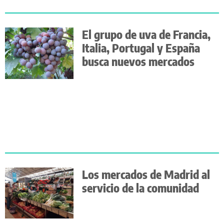
El grupo de uva de Francia,
Italia, Portugal y España
busca nuevos mercados
Los mercados de Madrid al
servicio de la comunidad