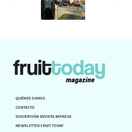
QUIÉNES SOMOS
CONTACTO
SUSCRIPCIÓN REVISTA IMPRESA
NEWSLETTER FRUIT TODAY