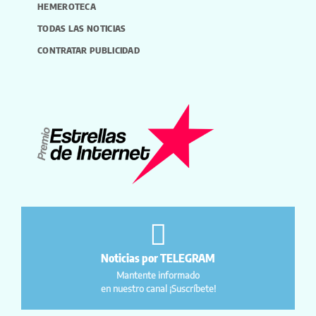
HEMEROTECA
TODAS LAS NOTICIAS
CONTRATAR PUBLICIDAD
Noticias por TELEGRAM
Mantente informado
en nuestro canal ¡Suscríbete!