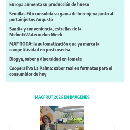
Europa aumenta su producción de hueso
Semillas Fitó consolida su gama de berenjena junto al
portainjertos Augusto
Sandía y conveniencia, estrellas de la
Melon&Watermelon Week
MAF RODA: la automatización que ya marca la
competitividad en postcosecha
Biogya, sabor y diversidad en tomate
Cooperativa La Palma: sabor real en formatos para el
consumidor de hoy
MACFRUT 2026 EN IMÁGENES