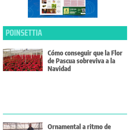
POINSETTIA
Cómo conseguir que la Flor
de Pascua sobreviva a la
Navidad
Ornamental a ritmo de