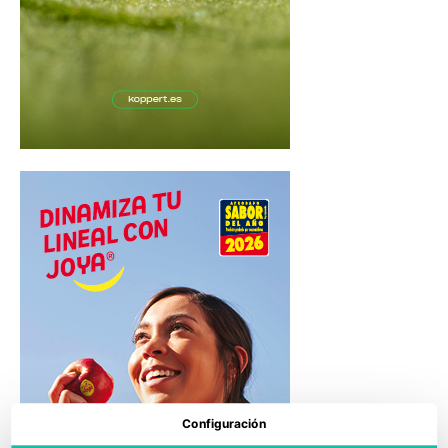
Configuración