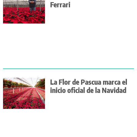
Ferrari
La Flor de Pascua marca el
inicio oficial de la Navidad