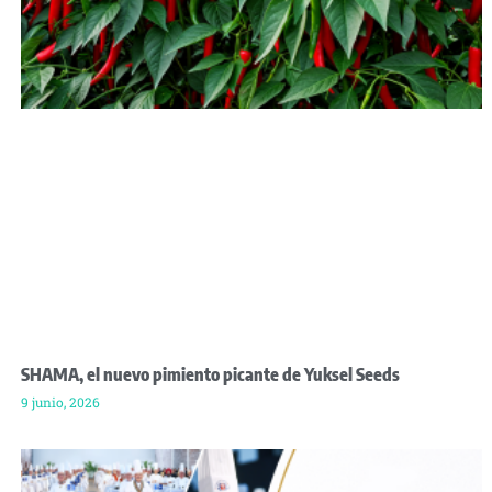
SHAMA, el nuevo pimiento picante de Yuksel Seeds
9 junio, 2026