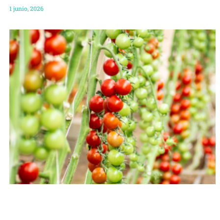
1 junio, 2026