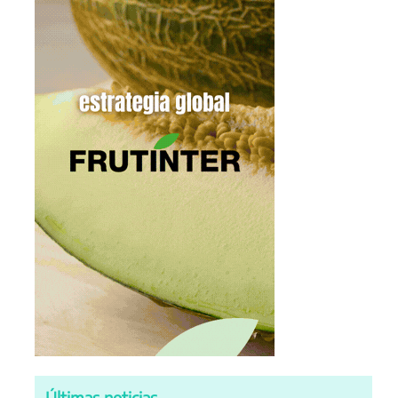
Últimas noticias