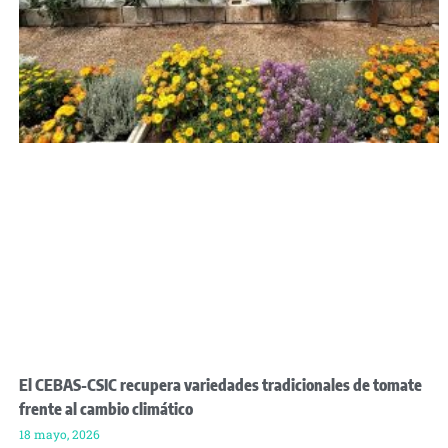
El CEBAS-CSIC recupera variedades tradicionales de tomate
frente al cambio climático
18 mayo, 2026