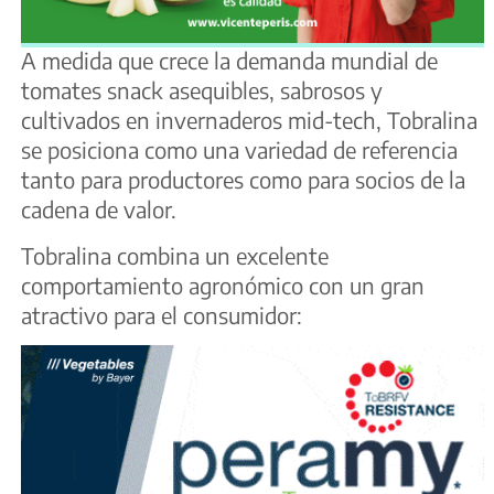
A medida que crece la demanda mundial de
tomates snack asequibles, sabrosos y
cultivados en invernaderos mid-tech, Tobralina
se posiciona como una variedad de referencia
tanto para productores como para socios de la
cadena de valor.
Tobralina combina un excelente
comportamiento agronómico con un gran
atractivo para el consumidor: