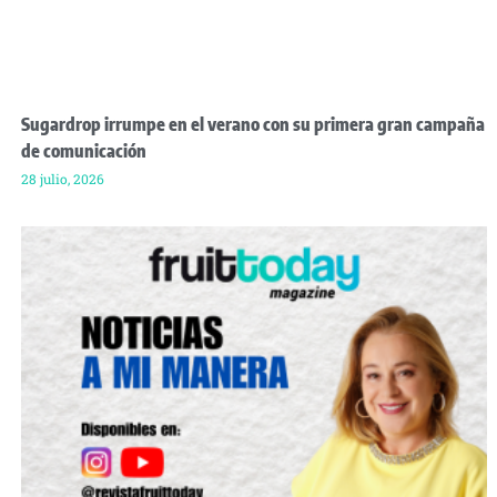
Sugardrop irrumpe en el verano con su primera gran campaña
de comunicación
28 julio, 2026