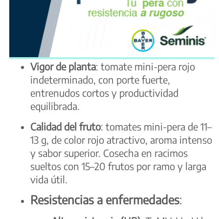
Vigor de planta
: tomate mini-pera rojo
indeterminado, con porte fuerte,
entrenudos cortos y productividad
equilibrada.
Calidad del fruto
: tomates mini-pera de 11–
13 g, de color rojo atractivo, aroma intenso
y sabor superior. Cosecha en racimos
sueltos con 15–20 frutos por ramo y larga
vida útil.
Resistencias a enfermedades
: