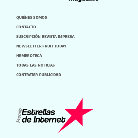
QUIÉNES SOMOS
CONTACTO
SUSCRIPCIÓN REVISTA IMPRESA
NEWSLETTER FRUIT TODAY
HEMEROTECA
TODAS LAS NOTICIAS
CONTRATAR PUBLICIDAD