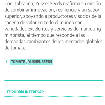
Con Tobralina, Yuksel Seeds reafirma su misión
de combinar innovación, resiliencia y un sabor
superior, apoyando a productores y socios de la
cadena de valor en todo el mundo con
variedades excelentes y servicios de marketing
minorista, al tiempo que responde a las
demandas cambiantes de los mercados globales
de tomate.
TOMATE
,
YUKSEL SEEDS
TE PODRÍA INTERESAR