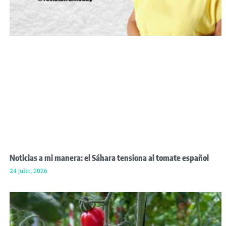
Noticias a mi manera: el Sáhara tensiona al tomate español
24 julio, 2026