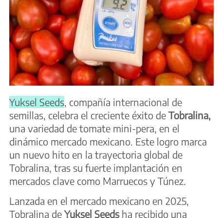
Yuksel Seeds
, compañía internacional de
semillas, celebra el creciente éxito de
Tobralina,
una variedad de tomate mini-pera, en el
dinámico mercado mexicano. Este logro marca
un nuevo hito en la trayectoria global de
Tobralina, tras su fuerte implantación en
mercados clave como Marruecos y Túnez.
Lanzada en el mercado mexicano en 2025,
Tobralina de
Yuksel Seeds
ha recibido una