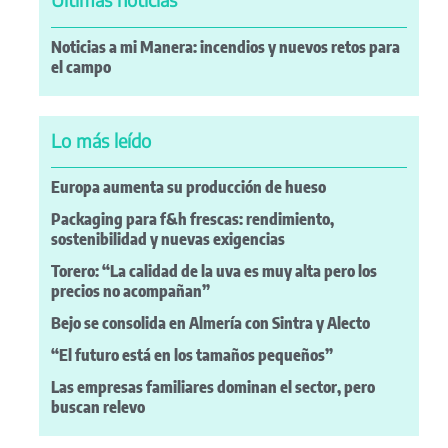
Noticias a mi Manera: incendios y nuevos retos para
el campo
Lo más leído
Europa aumenta su producción de hueso
Packaging para f&h frescas: rendimiento,
sostenibilidad y nuevas exigencias
Torero: “La calidad de la uva es muy alta pero los
precios no acompañan”
Bejo se consolida en Almería con Sintra y Alecto
“El futuro está en los tamaños pequeños”
Las empresas familiares dominan el sector, pero
buscan relevo