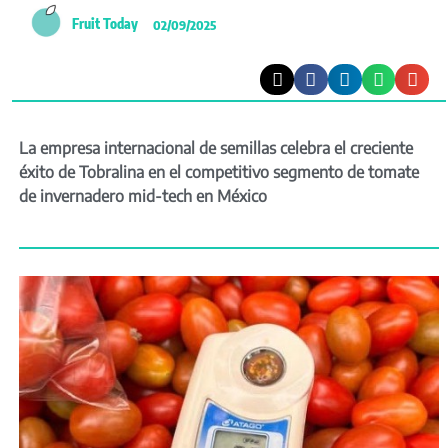
Fruit Today
02/09/2025
La empresa internacional de semillas celebra el creciente
éxito de Tobralina en el competitivo segmento de tomate
de invernadero mid-tech en México