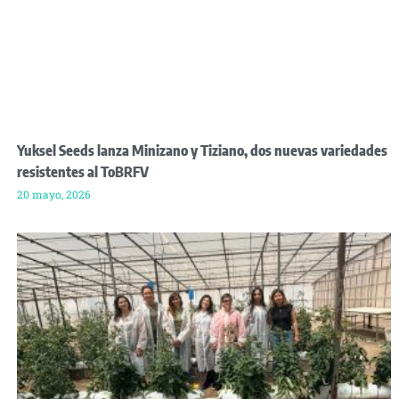
Yuksel Seeds lanza Minizano y Tiziano, dos nuevas variedades
resistentes al ToBRFV
20 mayo, 2026