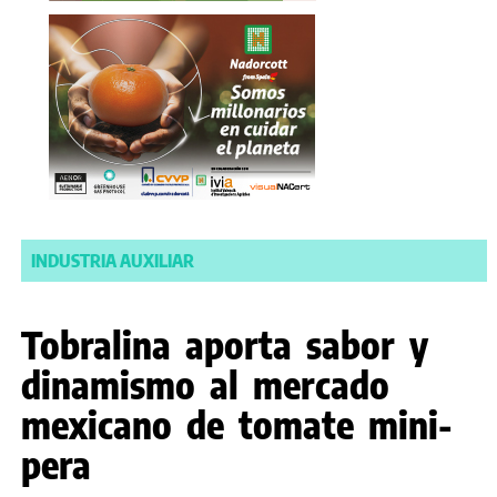
INDUSTRIA AUXILIAR
Tobralina aporta sabor y
dinamismo al mercado
mexicano de tomate mini-
pera