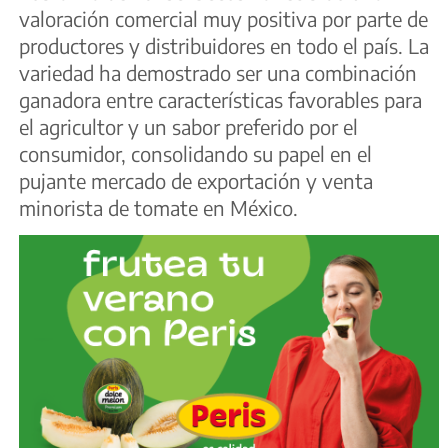
valoración comercial muy positiva por parte de
productores y distribuidores en todo el país. La
variedad ha demostrado ser una combinación
ganadora entre características favorables para
el agricultor y un sabor preferido por el
consumidor, consolidando su papel en el
pujante mercado de exportación y venta
minorista de tomate en México.