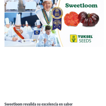
Sweetloom revalida su excelencia en sabor