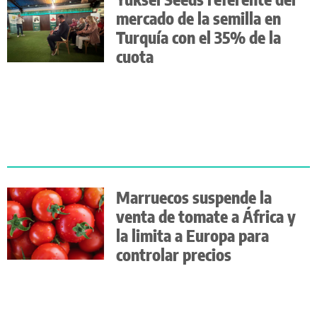
mercado de la semilla en
Turquía con el 35% de la
cuota
Marruecos suspende la
venta de tomate a África y
la limita a Europa para
controlar precios