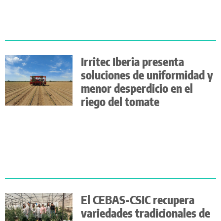
Irritec Iberia presenta
soluciones de uniformidad y
menor desperdicio en el
riego del tomate
El CEBAS-CSIC recupera
variedades tradicionales de