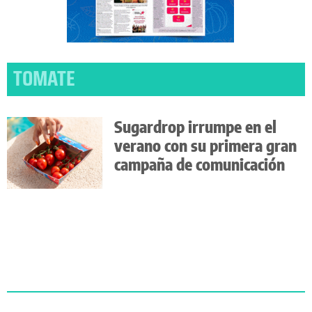
TOMATE
Sugardrop irrumpe en el
verano con su primera gran
campaña de comunicación