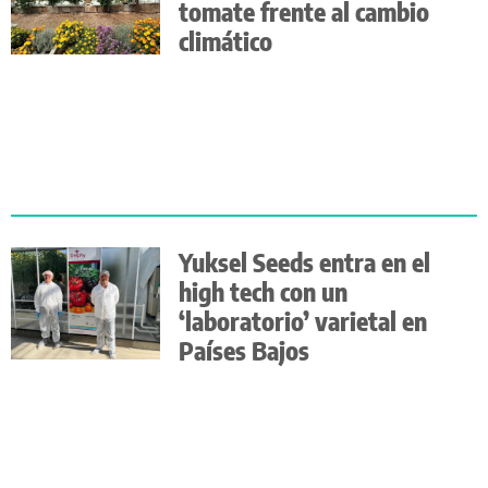
tomate frente al cambio
climático
Yuksel Seeds entra en el
high tech con un
‘laboratorio’ varietal en
Países Bajos