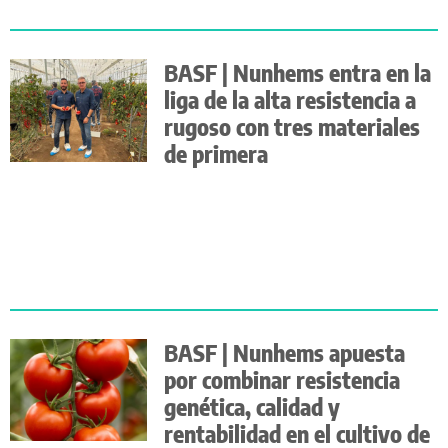
BASF | Nunhems entra en la
liga de la alta resistencia a
rugoso con tres materiales
de primera
BASF | Nunhems apuesta
por combinar resistencia
genética, calidad y
rentabilidad en el cultivo de