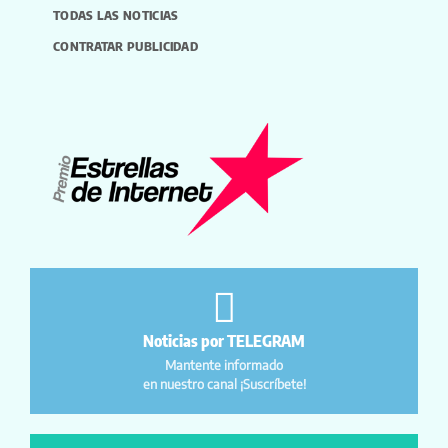
TODAS LAS NOTICIAS
CONTRATAR PUBLICIDAD
Noticias por TELEGRAM
Mantente informado
en nuestro canal ¡Suscríbete!