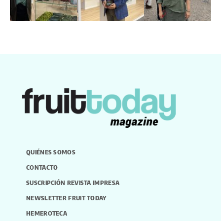
QUIÉNES SOMOS
CONTACTO
SUSCRIPCIÓN REVISTA IMPRESA
NEWSLETTER FRUIT TODAY
HEMEROTECA