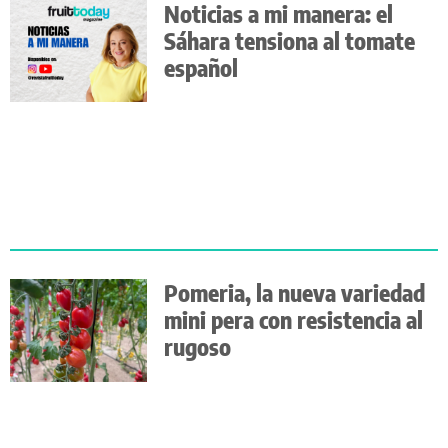
Noticias a mi manera: el
Sáhara tensiona al tomate
español
Pomeria, la nueva variedad
mini pera con resistencia al
rugoso