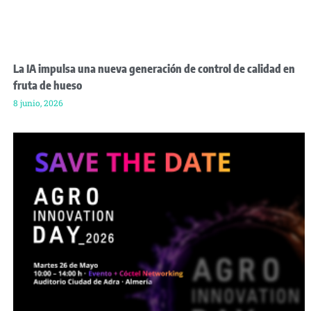
La IA impulsa una nueva generación de control de calidad en
fruta de hueso
8 junio, 2026