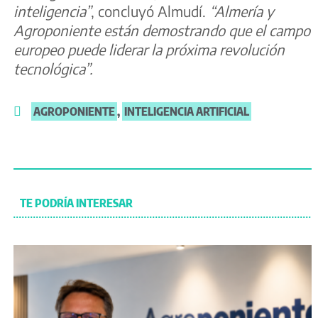
inteligencia”
, concluyó Almudí.
“Almería y
Agroponiente están demostrando que el campo
europeo puede liderar la próxima revolución
tecnológica”.
AGROPONIENTE
,
INTELIGENCIA ARTIFICIAL
TE PODRÍA INTERESAR