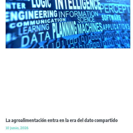
La agroalimentación entra en la era del dato compartido
10 junio, 2026