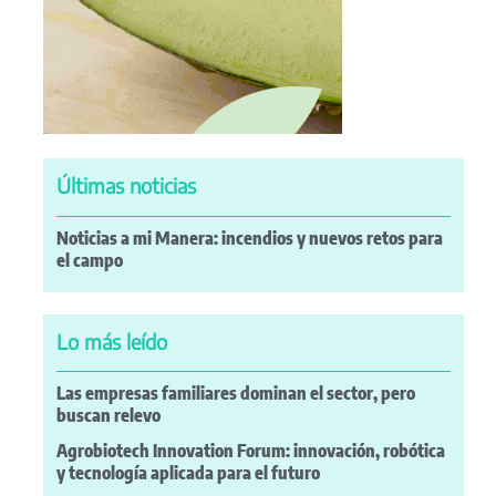
Últimas noticias
Noticias a mi Manera: incendios y nuevos retos para
el campo
Lo más leído
Las empresas familiares dominan el sector, pero
buscan relevo
Agrobiotech Innovation Forum: innovación, robótica
y tecnología aplicada para el futuro