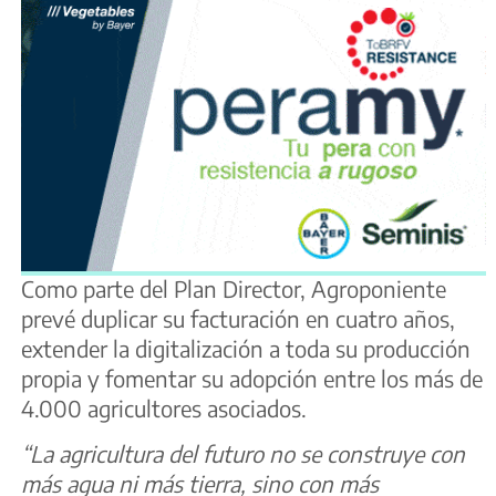
Como parte del Plan Director, Agroponiente
prevé duplicar su facturación en cuatro años,
extender la digitalización a toda su producción
propia y fomentar su adopción entre los más de
4.000 agricultores asociados.
“La agricultura del futuro no se construye con
más agua ni más tierra, sino con más