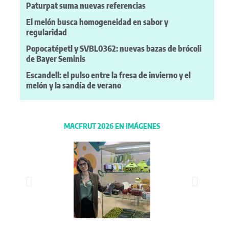
Paturpat suma nuevas referencias
El melón busca homogeneidad en sabor y
regularidad
Popocatépetl y SVBL0362: nuevas bazas de brócoli
de Bayer Seminis
Escandell: el pulso entre la fresa de invierno y el
melón y la sandía de verano
MACFRUT 2026 EN IMÁGENES