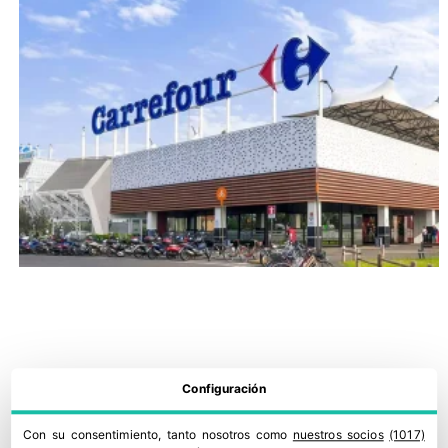
Configuración
Con su consentimiento, tanto nosotros como
nuestros socios
(1017)