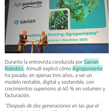
Durante la entrevista conducida por
Savian
Robotics
, Almudí explicó cómo
Agroponiente
ha pasado, en apenas tres años, a ser un
modelo rentable, digital y sostenible, con
crecimientos superiores al 40 % en volumen y
facturación.
“Después de dos generaciones en las que el