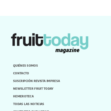
QUIÉNES SOMOS
CONTACTO
SUSCRIPCIÓN REVISTA IMPRESA
NEWSLETTER FRUIT TODAY
HEMEROTECA
TODAS LAS NOTICIAS