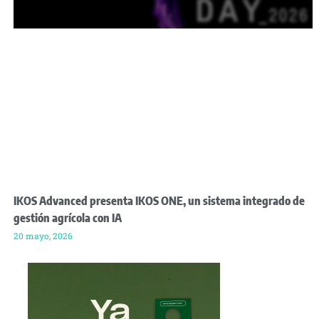
IKOS Advanced presenta IKOS ONE, un sistema integrado de
gestión agrícola con IA
20 mayo, 2026