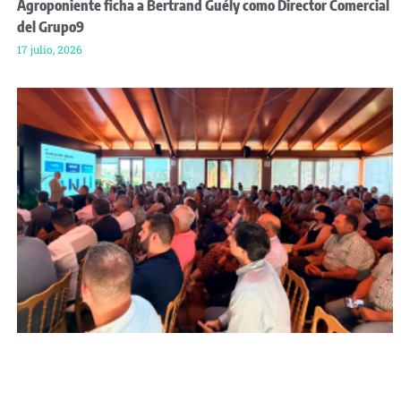
Agroponiente ficha a Bertrand Guély como Director Comercial
del Grupo9
17 julio, 2026