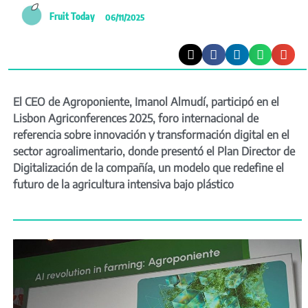
Fruit Today
06/11/2025
El CEO de Agroponiente, Imanol Almudí, participó en el
Lisbon Agriconferences 2025, foro internacional de
referencia sobre innovación y transformación digital en el
sector agroalimentario, donde presentó el Plan Director de
Digitalización de la compañía, un modelo que redefine el
futuro de la agricultura intensiva bajo plástico