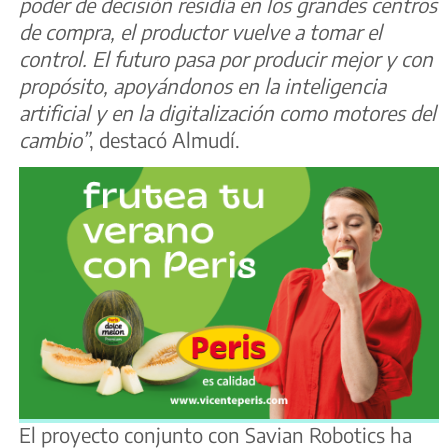
poder de decisión residía en los grandes centros
de compra, el productor vuelve a tomar el
control. El futuro pasa por producir mejor y con
propósito, apoyándonos en la inteligencia
artificial y en la digitalización como motores del
cambio”
, destacó Almudí.
El proyecto conjunto con Savian Robotics ha