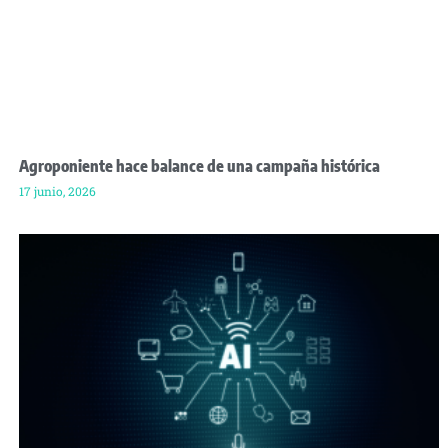
Agroponiente hace balance de una campaña histórica
17 junio, 2026