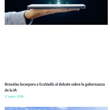
Bruselas incorpora a EcoVadis al debate sobre la gobernanza
de la IA
17 junio, 2026