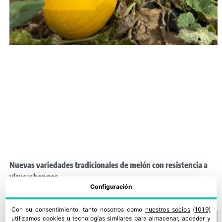
Nuevas variedades tradicionales de melón con resistencia a
virus y hongos
Configuración
28 julio, 2026
Con su consentimiento, tanto nosotros como
nuestros socios
(1019)
utilizamos cookies u tecnologías similares para almacenar, acceder y