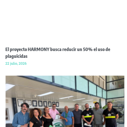
El proyecto HARMONY busca reducir un 50% el uso de
plaguicidas
22 julio, 2026