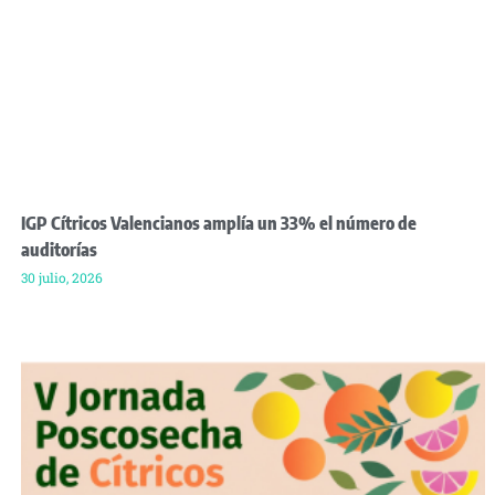
IGP Cítricos Valencianos amplía un 33% el número de
auditorías
30 julio, 2026