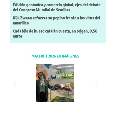
Edición genómica y comercio global, ejes del debate
del Congreso Mundial de Semillas
Rijk Zwaan refuerza su pepino frente a los virus del
amarilleo
Cada kilo de hueso catalán cuesta, en origen, 0,58
euros
MACFRUT 2026 EN IMÁGENES