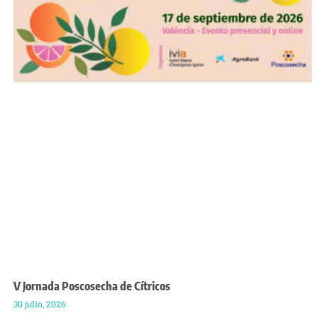
V Jornada Poscosecha de Cítricos
30 julio, 2026