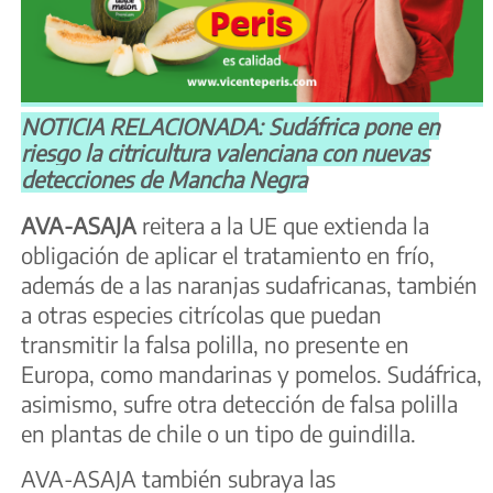
NOTICIA RELACIONADA: Sudáfrica pone en
riesgo la citricultura valenciana con nuevas
detecciones de Mancha Negra
AVA-ASAJA
reitera a la UE que extienda la
obligación de aplicar el tratamiento en frío,
además de a las naranjas sudafricanas, también
a otras especies citrícolas que puedan
transmitir la falsa polilla, no presente en
Europa, como mandarinas y pomelos. Sudáfrica,
asimismo, sufre otra detección de falsa polilla
en plantas de chile o un tipo de guindilla.
AVA-ASAJA también subraya las