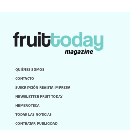
QUIÉNES SOMOS
CONTACTO
SUSCRIPCIÓN REVISTA IMPRESA
NEWSLETTER FRUIT TODAY
HEMEROTECA
TODAS LAS NOTICIAS
CONTRATAR PUBLICIDAD