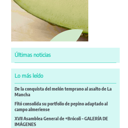
Últimas noticias
Lo más leído
De la conquista del melón temprano al asalto de La
Mancha
Fitó consolida su portfolio de pepino adaptado al
campo almeriense
XVII Asamblea General de +Brócoli – GALERÍA DE
IMÁGENES