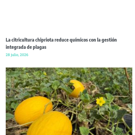
La citricultura chipriota reduce químicos con la gestión
integrada de plagas
28 julio, 2026