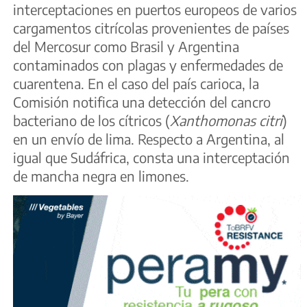
interceptaciones en puertos europeos de varios
cargamentos citrícolas provenientes de países
del Mercosur como Brasil y Argentina
contaminados con plagas y enfermedades de
cuarentena. En el caso del país carioca, la
Comisión notifica una detección del cancro
bacteriano de los cítricos (
Xanthomonas citri
)
en un envío de lima. Respecto a Argentina, al
igual que Sudáfrica, consta una interceptación
de mancha negra en limones.