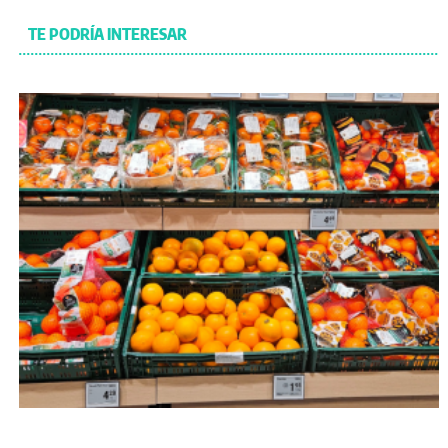
TE PODRÍA INTERESAR