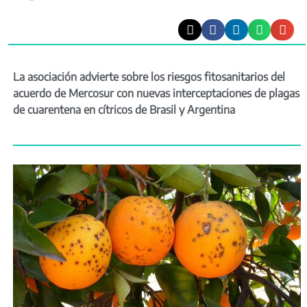
La asociación advierte sobre los riesgos fitosanitarios del
acuerdo de Mercosur con nuevas interceptaciones de plagas
de cuarentena en cítricos de Brasil y Argentina