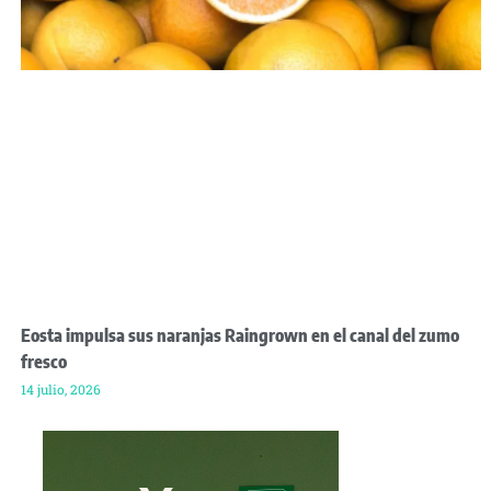
Eosta impulsa sus naranjas Raingrown en el canal del zumo
fresco
14 julio, 2026