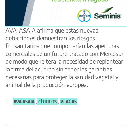
AVA-ASAJA afirma que estas nuevas
detecciones demuestran los riesgos
fitosanitarios que comportarían las aperturas
comerciales de un futuro tratado con Mercosur,
de modo que reitera la necesidad de replantear
la firma del acuerdo sin tener las garantías
necesarias para proteger la sanidad vegetal y
animal de la producción europea.
AVA ASAJA
,
CÍTRICOS
,
PLAGAS