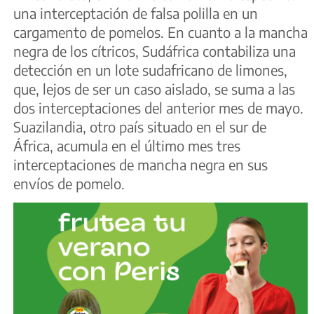
una interceptación de falsa polilla en un
cargamento de pomelos. En cuanto a la mancha
negra de los cítricos, Sudáfrica contabiliza una
detección en un lote sudafricano de limones,
que, lejos de ser un caso aislado, se suma a las
dos interceptaciones del anterior mes de mayo.
Suazilandia, otro país situado en el sur de
África, acumula en el último mes tres
interceptaciones de mancha negra en sus
envíos de pomelo.