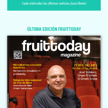
Cada miércoles las últimas noticias ¡Suscríbete!
ÚLTIMA EDICIÓN FRUITTODAY