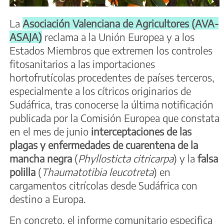
La
Asociación Valenciana de Agricultores (AVA-
ASAJA)
reclama a la Unión Europea y a los
Estados Miembros que extremen los controles
fitosanitarios a las importaciones
hortofrutícolas procedentes de países terceros,
especialmente a los cítricos originarios de
Sudáfrica, tras conocerse la última notificación
publicada por la Comisión Europea que constata
en el mes de junio
interceptaciones de las
plagas y enfermedades de cuarentena de la
mancha
negra
(
Phyllosticta citricarpa
) y la
falsa
polilla
(
Thaumatotibia leucotreta
) en
cargamentos citrícolas desde Sudáfrica con
destino a Europa.
En concreto, el informe comunitario especifica