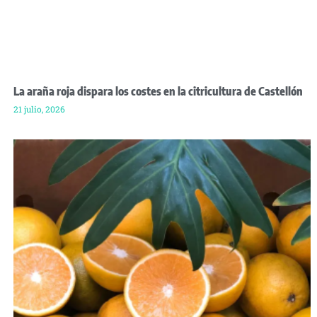
La araña roja dispara los costes en la citricultura de Castellón
21 julio, 2026