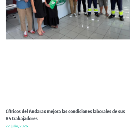
Cítricos del Andarax mejora las condiciones laborales de sus
85 trabajadores
22 julio, 2026