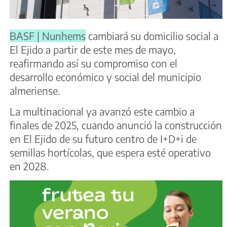
BASF | Nunhems
cambiará su domicilio social a
El Ejido a partir de este mes de mayo,
reafirmando así su compromiso con el
desarrollo económico y social del municipio
almeriense.
La multinacional ya avanzó este cambio a
finales de 2025, cuando anunció la construcción
en El Ejido de su futuro centro de I+D+i de
semillas hortícolas, que espera esté operativo
en 2028.