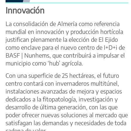
Innovación
La consolidación de Almería como referencia
mundial en innovación y producción hortícola
justifican plenamente la elección de El Ejido
como enclave para el nuevo centro de I+D+i de
BASF | Nunhems, que contribuirá a impulsar el
municipio como ‘hub’ agrícola.
Con una superficie de 25 hectáreas, el futuro
centro contará con invernaderos multitúnel,
instalaciones avanzadas de mejora y espacios
dedicados a la fitopatología, investigación y
desarrollo de última generación, con las que
poder ofrecer nuevas soluciones al mercado que
satisfagan las demandas y necesidades de toda
cadena de valor.