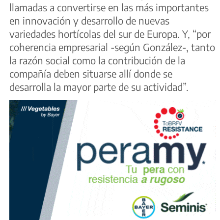
llamadas a convertirse en las más importantes
en innovación y desarrollo de nuevas
variedades hortícolas del sur de Europa. Y, “por
coherencia empresarial -según González-, tanto
la razón social como la contribución de la
compañía deben situarse allí donde se
desarrolla la mayor parte de su actividad”.