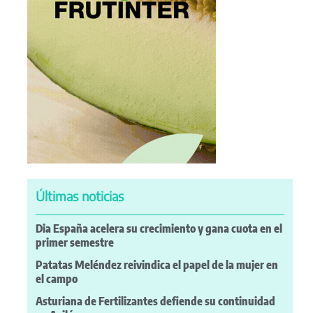
Últimas noticias
Dia España acelera su crecimiento y gana cuota en el
primer semestre
Patatas Meléndez reivindica el papel de la mujer en
el campo
Asturiana de Fertilizantes defiende su continuidad