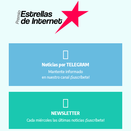
Noticias por TELEGRAM
Mantente informado
en nuestro canal ¡Suscríbete!
NEWSLETTER
Cada miércoles las últimas noticias ¡Suscríbete!