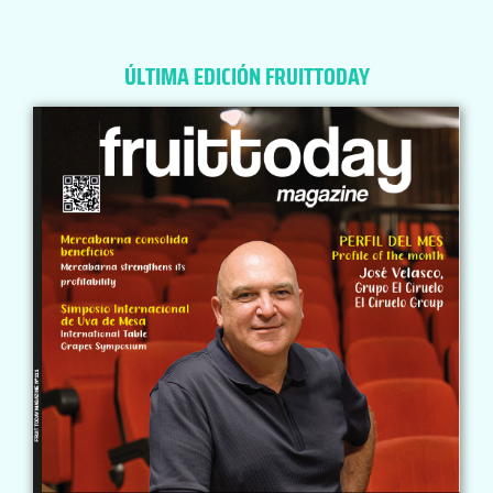
ÚLTIMA EDICIÓN FRUITTODAY