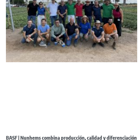
BASF | Nunhems combina producción, calidad y diferenciación