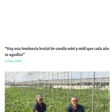
“Hay una tendencia brutal de sandía mini y midi que cada año
se agudiza”
6 julio, 2026