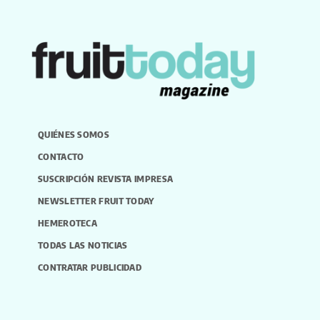
QUIÉNES SOMOS
CONTACTO
SUSCRIPCIÓN REVISTA IMPRESA
NEWSLETTER FRUIT TODAY
HEMEROTECA
TODAS LAS NOTICIAS
CONTRATAR PUBLICIDAD