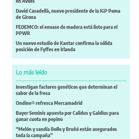
en Avilés
David Casadellà, nuevo presidente de la IGP Poma
de Girona
FEDEMCO: el envase de madera está listo para el
PPWR
Un nuevo estudio de Kantar confirma la sólida
posición de Fyffes en Irlanda
Lo más leído
Investigan factores genéticos que determinan el
sabor de la fresa
Ondine® refresca Mercamadrid
Bayer Seminis apuesta por Calidus y Galdius para
ganar cuota en pepino
“Melón y sandía Bollo y Bruñó están asegurados
toda la campaña”