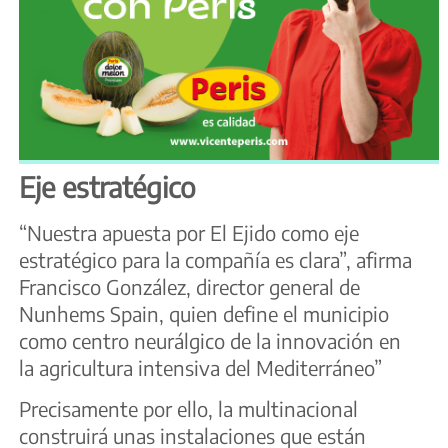
Eje estratégico
“Nuestra apuesta por El Ejido como eje
estratégico para la compañía es clara”, afirma
Francisco González, director general de
Nunhems Spain, quien define el municipio
como centro neurálgico de la innovación en
la agricultura intensiva del Mediterráneo”
Precisamente por ello, la multinacional
construirá unas instalaciones que están