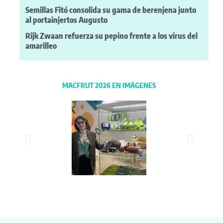
Semillas Fitó consolida su gama de berenjena junto
al portainjertos Augusto
Rijk Zwaan refuerza su pepino frente a los virus del
amarilleo
MACFRUT 2026 EN IMÁGENES