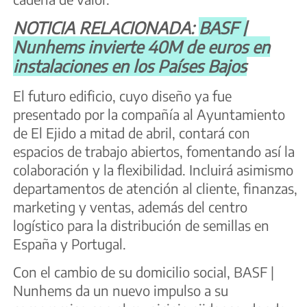
NOTICIA RELACIONADA:
BASF |
Nunhems invierte 40M de euros en
instalaciones en los Países Bajos
El futuro edificio, cuyo diseño ya fue
presentado por la compañía al Ayuntamiento
de El Ejido a mitad de abril, contará con
espacios de trabajo abiertos, fomentando así la
colaboración y la flexibilidad. Incluirá asimismo
departamentos de atención al cliente, finanzas,
marketing y ventas, además del centro
logístico para la distribución de semillas en
España y Portugal.
Con el cambio de su domicilio social, BASF |
Nunhems da un nuevo impulso a su