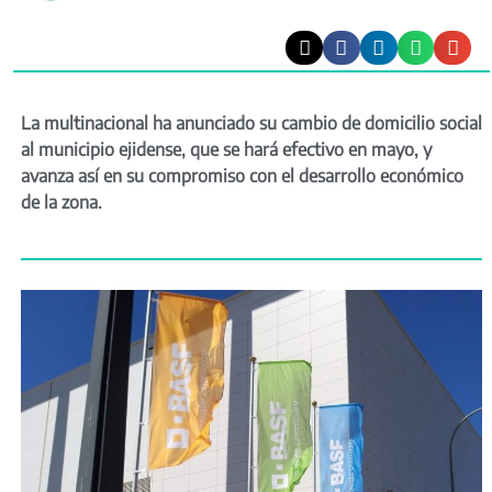
La multinacional ha anunciado su cambio de domicilio social
al municipio ejidense, que se hará efectivo en mayo, y
avanza así en su compromiso con el desarrollo económico
de la zona.