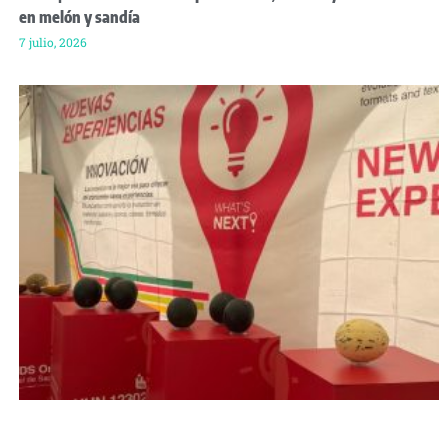
en melón y sandía
7 julio, 2026