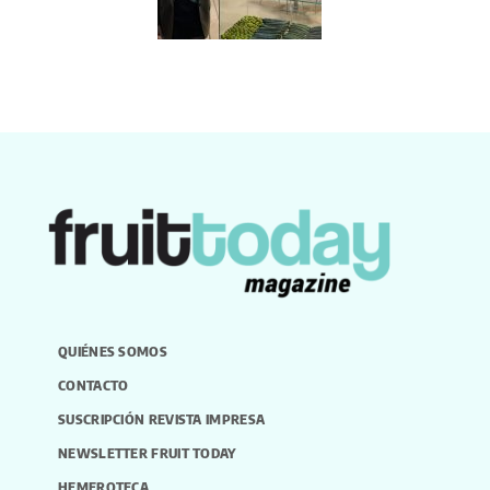
QUIÉNES SOMOS
CONTACTO
SUSCRIPCIÓN REVISTA IMPRESA
NEWSLETTER FRUIT TODAY
HEMEROTECA