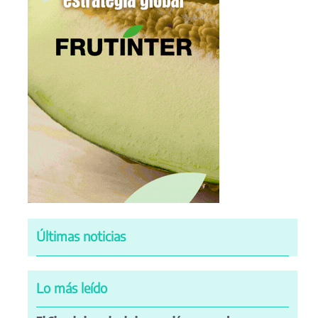
Últimas noticias
Lo más leído