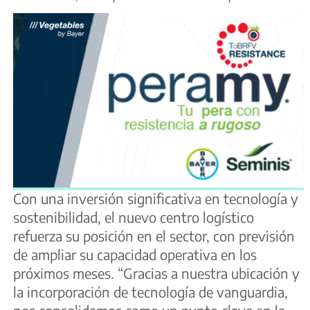
Con una inversión significativa en tecnología y
sostenibilidad, el nuevo centro logístico
refuerza su posición en el sector, con previsión
de ampliar su capacidad operativa en los
próximos meses. “Gracias a nuestra ubicación y
la incorporación de tecnología de vanguardia,