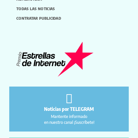
TODAS LAS NOTICIAS
CONTRATAR PUBLICIDAD
Noticias por TELEGRAM
Mantente informado
en nuestro canal ¡Suscríbete!