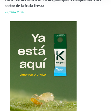
sector de la fruta fresca
25 junio, 2026