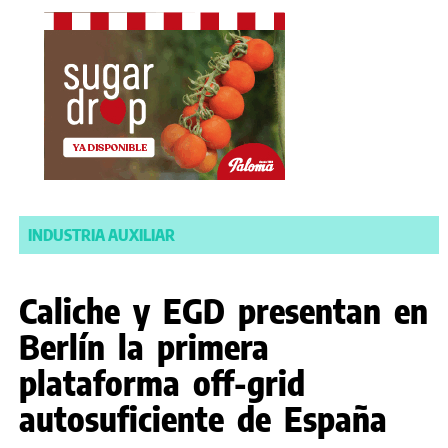
INDUSTRIA AUXILIAR
Caliche y EGD presentan en
Berlín la primera
plataforma off-grid
autosuficiente de España