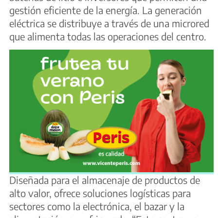
gestión eficiente de la energía. La generación
eléctrica se distribuye a través de una microred
que alimenta todas las operaciones del centro.
Diseñada para el almacenaje de productos de
alto valor, ofrece soluciones logísticas para
sectores como la electrónica, el bazar y la