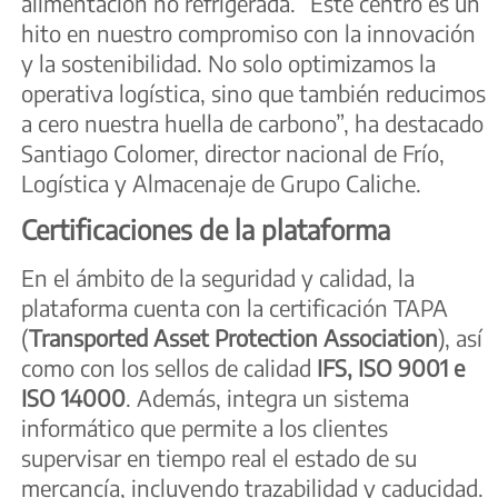
alimentación no refrigerada. “Este centro es un
hito en nuestro compromiso con la innovación
y la sostenibilidad. No solo optimizamos la
operativa logística, sino que también reducimos
a cero nuestra huella de carbono”, ha destacado
Santiago Colomer, director nacional de Frío,
Logística y Almacenaje de Grupo Caliche.
Certificaciones de la plataforma
En el ámbito de la seguridad y calidad, la
plataforma cuenta con la certificación TAPA
(
Transported Asset Protection Association
), así
como con los sellos de calidad
IFS, ISO 9001 e
ISO 14000
. Además, integra un sistema
informático que permite a los clientes
supervisar en tiempo real el estado de su
mercancía, incluyendo trazabilidad y caducidad.