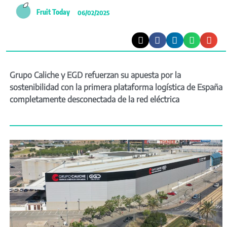
Fruit Today
06/02/2025
Grupo Caliche y EGD refuerzan su apuesta por la
sostenibilidad con la primera plataforma logística de España
completamente desconectada de la red eléctrica