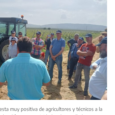
sta muy positiva de agricultores y técnicos a la