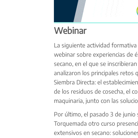
Webinar
La siguiente actividad formativa
webinar sobre experiencias de é
secano, en el que se inscribieran
analizaron los principales retos
Siembra Directa: el establecimien
de los residuos de cosecha, el co
maquinaria, junto con las soluci
Por último, el pasado 3 de junio 
Torquemada otro curso presencial
extensivos en secano: soluciones