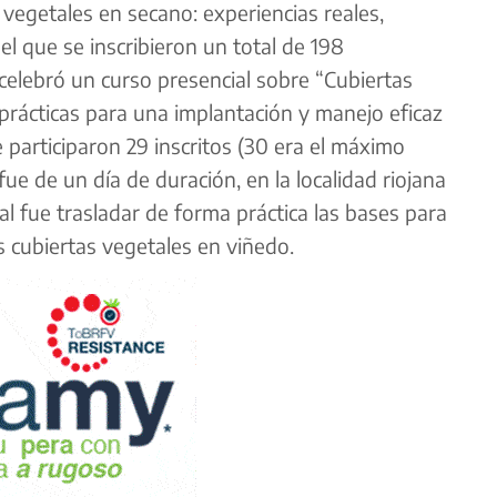
vegetales en secano: experiencias reales,
 el que se inscribieron un total de 198
e celebró un curso presencial sobre “Cubiertas
prácticas para una implantación y manejo eficaz
 participaron 29 inscritos (30 era el máximo
fue de un día de duración, en la localidad riojana
al fue trasladar de forma práctica las bases para
s cubiertas vegetales en viñedo.