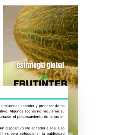
a almacenar, acceder y procesar datos
itivo. Algunos socios no requieren su
rechazar el procesamiento de datos en
un dispositivo y/o acceder a ella
.
Uso
erfiles para seleccionar la publicidad