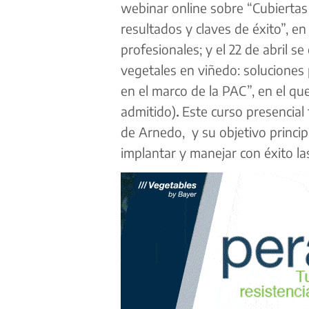
webinar online sobre “Cubiertas 
resultados y claves de éxito”, en
profesionales; y el 22 de abril s
vegetales en viñedo: soluciones 
en el marco de la PAC”, en el que
admitido)
.
Este curso presencial 
de Arnedo, y su objetivo princip
implantar y manejar con éxito la