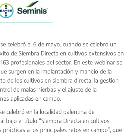
 se celebró el 6 de mayo, cuando se celebró un
xito de Siembra Directa en cultivos extensivos en
 163 profesionales del sector. En este webinar se
 que surgen en la implantación y manejo de la
to de los cultivos en siembra directa, la gestión
ntrol de malas hierbas y el ajuste de la
ones aplicadas en campo.
se celebró en la localidad palentina de
 bajo el título “Siembra Directa en cultivos
 prácticas a los principales retos en campo”, que