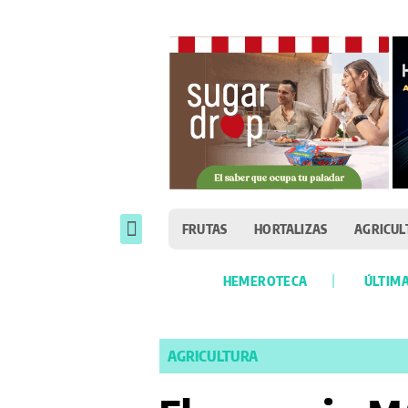
FRUTAS
HORTALIZAS
AGRICUL
HEMEROTECA
ÚLTIMA
AGRICULTURA