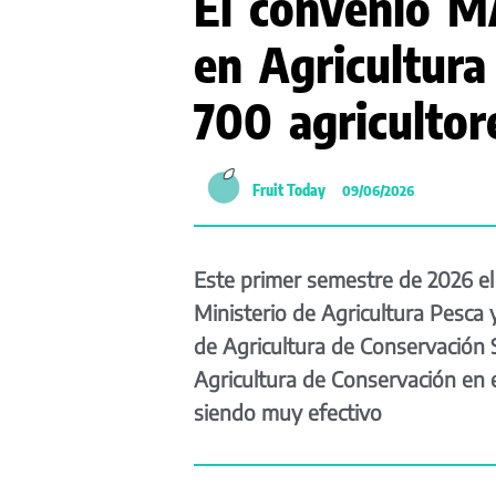
El convenio 
en Agricultura
700 agricultor
Fruit Today
09/06/2026
Este primer semestre de 2026 el
Ministerio de Agricultura Pesca
de Agricultura de Conservación 
Agricultura de Conservación en e
siendo muy efectivo