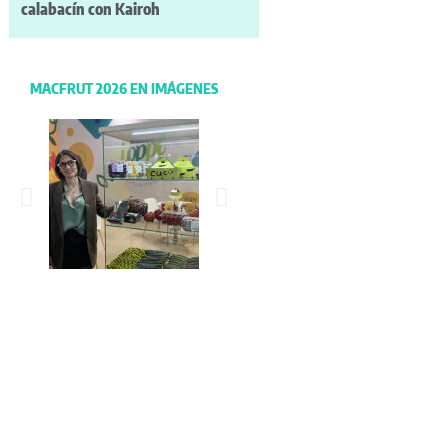
calabacín con Kairoh
MACFRUT 2026 EN IMÁGENES