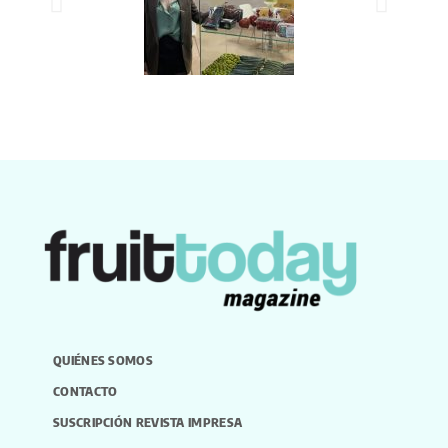
QUIÉNES SOMOS
CONTACTO
SUSCRIPCIÓN REVISTA IMPRESA