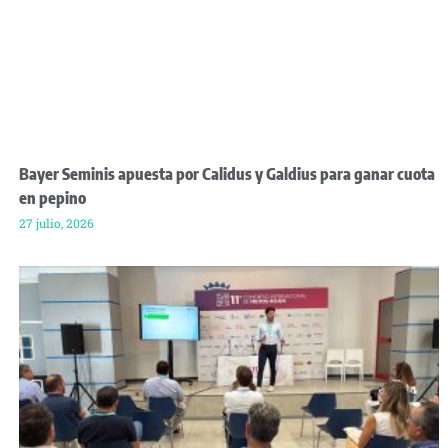
Bayer Seminis apuesta por Calidus y Galdius para ganar cuota
en pepino
27 julio, 2026