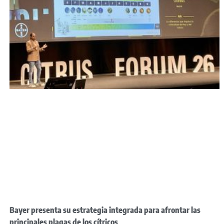
Bayer presenta su estrategia integrada para afrontar las
principales plagas de los cítricos