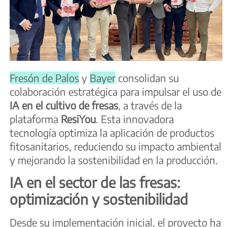
Fresón de Palos
y
Bayer
consolidan su
colaboración estratégica para impulsar el uso de
IA en el cultivo de fresas
, a través de la
plataforma
ResiYou
. Esta innovadora
tecnología optimiza la aplicación de productos
fitosanitarios, reduciendo su impacto ambiental
y mejorando la sostenibilidad en la producción.
IA en el sector de las fresas:
optimización y sostenibilidad
Desde su implementación inicial, el proyecto ha