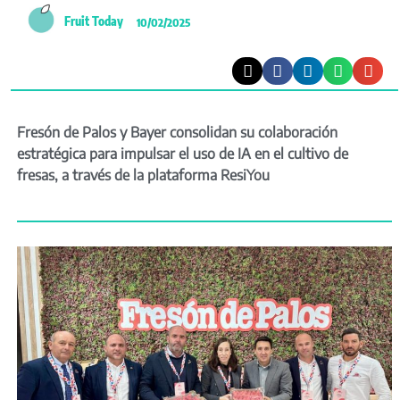
Fruit Today
10/02/2025
Fresón de Palos y Bayer consolidan su colaboración
estratégica para impulsar el uso de IA en el cultivo de
fresas, a través de la plataforma ResiYou