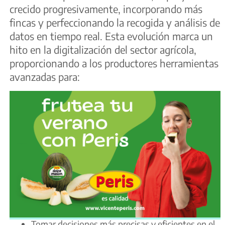
crecido progresivamente, incorporando más
fincas y perfeccionando la recogida y análisis de
datos en tiempo real. Esta evolución marca un
hito en la digitalización del sector agrícola,
proporcionando a los productores herramientas
avanzadas para:
Tomar decisiones más precisas y eficientes en el