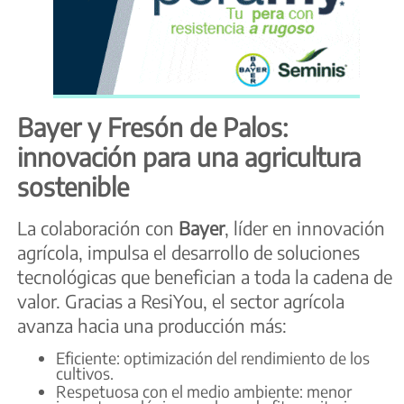
Bayer y Fresón de Palos:
innovación para una agricultura
sostenible
La colaboración con
Bayer
, líder en innovación
agrícola, impulsa el desarrollo de soluciones
tecnológicas que benefician a toda la cadena de
valor. Gracias a ResiYou, el sector agrícola
avanza hacia una producción más:
Eficiente: optimización del rendimiento de los
cultivos.
Respetuosa con el medio ambiente: menor