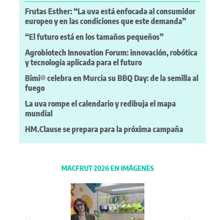
Frutas Esther: “La uva está enfocada al consumidor
europeo y en las condiciones que este demanda”
“El futuro está en los tamaños pequeños”
Agrobiotech Innovation Forum: innovación, robótica
y tecnología aplicada para el futuro
Bimi® celebra en Murcia su BBQ Day: de la semilla al
fuego
La uva rompe el calendario y redibuja el mapa
mundial
HM.Clause se prepara para la próxima campaña
MACFRUT 2026 EN IMÁGENES