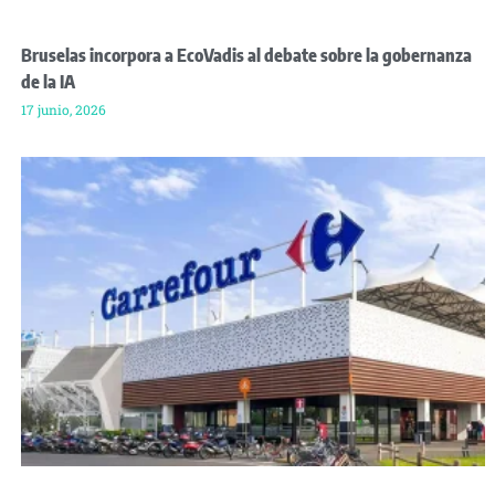
Bruselas incorpora a EcoVadis al debate sobre la gobernanza
de la IA
17 junio, 2026