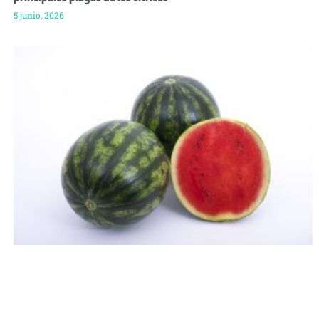
5 junio, 2026