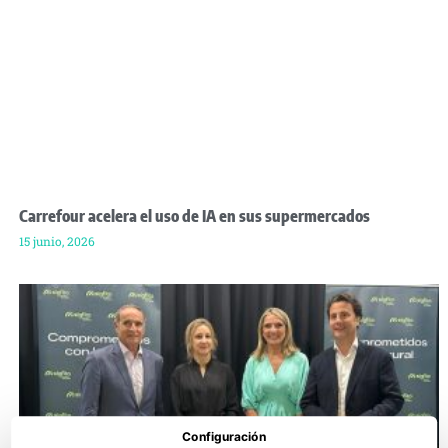
Carrefour acelera el uso de IA en sus supermercados
15 junio, 2026
Configuración