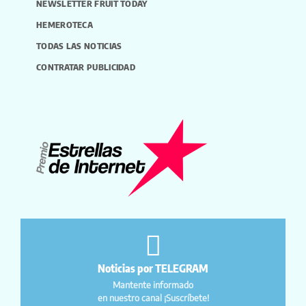
NEWSLETTER FRUIT TODAY
HEMEROTECA
TODAS LAS NOTICIAS
CONTRATAR PUBLICIDAD
Noticias por TELEGRAM
Mantente informado
en nuestro canal ¡Suscríbete!