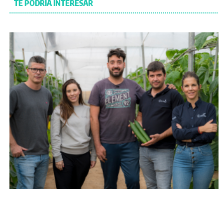
TE PODRÍA INTERESAR