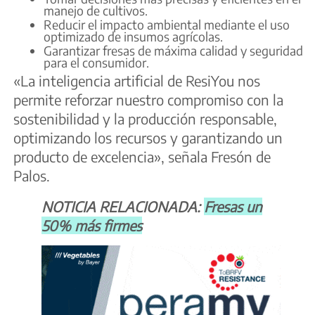
manejo de cultivos.
Reducir el impacto ambiental mediante el uso
optimizado de insumos agrícolas.
Garantizar fresas de máxima calidad y seguridad
para el consumidor.
«La inteligencia artificial de ResiYou nos
permite reforzar nuestro compromiso con la
sostenibilidad y la producción responsable,
optimizando los recursos y garantizando un
producto de excelencia», señala Fresón de
Palos.
NOTICIA RELACIONADA:
Fresas un
50% más firmes