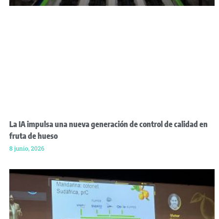
La IA impulsa una nueva generación de control de calidad en
fruta de hueso
8 junio, 2026