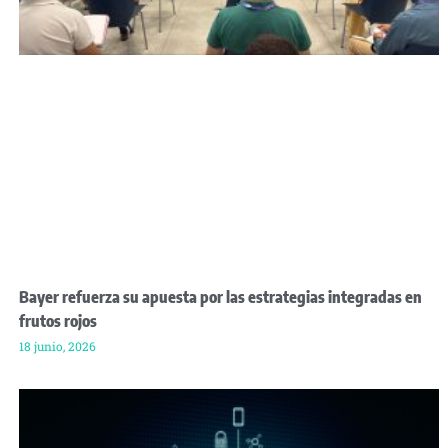
Bayer refuerza su apuesta por las estrategias integradas en
frutos rojos
18 junio, 2026