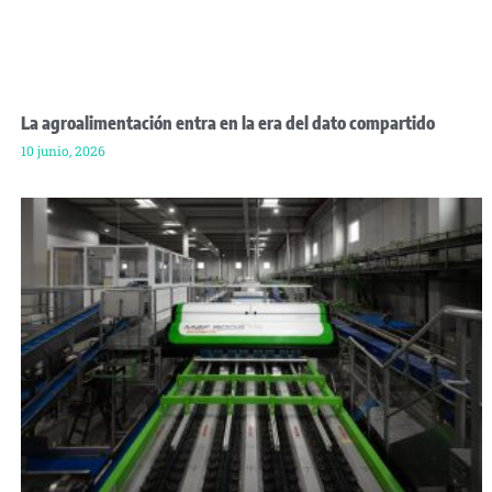
La agroalimentación entra en la era del dato compartido
10 junio, 2026