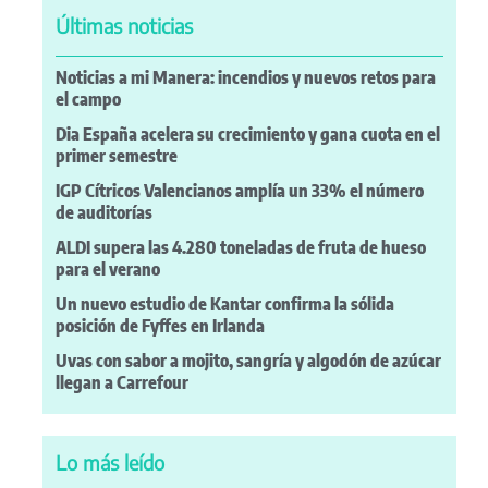
Últimas noticias
Noticias a mi Manera: incendios y nuevos retos para
el campo
Dia España acelera su crecimiento y gana cuota en el
primer semestre
IGP Cítricos Valencianos amplía un 33% el número
de auditorías
ALDI supera las 4.280 toneladas de fruta de hueso
para el verano
Un nuevo estudio de Kantar confirma la sólida
posición de Fyffes en Irlanda
Uvas con sabor a mojito, sangría y algodón de azúcar
llegan a Carrefour
Lo más leído