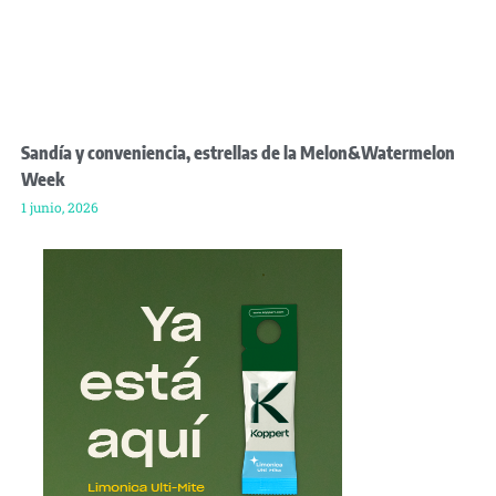
Sandía y conveniencia, estrellas de la Melon&Watermelon
Week
1 junio, 2026