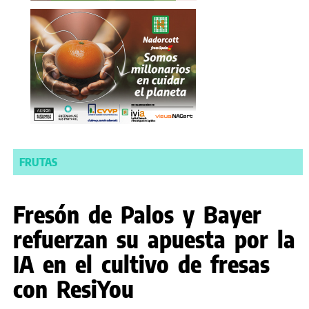
FRUTAS
Fresón de Palos y Bayer
refuerzan su apuesta por la
IA en el cultivo de fresas
con ResiYou