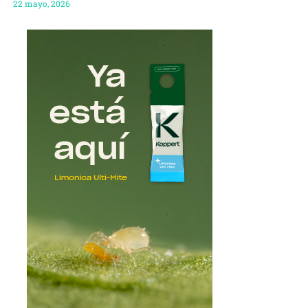
22 mayo, 2026