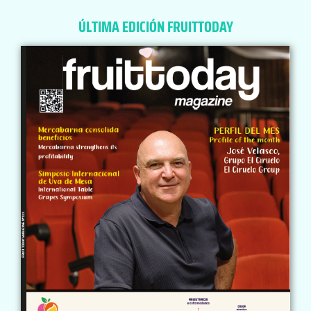
ÚLTIMA EDICIÓN FRUITTODAY