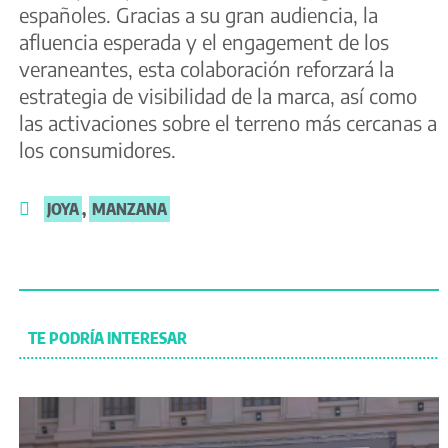
españoles. Gracias a su gran audiencia, la
afluencia esperada y el engagement de los
veraneantes, esta colaboración reforzará la
estrategia de visibilidad de la marca, así como
las activaciones sobre el terreno más cercanas a
los consumidores.
JOYA
,
MANZANA
TE PODRÍA INTERESAR