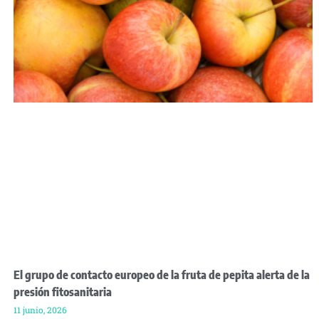
El grupo de contacto europeo de la fruta de pepita alerta de la
presión fitosanitaria
11 junio, 2026