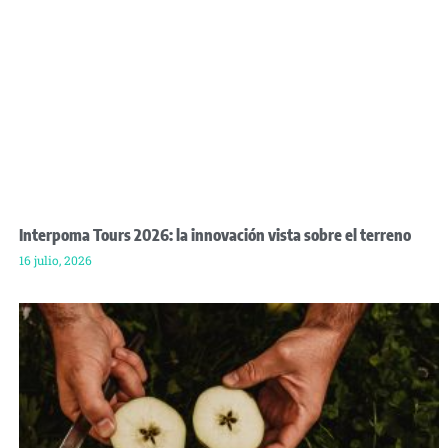
Interpoma Tours 2026: la innovación vista sobre el terreno
16 julio, 2026