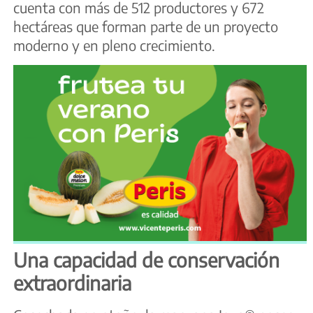
cuenta con más de 512 productores y 672
hectáreas que forman parte de un proyecto
moderno y en pleno crecimiento.
Una capacidad de conservación
extraordinaria