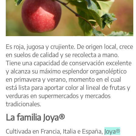
Es roja, jugosa y crujiente. De origen local, crece
en suelos de calidad y se recolecta a mano.
Tiene una capacidad de conservación excelente
y alcanza su máximo esplendor organoléptico
en primavera y verano, momento en el cual
está lista para aportar color al lineal de frutas y
verduras en supermercados y mercados
tradicionales.
La familia Joya®
Cultivada en Francia, Italia e España,
Joya®