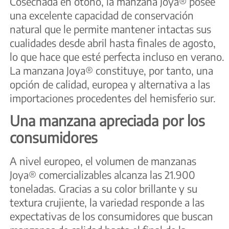
Cosechada en otoño, la manzana Joya® posee
una excelente capacidad de conservación
natural que le permite mantener intactas sus
cualidades desde abril hasta finales de agosto,
lo que hace que esté perfecta incluso en verano.
La manzana Joya® constituye, por tanto, una
opción de calidad, europea y alternativa a las
importaciones procedentes del hemisferio sur.
Una manzana apreciada por los
consumidores
A nivel europeo, el volumen de manzanas
Joya® comercializables alcanza las 21.900
toneladas. Gracias a su color brillante y su
textura crujiente, la variedad responde a las
expectativas de los consumidores que buscan