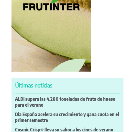
Últimas noticias
ALDI supera las 4.280 toneladas de fruta de hueso
para el verano
Dia España acelera su crecimiento y gana cuota en el
primer semestre
Cosmic Crisp® lleva su sabor a los cines de verano