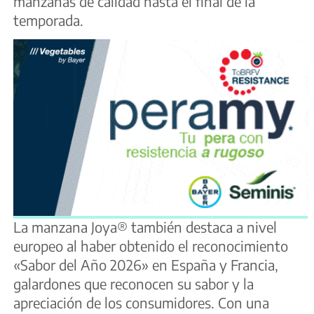
manzanas de calidad hasta el final de la
temporada.
La manzana Joya® también destaca a nivel
europeo al haber obtenido el reconocimiento
«Sabor del Año 2026» en España y Francia,
galardones que reconocen su sabor y la
apreciación de los consumidores. Con una