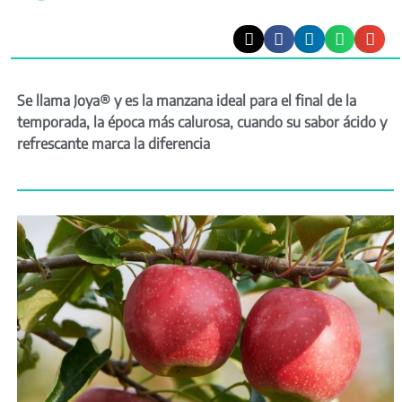
Se llama Joya® y es la manzana ideal para el final de la
temporada, la época más calurosa, cuando su sabor ácido y
refrescante marca la diferencia