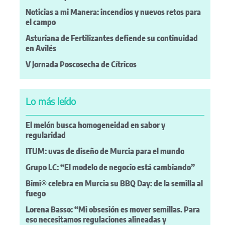
Noticias a mi Manera: incendios y nuevos retos para
el campo
Asturiana de Fertilizantes defiende su continuidad
en Avilés
V Jornada Poscosecha de Cítricos
Lo más leído
El melón busca homogeneidad en sabor y
regularidad
ITUM: uvas de diseño de Murcia para el mundo
Grupo LC: “El modelo de negocio está cambiando”
Bimi® celebra en Murcia su BBQ Day: de la semilla al
fuego
Lorena Basso: “Mi obsesión es mover semillas. Para
eso necesitamos regulaciones alineadas y