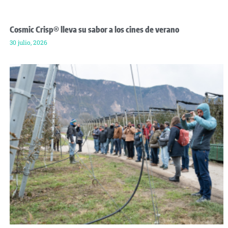
Cosmic Crisp® lleva su sabor a los cines de verano
30 julio, 2026