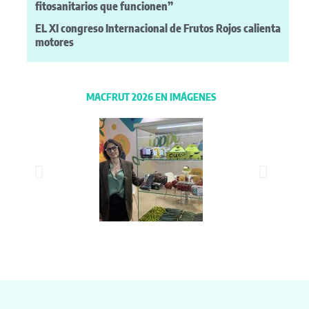
fitosanitarios que funcionen”
EL XI congreso Internacional de Frutos Rojos calienta
motores
MACFRUT 2026 EN IMÁGENES