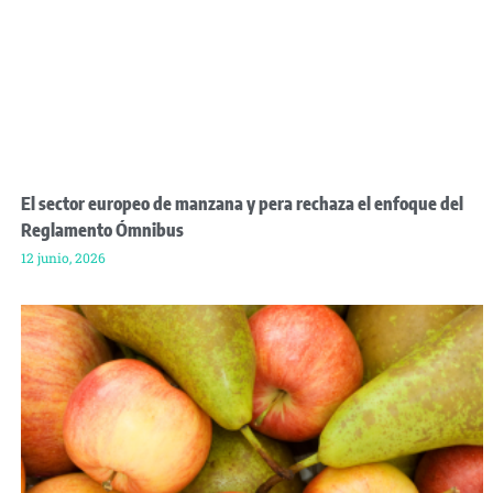
El sector europeo de manzana y pera rechaza el enfoque del
Reglamento Ómnibus
12 junio, 2026