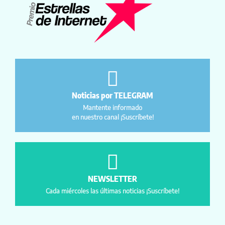
Noticias por TELEGRAM
Mantente informado
en nuestro canal ¡Suscríbete!
NEWSLETTER
Cada miércoles las últimas noticias ¡Suscríbete!