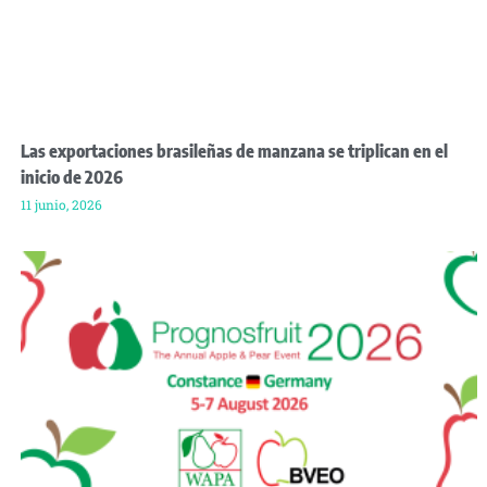
Las exportaciones brasileñas de manzana se triplican en el
inicio de 2026
11 junio, 2026