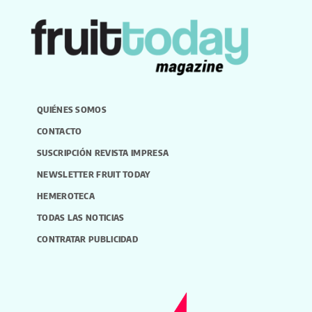
QUIÉNES SOMOS
CONTACTO
SUSCRIPCIÓN REVISTA IMPRESA
NEWSLETTER FRUIT TODAY
HEMEROTECA
TODAS LAS NOTICIAS
CONTRATAR PUBLICIDAD