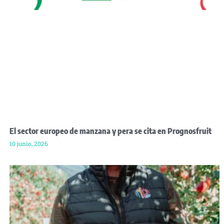
El sector europeo de manzana y pera se cita en Prognosfruit
10 junio, 2026