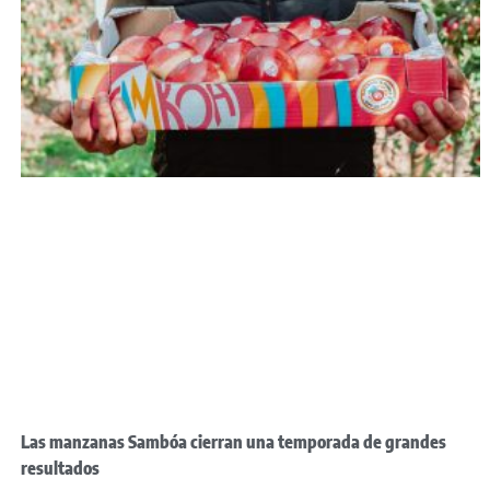
Las manzanas Sambóa cierran una temporada de grandes
resultados