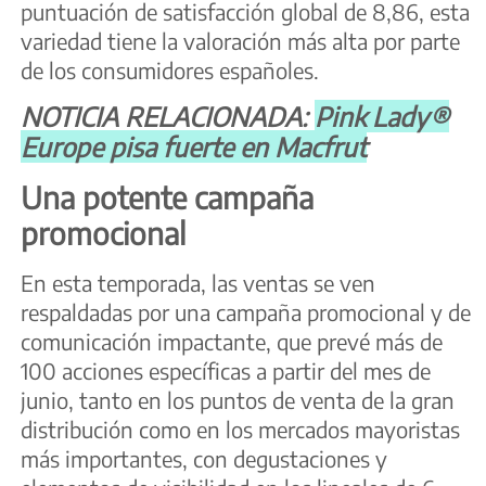
puntuación de satisfacción global de 8,86, esta
variedad tiene la valoración más alta por parte
de los consumidores españoles.
NOTICIA RELACIONADA:
Pink Lady®
Europe pisa fuerte en Macfrut
Una potente campaña
promocional
En esta temporada, las ventas se ven
respaldadas por una campaña promocional y de
comunicación impactante, que prevé más de
100 acciones específicas a partir del mes de
junio, tanto en los puntos de venta de la gran
distribución como en los mercados mayoristas
más importantes, con degustaciones y