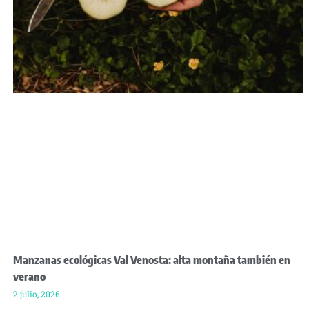
Manzanas ecológicas Val Venosta: alta montaña también en
verano
2 julio, 2026