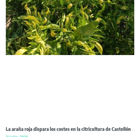
La araña roja dispara los costes en la citricultura de Castellón
21 julio, 2026