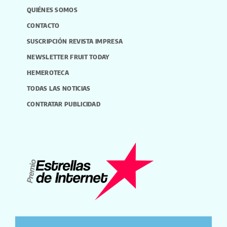
QUIÉNES SOMOS
CONTACTO
SUSCRIPCIÓN REVISTA IMPRESA
NEWSLETTER FRUIT TODAY
HEMEROTECA
TODAS LAS NOTICIAS
CONTRATAR PUBLICIDAD