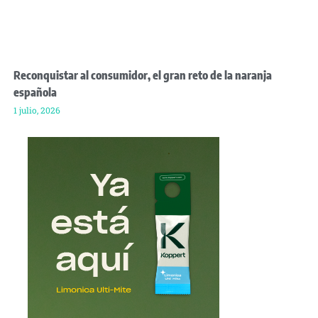
Reconquistar al consumidor, el gran reto de la naranja
española
1 julio, 2026