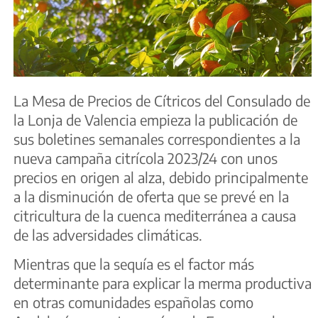
La Mesa de Precios de Cítricos del Consulado de
la Lonja de Valencia empieza la publicación de
sus boletines semanales correspondientes a la
nueva campaña citrícola 2023/24 con unos
precios en origen al alza, debido principalmente
a la disminución de oferta que se prevé en la
citricultura de la cuenca mediterránea a causa
de las adversidades climáticas.
Mientras que la sequía es el factor más
determinante para explicar la merma productiva
en otras comunidades españolas como