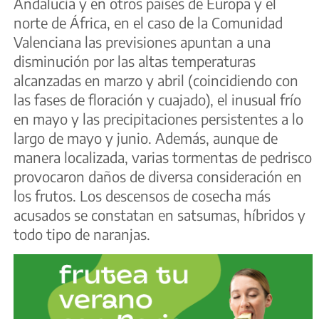
Andalucía y en otros países de Europa y el
norte de África, en el caso de la Comunidad
Valenciana las previsiones apuntan a una
disminución por las altas temperaturas
alcanzadas en marzo y abril (coincidiendo con
las fases de floración y cuajado), el inusual frío
en mayo y las precipitaciones persistentes a lo
largo de mayo y junio. Además, aunque de
manera localizada, varias tormentas de pedrisco
provocaron daños de diversa consideración en
los frutos. Los descensos de cosecha más
acusados se constatan en satsumas, híbridos y
todo tipo de naranjas.