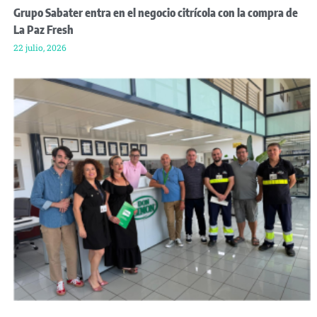
Grupo Sabater entra en el negocio citrícola con la compra de
La Paz Fresh
22 julio, 2026