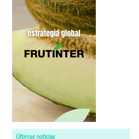
Últimas noticias