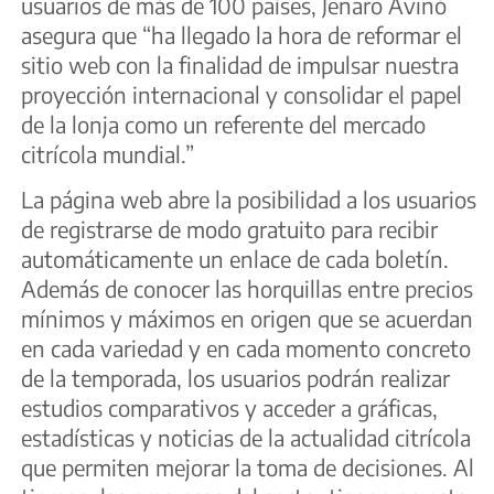
usuarios de más de 100 países, Jenaro Aviñó
asegura que “ha llegado la hora de reformar el
sitio web con la finalidad de impulsar nuestra
proyección internacional y consolidar el papel
de la lonja como un referente del mercado
citrícola mundial.”
La página web abre la posibilidad a los usuarios
de registrarse de modo gratuito para recibir
automáticamente un enlace de cada boletín.
Además de conocer las horquillas entre precios
mínimos y máximos en origen que se acuerdan
en cada variedad y en cada momento concreto
de la temporada, los usuarios podrán realizar
estudios comparativos y acceder a gráficas,
estadísticas y noticias de la actualidad citrícola
que permiten mejorar la toma de decisiones. Al