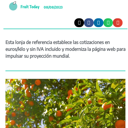
Fruit Today
08/08/2023
Esta lonja de referencia establece las cotizaciones en
euros/kilo y sin IVA incluido y moderniza la página web para
impulsar su proyección mundial.