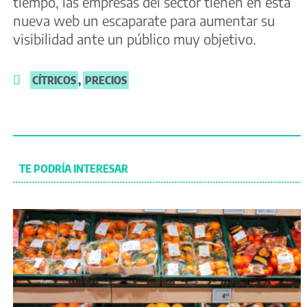
tiempo, las empresas del sector tienen en esta
nueva web un escaparate para aumentar su
visibilidad ante un público muy objetivo.
CÍTRICOS
,
PRECIOS
TE PODRÍA INTERESAR