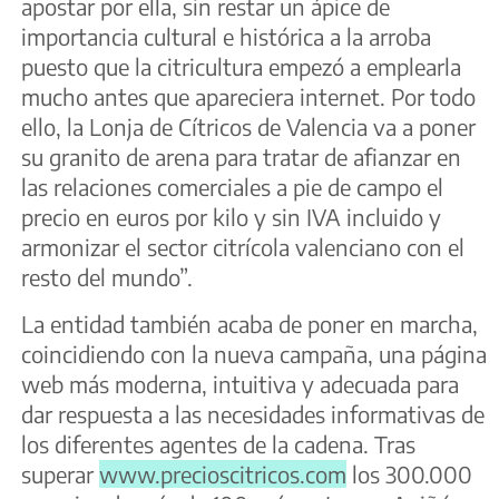
apostar por ella, sin restar un ápice de
importancia cultural e histórica a la arroba
puesto que la citricultura empezó a emplearla
mucho antes que apareciera internet. Por todo
ello, la Lonja de Cítricos de Valencia va a poner
su granito de arena para tratar de afianzar en
las relaciones comerciales a pie de campo el
precio en euros por kilo y sin IVA incluido y
armonizar el sector citrícola valenciano con el
resto del mundo”.
La entidad también acaba de poner en marcha,
coincidiendo con la nueva campaña, una página
web más moderna, intuitiva y adecuada para
dar respuesta a las necesidades informativas de
los diferentes agentes de la cadena. Tras
superar
www.precioscitricos.com
los 300.000