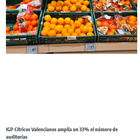
IGP Cítricos Valencianos amplía un 33% el número de
auditorías