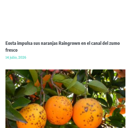
Eosta impulsa sus naranjas Raingrown en el canal del zumo
fresco
14 julio, 2026