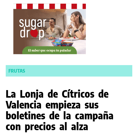
FRUTAS
La Lonja de Cítricos de
Valencia empieza sus
boletines de la campaña
con precios al alza