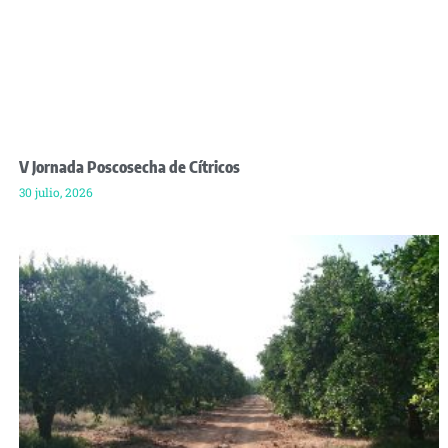
V Jornada Poscosecha de Cítricos
30 julio, 2026