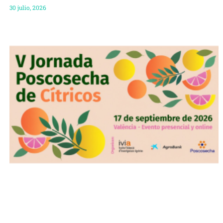
30 julio, 2026