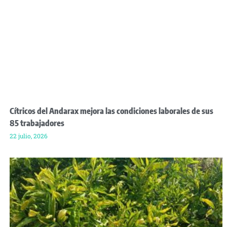
Cítricos del Andarax mejora las condiciones laborales de sus
85 trabajadores
22 julio, 2026