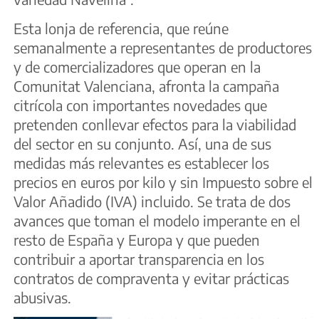
Esta lonja de referencia, que reúne
semanalmente a representantes de productores
y de comercializadores que operan en la
Comunitat Valenciana, afronta la campaña
citrícola con importantes novedades que
pretenden conllevar efectos para la viabilidad
del sector en su conjunto. Así, una de sus
medidas más relevantes es establecer los
precios en euros por kilo y sin Impuesto sobre el
Valor Añadido (IVA) incluido. Se trata de dos
avances que toman el modelo imperante en el
resto de España y Europa y que pueden
contribuir a aportar transparencia en los
contratos de compraventa y evitar prácticas
abusivas.