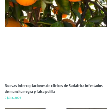
Nuevas interceptaciones de cítricos de Sudáfrica infestados
de mancha negra y falsa polilla
9 julio, 2026