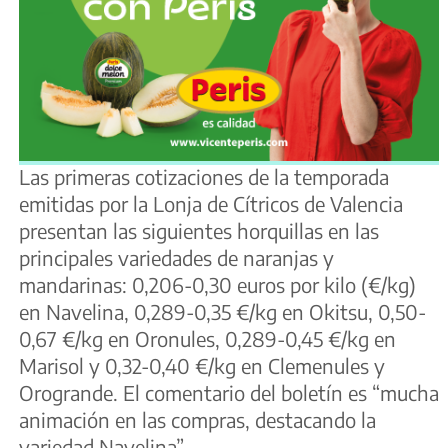
Las primeras cotizaciones de la temporada
emitidas por la Lonja de Cítricos de Valencia
presentan las siguientes horquillas en las
principales variedades de naranjas y
mandarinas: 0,206-0,30 euros por kilo (€/kg)
en Navelina, 0,289-0,35 €/kg en Okitsu, 0,50-
0,67 €/kg en Oronules, 0,289-0,45 €/kg en
Marisol y 0,32-0,40 €/kg en Clemenules y
Orogrande. El comentario del boletín es “mucha
animación en las compras, destacando la
variedad Navelina”.