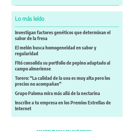
Lo más leído
Investigan factores genéticos que determinan el
sabor de la fresa
El melón busca homogeneidad en sabor y
regularidad
Fitó consolida su portfolio de pepino adaptado al
campo almeriense
Torero: “La calidad de la uva es muy alta pero los
precios no acompañan”
Grupo Paloma mira más allá de la nectarina
Inscribe a tu empresa en los Premios Estrellas de
Internet