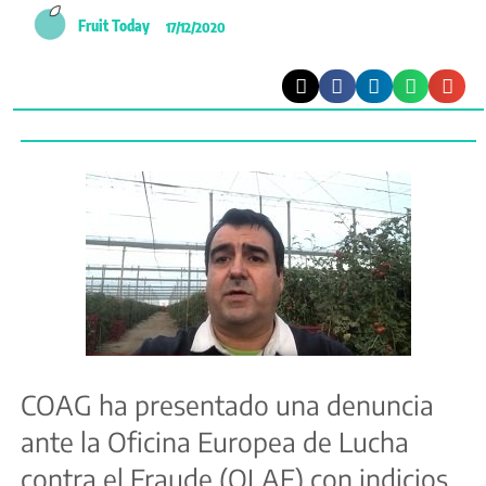
Fruit Today
17/12/2020
COAG ha presentado una denuncia
ante la Oficina Europea de Lucha
contra el Fraude (OLAF) con indicios