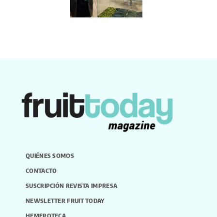
QUIÉNES SOMOS
CONTACTO
SUSCRIPCIÓN REVISTA IMPRESA
NEWSLETTER FRUIT TODAY
HEMEROTECA