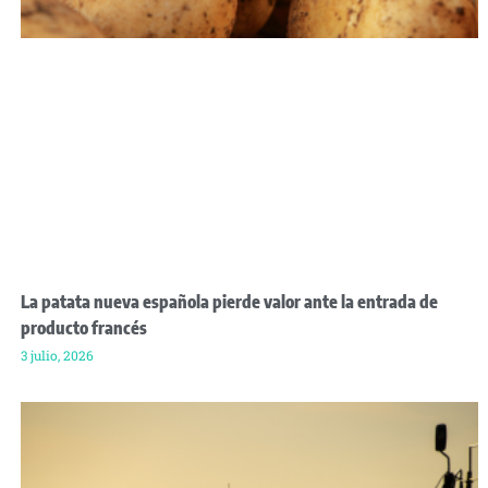
La patata nueva española pierde valor ante la entrada de
producto francés
3 julio, 2026