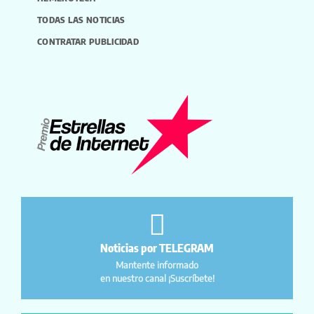
TODAS LAS NOTICIAS
CONTRATAR PUBLICIDAD
Noticias por TELEGRAM
Mantente informado
en nuestro canal ¡Suscríbete!