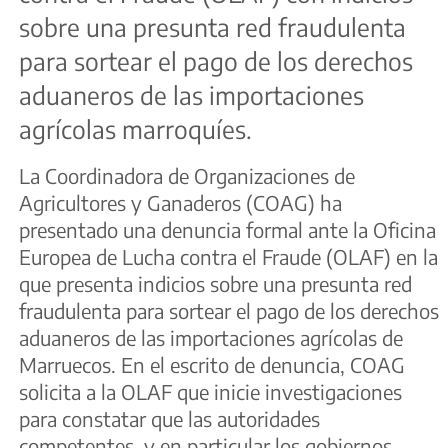
sobre una presunta red fraudulenta
para sortear el pago de los derechos
aduaneros de las importaciones
agrícolas marroquíes.
La Coordinadora de Organizaciones de
Agricultores y Ganaderos (COAG) ha
presentado una denuncia formal ante la Oficina
Europea de Lucha contra el Fraude (OLAF) en la
que presenta indicios sobre una presunta red
fraudulenta para sortear el pago de los derechos
aduaneros de las importaciones agrícolas de
Marruecos. En el escrito de denuncia, COAG
solicita a la OLAF que inicie investigaciones
para constatar que las autoridades
competentes, y en particular los gobiernos