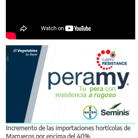
Incremento de las importaciones hortícolas de
Marruecos por encima del 40%