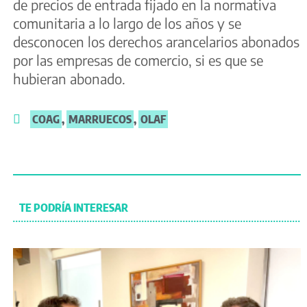
de precios de entrada fijado en la normativa
comunitaria a lo largo de los años y se
desconocen los derechos arancelarios abonados
por las empresas de comercio, si es que se
hubieran abonado.
COAG
,
MARRUECOS
,
OLAF
TE PODRÍA INTERESAR