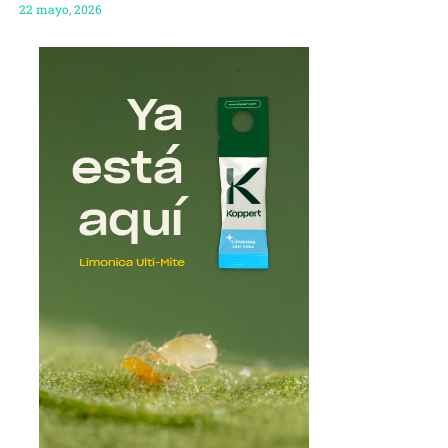
22 mayo, 2026