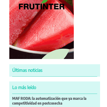
Últimas noticias
Lo más leído
MAF RODA: la automatización que ya marca la
competitividad en postcosecha