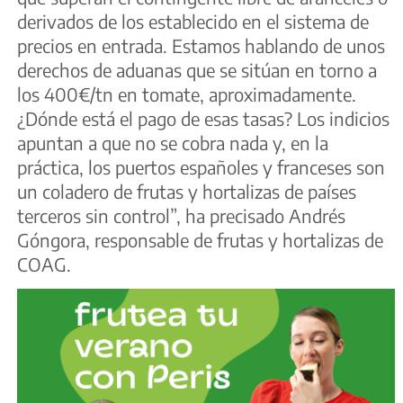
derivados de los establecido en el sistema de
precios en entrada. Estamos hablando de unos
derechos de aduanas que se sitúan en torno a
los 400€/tn en tomate, aproximadamente.
¿Dónde está el pago de esas tasas? Los indicios
apuntan a que no se cobra nada y, en la
práctica, los puertos españoles y franceses son
un coladero de frutas y hortalizas de países
terceros sin control”, ha precisado Andrés
Góngora, responsable de frutas y hortalizas de
COAG.