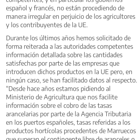
español y francés, no están procediendo de
manera irregular en perjuicio de los agricultores
y los contribuyentes de la UE.
Durante los últimos años hemos solicitado de
forma reiterada a las autoridades competentes
información detallada sobre las cantidades
satisfechas por parte de las empresas que
introducen dichos productos en la UE pero, en
ningún caso, se han facilitado datos al respecto.
“Desde hace años estamos pidiendo al
Ministerio de Agricultura que nos facilite
información sobre el cobro de las tasas
arancelarias por parte de la Agencia Tributaria
en los puertos españoles, tasas referidas a los
productos hortícolas procedentes de Marruecos
que superan el contingente libre de aranceles o