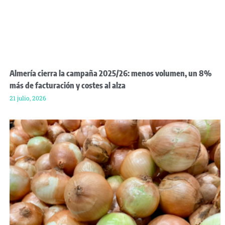
Almería cierra la campaña 2025/26: menos volumen, un 8%
más de facturación y costes al alza
21 julio, 2026