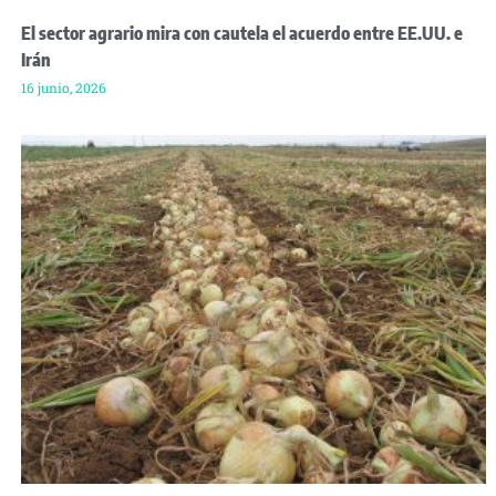
El sector agrario mira con cautela el acuerdo entre EE.UU. e
Irán
16 junio, 2026