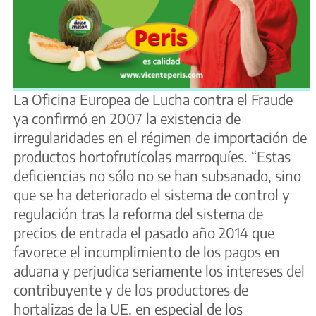
La Oficina Europea de Lucha contra el Fraude
ya confirmó en 2007 la existencia de
irregularidades en el régimen de importación de
productos hortofrutícolas marroquíes. “Estas
deficiencias no sólo no se han subsanado, sino
que se ha deteriorado el sistema de control y
regulación tras la reforma del sistema de
precios de entrada el pasado año 2014 que
favorece el incumplimiento de los pagos en
aduana y perjudica seriamente los intereses del
contribuyente y de los productores de
hortalizas de la UE, en especial de los