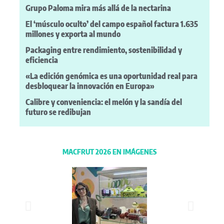
Grupo Paloma mira más allá de la nectarina
El ‘músculo oculto’ del campo español factura 1.635
millones y exporta al mundo
Packaging entre rendimiento, sostenibilidad y
eficiencia
«La edición genómica es una oportunidad real para
desbloquear la innovación en Europa»
Calibre y conveniencia: el melón y la sandía del
futuro se redibujan
MACFRUT 2026 EN IMÁGENES