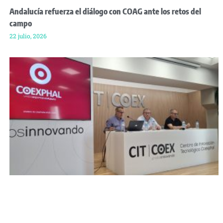
Andalucía refuerza el diálogo con COAG ante los retos del
campo
22 julio, 2026