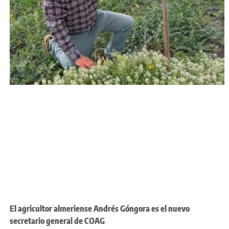
El agricultor almeriense Andrés Góngora es el nuevo
secretario general de COAG