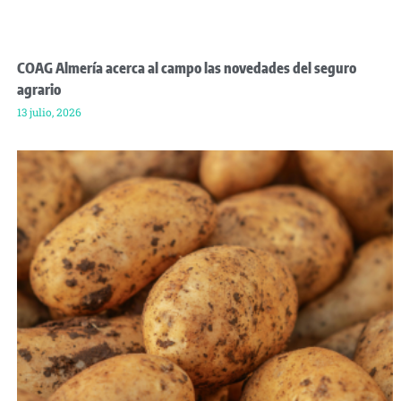
COAG Almería acerca al campo las novedades del seguro
agrario
13 julio, 2026