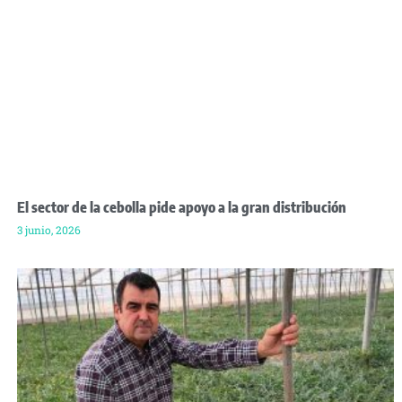
El sector de la cebolla pide apoyo a la gran distribución
3 junio, 2026