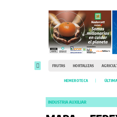
FRUTAS
HORTALIZAS
AGRICUL
HEMEROTECA
ÚLTIMA
INDUSTRIA AUXILIAR