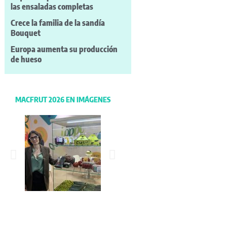
las ensaladas completas
Crece la familia de la sandía
Bouquet
Europa aumenta su producción
de hueso
MACFRUT 2026 EN IMÁGENES