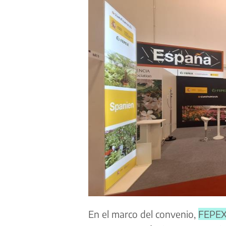
En el marco del convenio,
FEPE