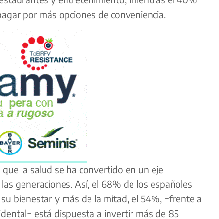
pagar por más opciones de conveniencia.
 que la salud se ha convertido en un eje
 las generaciones. Así, el 68% de los españoles
 su bienestar y más de la mitad, el 54%, −frente a
dental− está dispuesta a invertir más de 85