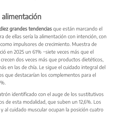
 alimentación
diez grandes tendencias
que están marcando el
 de ellas sería la alimentación con intención, con
como impulsores de crecimiento. Muestra de
ció en 2025 un 61% ­­−siete veces más que el
s crecen dos veces más que productos dietéticos,
 en las de chía. Le sigue el cuidado integral del
 los que destacarían los complementos para el
3%.
patrón identificado con el auge de los sustitutivos
os de esta modalidad, que suben un 12,6%. Los
 y al cuidado muscular ocupan la posición cuatro