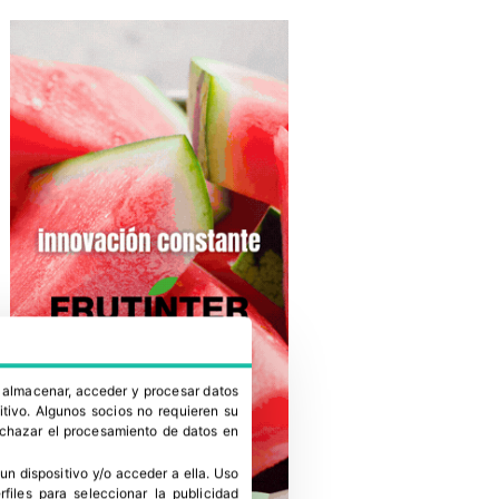
a almacenar, acceder y procesar datos
itivo. Algunos socios no requieren su
rechazar el procesamiento de datos en
un dispositivo y/o acceder a ella
.
Uso
erfiles para seleccionar la publicidad