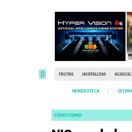
FRUTAS
HORTALIZAS
AGRICUL
HEMEROTECA
ÚLTIMA
CÓMO COMO