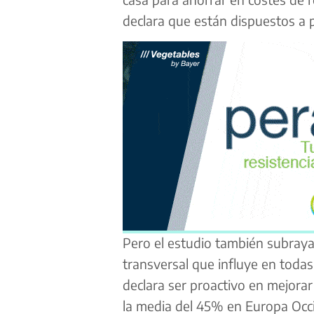
declara que están dispuestos a 
Pero el estudio también subraya
transversal que influye en todas
declara ser proactivo en mejorar
la media del 45% en Europa Occi