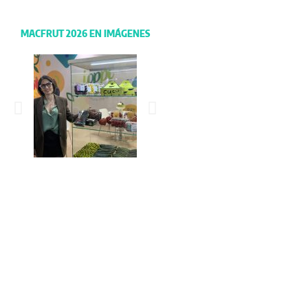
MACFRUT 2026 EN IMÁGENES