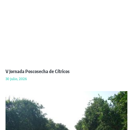
V Jornada Poscosecha de Cítricos
30 julio, 2026