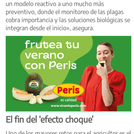
un modelo reactivo a uno mucho más
preventivo, donde el monitoreo de las plagas
cobra importancia y las soluciones biológicas se
integran desde el inicio», asegura.
El fin del ‘efecto choque’
Uno de los mayores retos para el agricultor es el