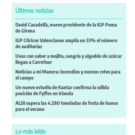
Últimas noticias
David Casadellà, nuevo presidente de la IGP Poma
de Girona
IGP Cítricos Valencianos amplía un 33% el número
de auditorías
Uvas con sabor a mojito, sangría y algodón de azúcar
llegan a Carrefour
Noticias a mi Manera: incendios y nuevos retos para
el campo
Un nuevo estudio de Kantar confirma la sólida
posición de Fyffes en Irlanda
ALDI supera las 4.280 toneladas de fruta de hueso
para el verano
Lo más leído