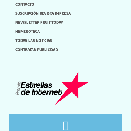
CONTACTO
SUSCRIPCIÓN REVISTA IMPRESA
NEWSLETTER FRUIT TODAY
HEMEROTECA
TODAS LAS NOTICIAS
CONTRATAR PUBLICIDAD