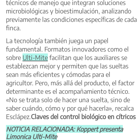
técnicos de manejo que integran soluciones
microbiológicas y bioestimulación, analizando
previamente las condiciones específicas de cada
finca.
La tecnología también juega un papel
fundamental. Formatos innovadores como el
sobre
Ulti-Mite
facilitan que los auxiliares se
establezcan mejor y permiten que las sueltas
sean más eficientes y cómodas para el
agricultor. Pero, más allá del producto, el factor
determinante es el acompañamiento técnico.
«No se trata solo de hacer una suelta, sino de
saber cuándo, cómo y por qué hacerla», recalca
Esclápez.
Claves del control biológico en cítricos
NOTICIA RELACIONADA: Koppert presenta
Limonica Ulti-Mite