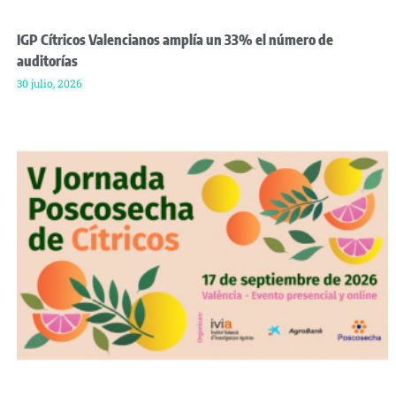
IGP Cítricos Valencianos amplía un 33% el número de
auditorías
30 julio, 2026