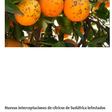
Nuevas interceptaciones de cítricos de Sudáfrica infestados