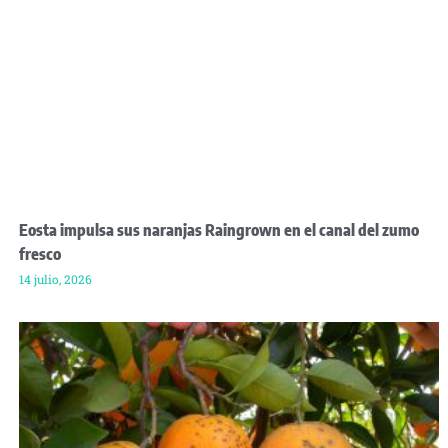
Eosta impulsa sus naranjas Raingrown en el canal del zumo
fresco
14 julio, 2026