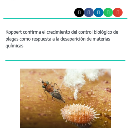
Koppert confirma el crecimiento del control biológico de
plagas como respuesta a la desaparición de materias
químicas