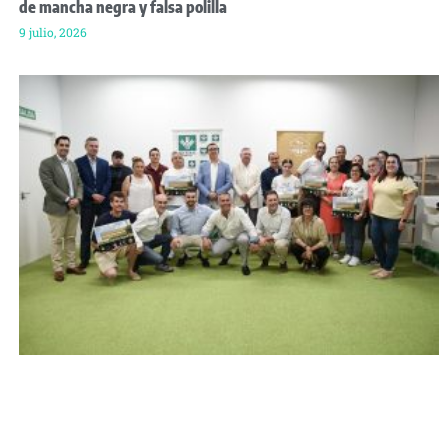
de mancha negra y falsa polilla
9 julio, 2026