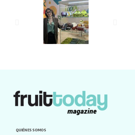
QUIÉNES SOMOS