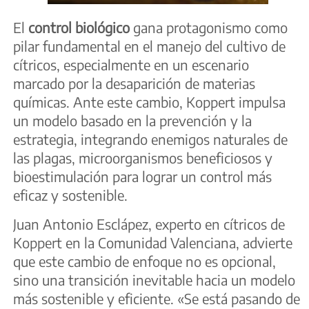
El
control bioló
gico
gana protagonismo como
pilar fundamental en el manejo del cultivo de
cítricos, especialmente en un escenario
marcado por la desaparición de materias
químicas. Ante este cambio, Koppert impulsa
un modelo basado en la prevención y la
estrategia, integrando enemigos naturales de
las plagas, microorganismos beneficiosos y
bioestimulación para lograr un control más
eficaz y sostenible.
Juan Antonio Esclápez, experto en cítricos de
Koppert en la Comunidad Valenciana, advierte
que este cambio de enfoque no es opcional,
sino una transición inevitable hacia un modelo
más sostenible y eficiente. «Se está pasando de