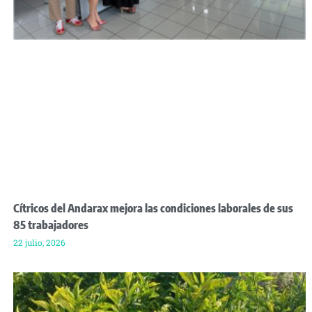
Cítricos del Andarax mejora las condiciones laborales de sus
85 trabajadores
22 julio, 2026