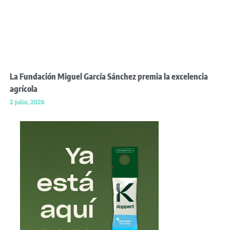
La Fundación Miguel García Sánchez premia la excelencia
agrícola
2 julio, 2026