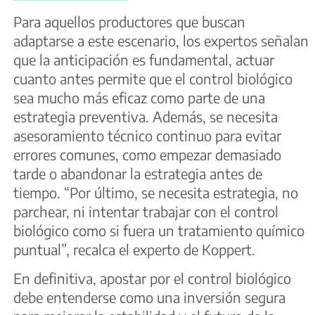
Para aquellos productores que buscan
adaptarse a este escenario, los expertos señalan
que la anticipación es fundamental, actuar
cuanto antes permite que el control biológico
sea mucho más eficaz como parte de una
estrategia preventiva. Además, se necesita
asesoramiento técnico continuo para evitar
errores comunes, como empezar demasiado
tarde o abandonar la estrategia antes de
tiempo. “Por último, se necesita estrategia, no
parchear, ni intentar trabajar con el control
biológico como si fuera un tratamiento químico
puntual”, recalca el experto de Koppert.
En definitiva, apostar por el control biológico
debe entenderse como una inversión segura