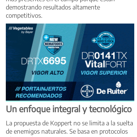
demostrando resultados altamente
competitivos.
Un enfoque integral y tecnológico
La propuesta de Koppert no se limita a la suelta
de enemigos naturales. Se basa en protocolos