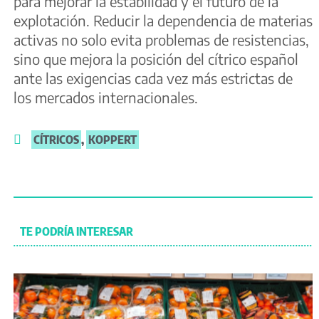
para mejorar la estabilidad y el futuro de la
explotación. Reducir la dependencia de materias
activas no solo evita problemas de resistencias,
sino que mejora la posición del cítrico español
ante las exigencias cada vez más estrictas de
los mercados internacionales.
CÍTRICOS
,
KOPPERT
TE PODRÍA INTERESAR