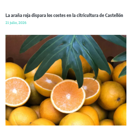
La araña roja dispara los costes en la citricultura de Castellón
21 julio, 2026