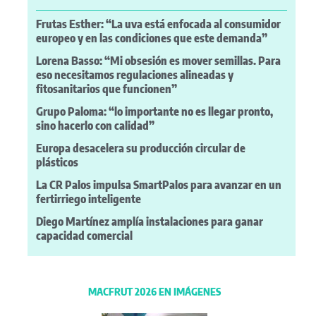
Frutas Esther: “La uva está enfocada al consumidor
europeo y en las condiciones que este demanda”
Lorena Basso: “Mi obsesión es mover semillas. Para
eso necesitamos regulaciones alineadas y
fitosanitarios que funcionen”
Grupo Paloma: “lo importante no es llegar pronto,
sino hacerlo con calidad”
Europa desacelera su producción circular de
plásticos
La CR Palos impulsa SmartPalos para avanzar en un
fertirriego inteligente
Diego Martínez amplía instalaciones para ganar
capacidad comercial
MACFRUT 2026 EN IMÁGENES