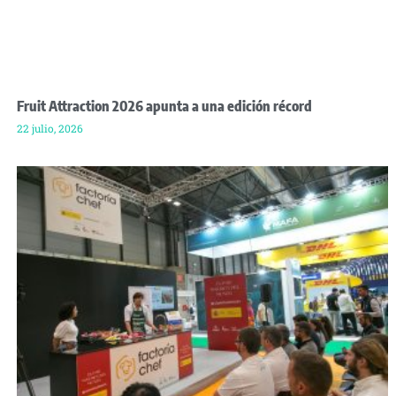
Fruit Attraction 2026 apunta a una edición récord
22 julio, 2026