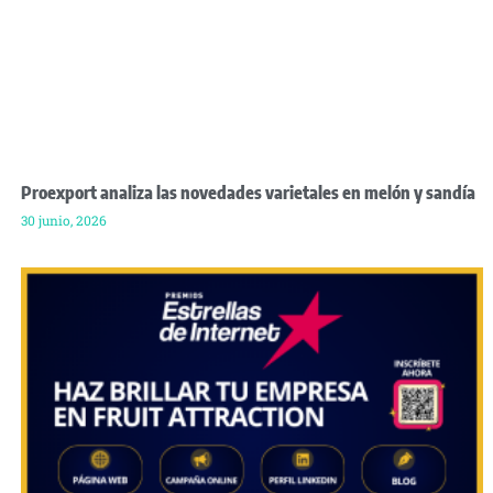
Proexport analiza las novedades varietales en melón y sandía
30 junio, 2026