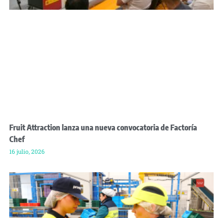
Fruit Attraction lanza una nueva convocatoria de Factoría
Chef
16 julio, 2026