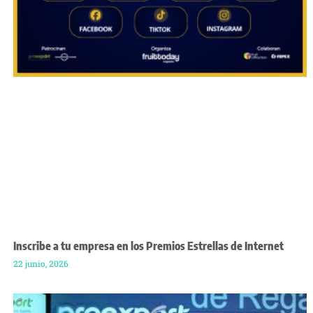
Inscribe a tu empresa en los Premios Estrellas de Internet
22 junio, 2026