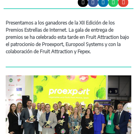
Presentamos a los ganadores de la XII Edición de los
Premios Estrellas de Internet. La gala de entrega de
premios se ha celebrado esta tarde en Fruit Attraction bajo
el patrocionio de Proexport, Europool Systems y con la
colaboración de Fruit Attraction y Fepex.