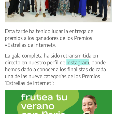
Esta tarde ha tenido lugar la entrega de
premios a los ganadores de los Premios
«Estrellas de Internet».
La gala completa ha sido retransmitida en
directo en nuestro perfil de
Instagram
, donde
hemos dado a conocer a los finalistas de cada
una de las nueve categorías de los Premios
‘Estrellas de Internet’: