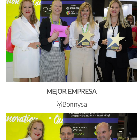
MEJOR EMPRESA
🥇Bonnysa