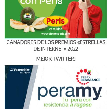
GANADORES DE LOS PREMIOS «ESTRELLAS
DE INTERNET» 2022
MEJOR TWITTER: