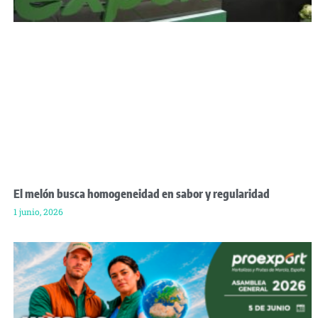
El melón busca homogeneidad en sabor y regularidad
1 junio, 2026