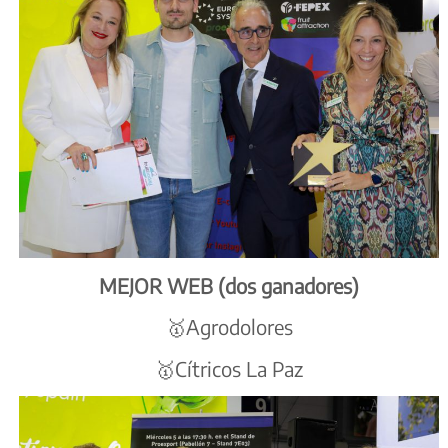
MEJOR WEB (dos ganadores)
🥇Agrodolores
🥇Cítricos La Paz