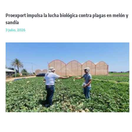
Proexport impulsa la lucha biológica contra plagas en melón y
sandía
3 julio, 2026