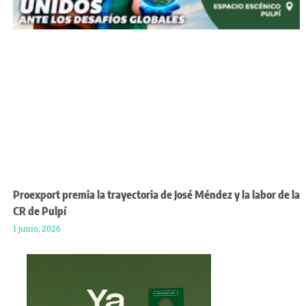
Proexport premia la trayectoria de José Méndez y la labor de la
CR de Pulpí
1 junio, 2026