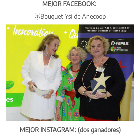
MEJOR FACEBOOK:
🥇Bouquet Ysi de Anecoop
MEJOR INSTAGRAM: (dos ganadores)