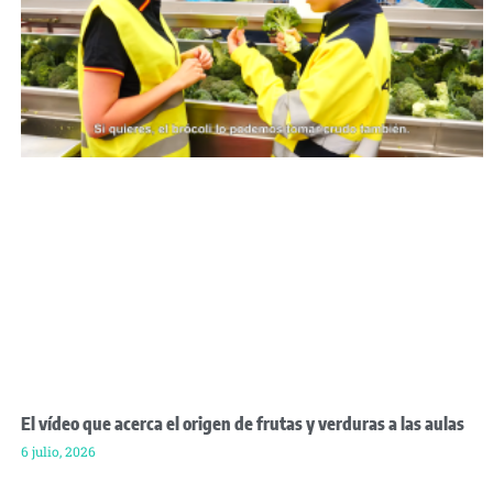
El vídeo que acerca el origen de frutas y verduras a las aulas
6 julio, 2026