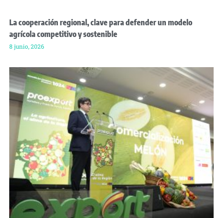
La cooperación regional, clave para defender un modelo
agrícola competitivo y sostenible
8 junio, 2026