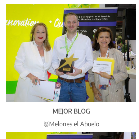
MEJOR BLOG
🥇Melones el Abuelo