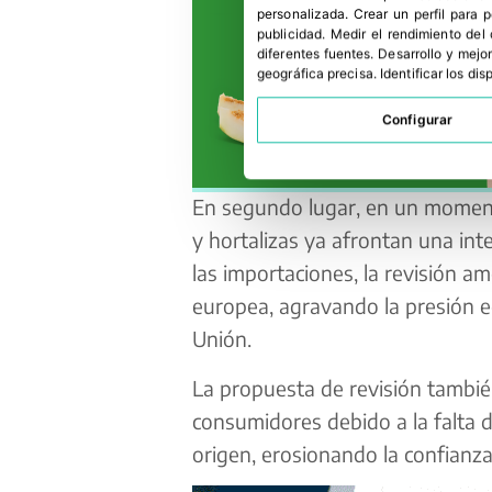
personalizada
.
Crear un perfil para 
publicidad
.
Medir el rendimiento del
diferentes fuentes
.
Desarrollo y mejor
geográfica precisa
.
Identificar los di
Configurar
En segundo lugar, en un moment
y hortalizas ya afrontan una in
las importaciones, la revisión 
europea, agravando la presión e
Unión.
La propuesta de revisión también
consumidores debido a la falta d
origen, erosionando la confianza