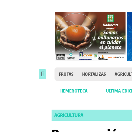
FRUTAS
HORTALIZAS
AGRICUL
HEMEROTECA
ÚLTIMA EDIC
AGRICULTURA