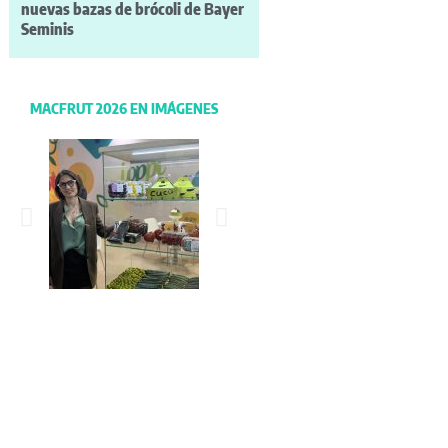
nuevas bazas de brócoli de Bayer
Seminis
MACFRUT 2026 EN IMÁGENES