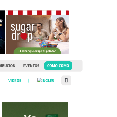
RIBUCIÓN
EVENTOS
CÓMO COMO
VIDEOS