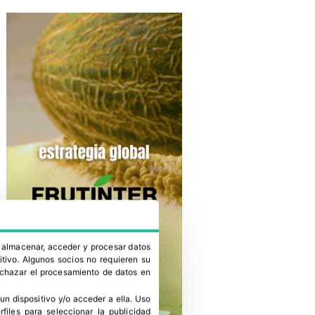
a almacenar, acceder y procesar datos
itivo. Algunos socios no requieren su
rechazar el procesamiento de datos en
un dispositivo y/o acceder a ella
.
Uso
erfiles para seleccionar la publicidad