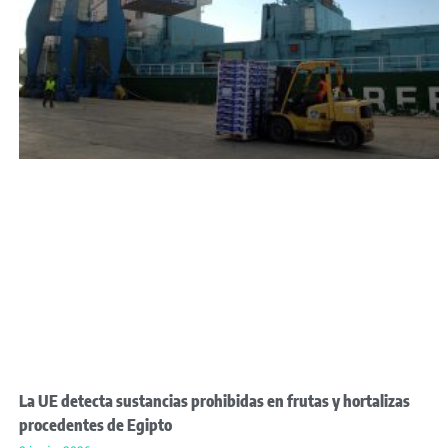
La UE detecta sustancias prohibidas en frutas y hortalizas
procedentes de Egipto