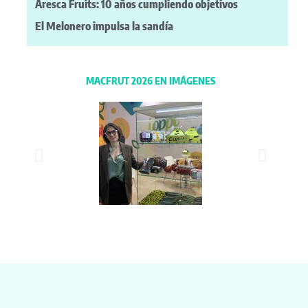
Aresca Fruits: 10 años cumpliendo objetivos
El Melonero impulsa la sandía
MACFRUT 2026 EN IMÁGENES