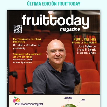
ÚLTIMA EDICIÓN FRUITTODAY