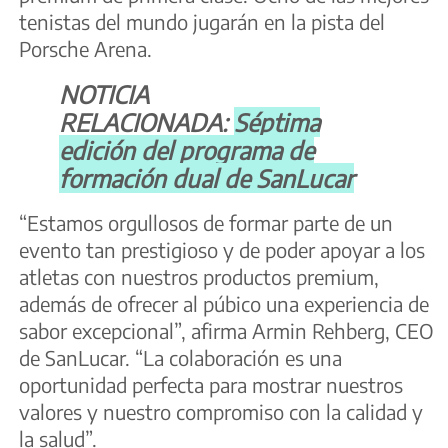
tenistas del mundo jugarán en la pista del
Porsche Arena.
NOTICIA
RELACIONADA:
Séptima
edición del programa de
formación dual de SanLucar
“Estamos orgullosos de formar parte de un
evento tan prestigioso y de poder apoyar a los
atletas con nuestros productos premium,
además de ofrecer al púbico una experiencia de
sabor excepcional”, afirma Armin Rehberg, CEO
de SanLucar. “La colaboración es una
oportunidad perfecta para mostrar nuestros
valores y nuestro compromiso con la calidad y
la salud”.