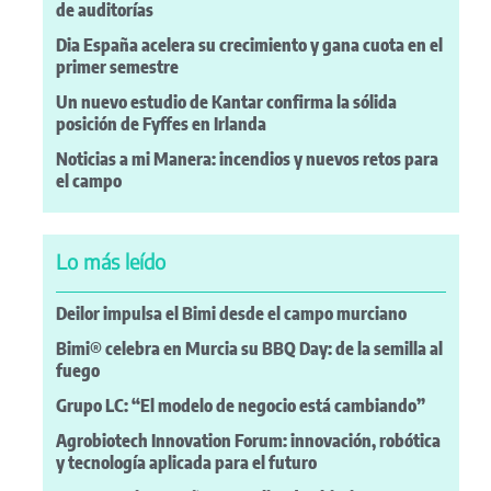
de auditorías
Dia España acelera su crecimiento y gana cuota en el
primer semestre
Un nuevo estudio de Kantar confirma la sólida
posición de Fyffes en Irlanda
Noticias a mi Manera: incendios y nuevos retos para
el campo
Lo más leído
Deilor impulsa el Bimi desde el campo murciano
Bimi® celebra en Murcia su BBQ Day: de la semilla al
fuego
Grupo LC: “El modelo de negocio está cambiando”
Agrobiotech Innovation Forum: innovación, robótica
y tecnología aplicada para el futuro