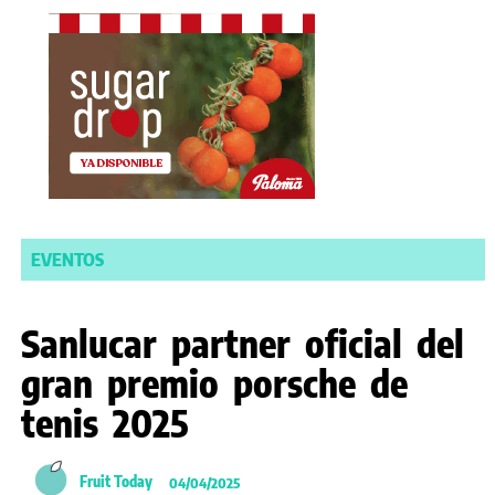
EVENTOS
Sanlucar partner oficial del
gran premio porsche de
tenis 2025
Fruit Today
04/04/2025