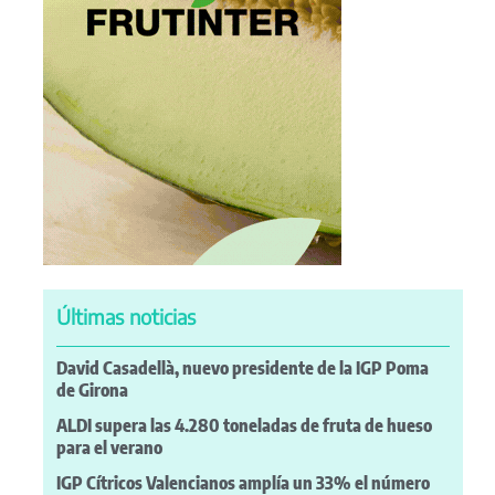
Últimas noticias
David Casadellà, nuevo presidente de la IGP Poma
de Girona
ALDI supera las 4.280 toneladas de fruta de hueso
para el verano
IGP Cítricos Valencianos amplía un 33% el número