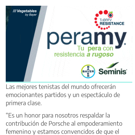
Las mejores tenistas del mundo ofrecerán
emocionantes partidos y un espectáculo de
primera clase.
“Es un honor para nosotros respaldar la
contribución de Porsche al empoderamiento
femenino y estamos convencidos de que el