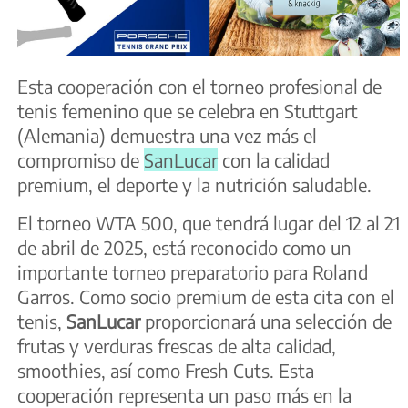
Esta cooperación con el torneo profesional de
tenis femenino que se celebra en Stuttgart
(Alemania) demuestra una vez más el
compromiso de
SanLucar
con la calidad
premium, el deporte y la nutrición saludable.
El torneo WTA 500, que tendrá lugar del 12 al 21
de abril de 2025, está reconocido como un
importante torneo preparatorio para Roland
Garros. Como socio premium de esta cita con el
tenis,
SanLucar
proporcionará una selección de
frutas y verduras frescas de alta calidad,
smoothies, así como Fresh Cuts. Esta
cooperación representa un paso más en la