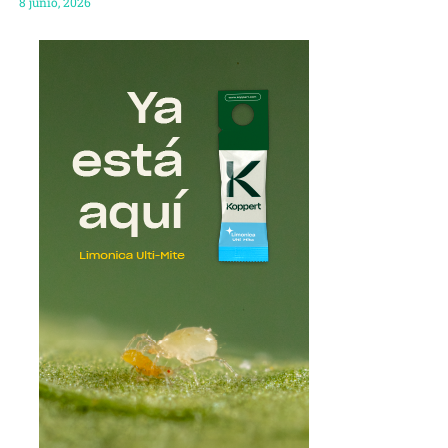
8 junio, 2026