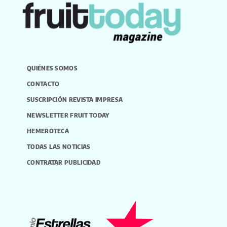
QUIÉNES SOMOS
CONTACTO
SUSCRIPCIÓN REVISTA IMPRESA
NEWSLETTER FRUIT TODAY
HEMEROTECA
TODAS LAS NOTICIAS
CONTRATAR PUBLICIDAD