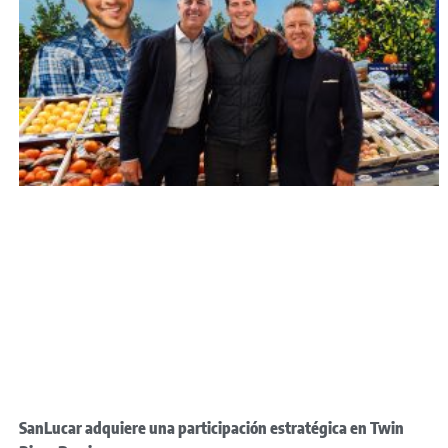
SanLucar adquiere una participación estratégica en Twin