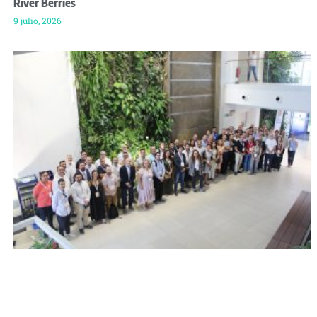
River Berries
9 julio, 2026