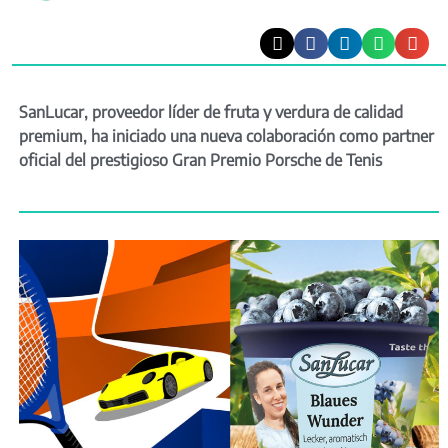
SanLucar, proveedor líder de fruta y verdura de calidad
premium, ha iniciado una nueva colaboración como partner
oficial del prestigioso Gran Premio Porsche de Tenis