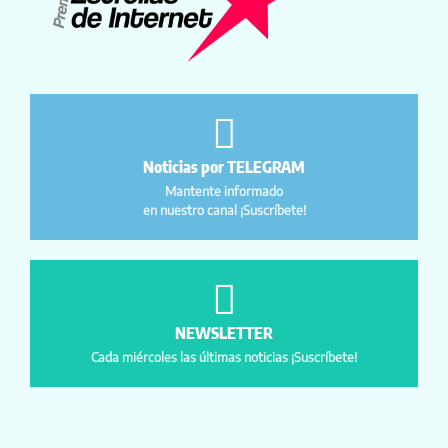
Noticias por TELEGRAM
Mantente informado
en nuestro canal ¡Suscríbete!
NEWSLETTER
Cada miércoles las últimas noticias ¡Suscríbete!