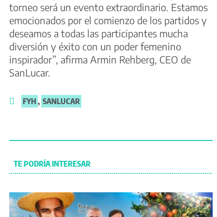
torneo será un evento extraordinario. Estamos
emocionados por el comienzo de los partidos y
deseamos a todas las participantes mucha
diversión y éxito con un poder femenino
inspirador”, afirma Armin Rehberg, CEO de
SanLucar.
FYH
,
SANLUCAR
TE PODRÍA INTERESAR