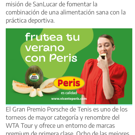
misión de SanLucar de fomentar la
combinación de una alimentación sana con la
práctica deportiva.
El Gran Premio Porsche de Tenis es uno de los
torneos de mayor categoría y renombre del
WTA Tour y ofrece un entorno de marcas
premium de primera clase. Ocho de las mejores