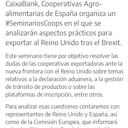
CaixaBank, Cooperativas Agro-
alimentarias de España organiza un
#SeminariosCoops en el que se
analizarán aspectos prácticos para
exportar al Reino Unido tras el Brexit.
Este seminario tiene por objetivo resolver las
dudas de las cooperativas exportadoras ante la
nueva frontera con el Reino Unido sobre temas
relativos a la declaración aduanera, a la gestión
de tránsito de productos o sobre las
plataformas de inscripción, entre otros.
Para analizar esas cuestiones contaremos con
representantes de Reino Unido y España, así
como de la Comisión Europea, que informará