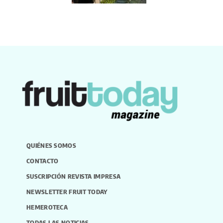
QUIÉNES SOMOS
CONTACTO
SUSCRIPCIÓN REVISTA IMPRESA
NEWSLETTER FRUIT TODAY
HEMEROTECA
TODAS LAS NOTICIAS