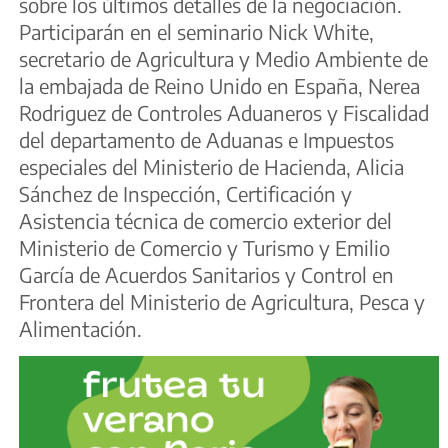
sobre los últimos detalles de la negociación.
Participarán en el seminario Nick White,
secretario de Agricultura y Medio Ambiente de
la embajada de Reino Unido en España, Nerea
Rodriguez de Controles Aduaneros y Fiscalidad
del departamento de Aduanas e Impuestos
especiales del Ministerio de Hacienda, Alicia
Sánchez de Inspección, Certificación y
Asistencia técnica de comercio exterior del
Ministerio de Comercio y Turismo y Emilio
García de Acuerdos Sanitarios y Control en
Frontera del Ministerio de Agricultura, Pesca y
Alimentación.