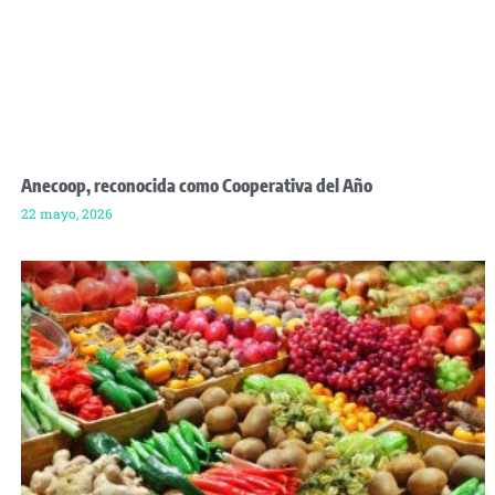
Anecoop, reconocida como Cooperativa del Año
22 mayo, 2026