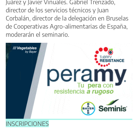
Juárez y Javier Viñuales. Gabriel Trenzado,
director de los servicios técnicos y Juan
Corbalán, director de la delegación en Bruselas
de Cooperativas Agro-alimentarias de España,
moderarán el seminario.
INSCRIPCIONES