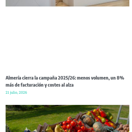
Almería cierra la campaña 2025/26: menos volumen, un 8%
más de facturación y costes al alza
21 julio, 2026