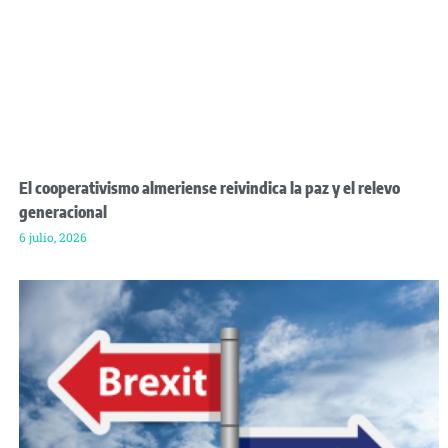
El cooperativismo almeriense reivindica la paz y el relevo
generacional
6 julio, 2026