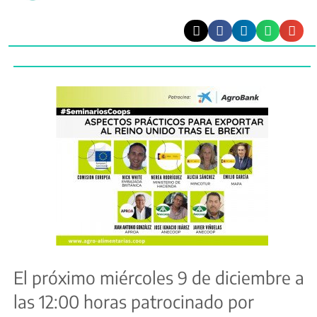
El próximo miércoles 9 de diciembre a
las 12:00 horas patrocinado por