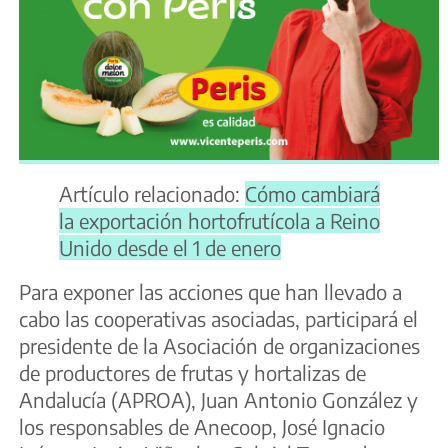
Artículo relacionado:
Cómo cambiará
la exportación hortofrutícola a Reino
Unido desde el 1 de enero
Para exponer las acciones que han llevado a
cabo las cooperativas asociadas, participará el
presidente de la Asociación de organizaciones
de productores de frutas y hortalizas de
Andalucía (APROA), Juan Antonio González y
los responsables de Anecoop, José Ignacio