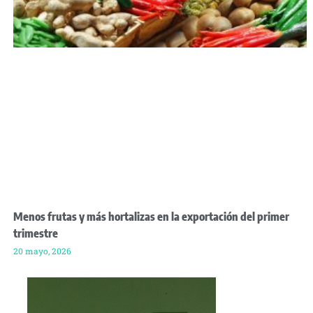
Menos frutas y más hortalizas en la exportación del primer
trimestre
20 mayo, 2026