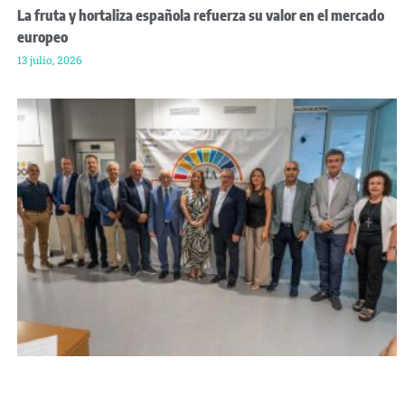
La fruta y hortaliza española refuerza su valor en el mercado
europeo
13 julio, 2026