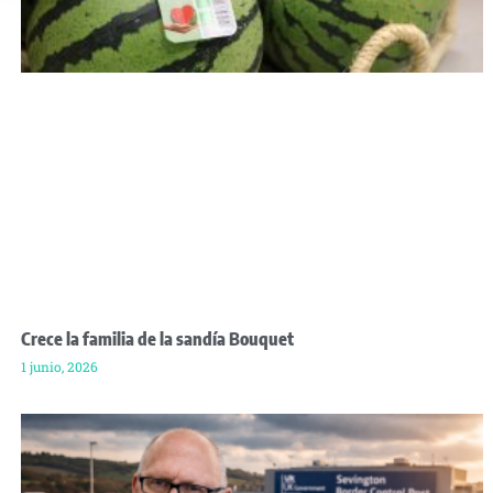
Crece la familia de la sandía Bouquet
1 junio, 2026