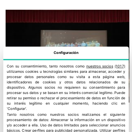
Configuración
Con su consentimiento, tanto nosotros como
nuestros socios
(1017)
utilizamos cookies u tecnologías similares para almacenar, acceder y
procesar datos personales como su visita a esta página web,
identificadores de cookies y otros datos relacionados de su
dispositivo. Algunos socios no requieren su consentimiento para
procesar sus datos y se basan en su interés comercial legítimo. Puede
retirar su permiso o rechazar el procesamiento de datos en función de
su interés legítimo en cualquier momento, haciendo clic en
'Configurar'.
Tanto nosotros como nuestros socios realizamos el siguiente
procesamiento de datos:
Almacenar la información en un dispositivo
y/o acceder a ella
.
Uso de datos limitados para seleccionar anuncios
básicos
.
Crear perfiles para publicidad personalizada
.
Utilizar perfiles