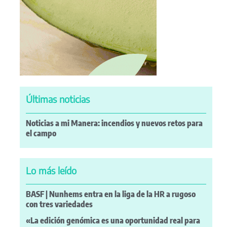
Últimas noticias
Noticias a mi Manera: incendios y nuevos retos para
el campo
Lo más leído
BASF | Nunhems entra en la liga de la HR a rugoso
con tres variedades
«La edición genómica es una oportunidad real para