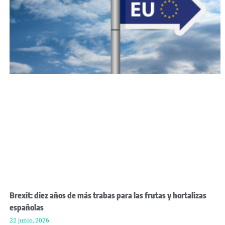
Brexit: diez años de más trabas para las frutas y hortalizas
españolas
22 junio, 2026