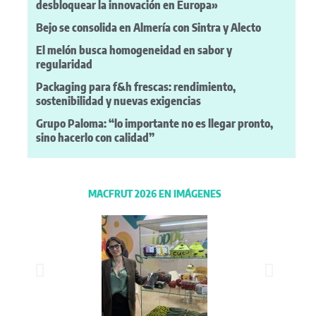
desbloquear la innovación en Europa»
Bejo se consolida en Almería con Sintra y Alecto
El melón busca homogeneidad en sabor y
regularidad
Packaging para f&h frescas: rendimiento,
sostenibilidad y nuevas exigencias
Grupo Paloma: “lo importante no es llegar pronto,
sino hacerlo con calidad”
MACFRUT 2026 EN IMÁGENES