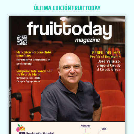
ÚLTIMA EDICIÓN FRUITTODAY