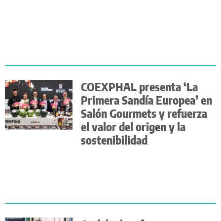
COEXPHAL presenta ‘La
Primera Sandía Europea’ en
Salón Gourmets y refuerza
el valor del origen y la
sostenibilidad