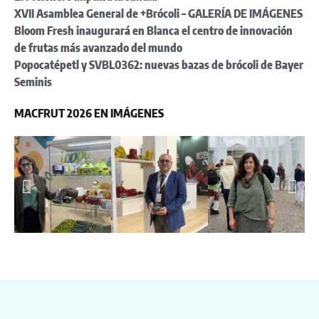
XVII Asamblea General de +Brócoli – GALERÍA DE IMÁGENES
Bloom Fresh inaugurará en Blanca el centro de innovación
de frutas más avanzado del mundo
Popocatépetl y SVBL0362: nuevas bazas de brócoli de Bayer
Seminis
MACFRUT 2026 EN IMÁGENES