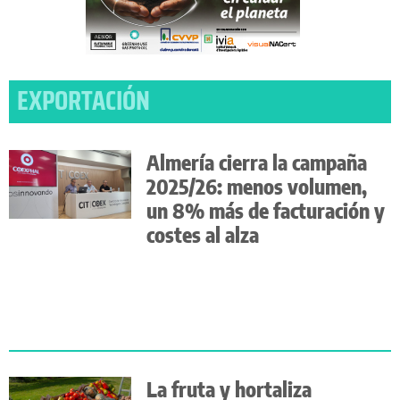
EXPORTACIÓN
Almería cierra la campaña
2025/26: menos volumen,
un 8% más de facturación y
costes al alza
La fruta y hortaliza