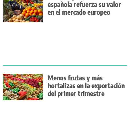
española refuerza su valor
en el mercado europeo
Menos frutas y más
hortalizas en la exportación
del primer trimestre