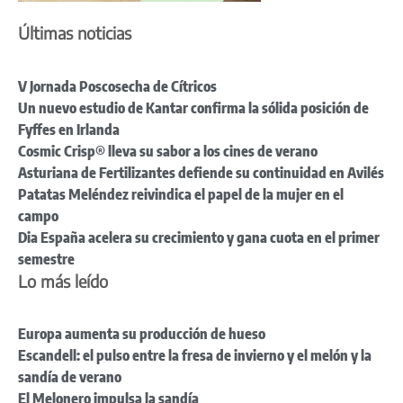
Últimas noticias
V Jornada Poscosecha de Cítricos
Un nuevo estudio de Kantar confirma la sólida posición de
Fyffes en Irlanda
Cosmic Crisp® lleva su sabor a los cines de verano
Asturiana de Fertilizantes defiende su continuidad en Avilés
Patatas Meléndez reivindica el papel de la mujer en el
campo
Dia España acelera su crecimiento y gana cuota en el primer
semestre
Lo más leído
Europa aumenta su producción de hueso
Escandell: el pulso entre la fresa de invierno y el melón y la
sandía de verano
El Melonero impulsa la sandía