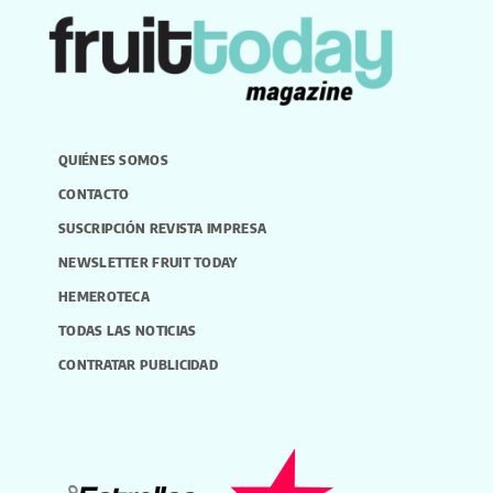
QUIÉNES SOMOS
CONTACTO
SUSCRIPCIÓN REVISTA IMPRESA
NEWSLETTER FRUIT TODAY
HEMEROTECA
TODAS LAS NOTICIAS
CONTRATAR PUBLICIDAD