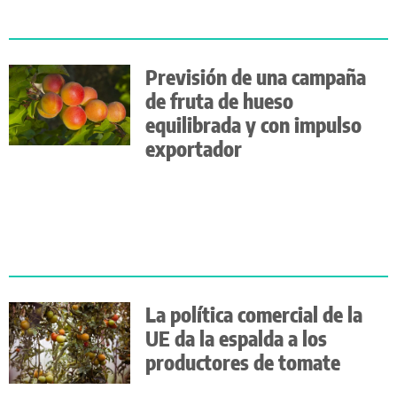
Previsión de una campaña
de fruta de hueso
equilibrada y con impulso
exportador
La política comercial de la
UE da la espalda a los
productores de tomate