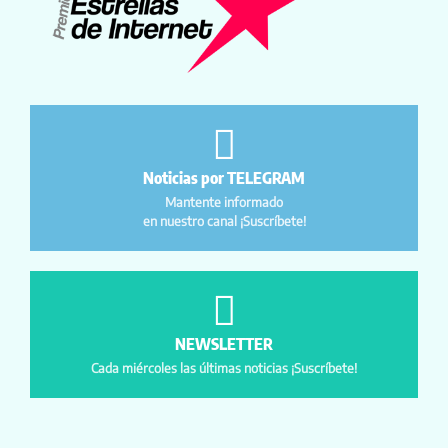
Noticias por TELEGRAM
Mantente informado
en nuestro canal ¡Suscríbete!
NEWSLETTER
Cada miércoles las últimas noticias ¡Suscríbete!