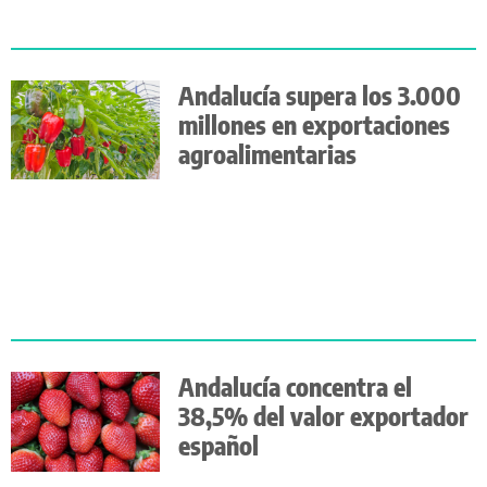
Andalucía supera los 3.000
millones en exportaciones
agroalimentarias
Andalucía concentra el
38,5% del valor exportador
español