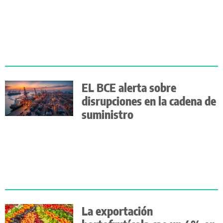
EL BCE alerta sobre
disrupciones en la cadena de
suministro
La exportación