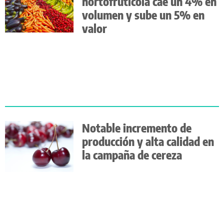
hortofrutícola cae un 4% en
volumen y sube un 5% en
valor
Notable incremento de
producción y alta calidad en
la campaña de cereza