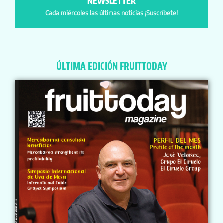
NEWSLETTER
Cada miércoles las últimas noticias ¡Suscríbete!
ÚLTIMA EDICIÓN FRUITTODAY