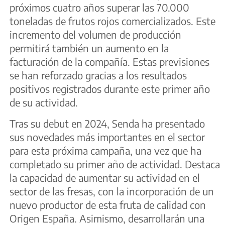
próximos cuatro años superar las 70.000
toneladas de frutos rojos comercializados. Este
incremento del volumen de producción
permitirá también un aumento en la
facturación de la compañía. Estas previsiones
se han reforzado gracias a los resultados
positivos registrados durante este primer año
de su actividad.
Tras su debut en 2024, Senda ha presentado
sus novedades más importantes en el sector
para esta próxima campaña, una vez que ha
completado su primer año de actividad. Destaca
la capacidad de aumentar su actividad en el
sector de las fresas, con la incorporación de un
nuevo productor de esta fruta de calidad con
Origen España. Asimismo, desarrollarán una