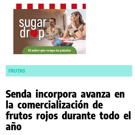
FRUTAS
Senda incorpora avanza en
la comercialización de
frutos rojos durante todo el
año