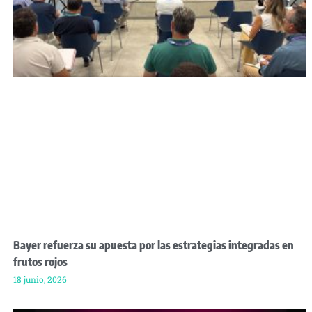
Bayer refuerza su apuesta por las estrategias integradas en
frutos rojos
18 junio, 2026