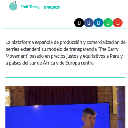
Fruit Today
15/10/2025
La plataforma española de producción y comercialización de
berries extenderá su modelo de transparencia ‘The Berry
Movement’ basado en precios justos y equitativos a Perú y
a países del sur de África y de Europa central