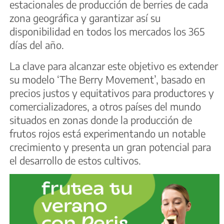
estacionales de producción de berries de cada
zona geográfica y garantizar así su
disponibilidad en todos los mercados los 365
días del año.
La clave para alcanzar este objetivo es extender
su modelo ‘The Berry Movement’, basado en
precios justos y equitativos para productores y
comercializadores, a otros países del mundo
situados en zonas donde la producción de
frutos rojos está experimentando un notable
crecimiento y presenta un gran potencial para
el desarrollo de estos cultivos.