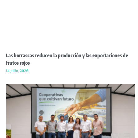
Las borrascas reducen la producción y las exportaciones de
frutos rojos
14 julio, 2026