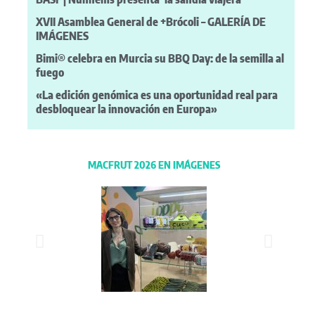
XVII Asamblea General de +Brócoli – GALERÍA DE
IMÁGENES
Bimi® celebra en Murcia su BBQ Day: de la semilla al
fuego
«La edición genómica es una oportunidad real para
desbloquear la innovación en Europa»
MACFRUT 2026 EN IMÁGENES