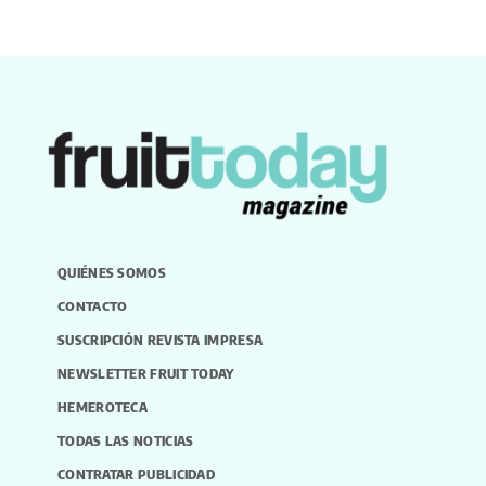
QUIÉNES SOMOS
CONTACTO
SUSCRIPCIÓN REVISTA IMPRESA
NEWSLETTER FRUIT TODAY
HEMEROTECA
TODAS LAS NOTICIAS
CONTRATAR PUBLICIDAD