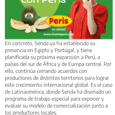
En concreto, Senda ya ha establecido su
presencia en Egipto y Portugal, y tiene
planificada su próxima expansión a Perú, a
países del sur de África y de Europa central. Por
ello, continúa cerrando acuerdos con
productores de distintos territorios para lograr
este crecimiento internacional global. Es el caso
de Latinaomérica, donde Senda ha diseñado un
programa de trabajo especial para exponer y
evaluar su modelo de comercialización junto a
los productores locales.