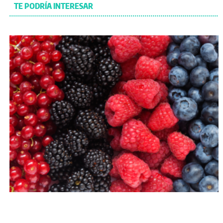
TE PODRÍA INTERESAR