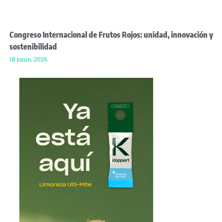
Congreso Internacional de Frutos Rojos: unidad, innovación y
sostenibilidad
18 junio, 2026