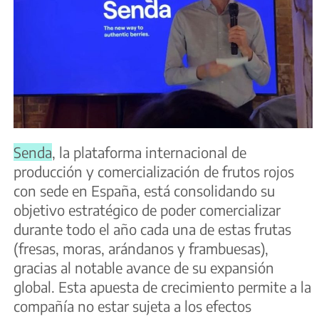
Senda
, la plataforma internacional de
producción y comercialización de frutos rojos
con sede en España, está consolidando su
objetivo estratégico de poder comercializar
durante todo el año cada una de estas frutas
(fresas, moras, arándanos y frambuesas),
gracias al notable avance de su expansión
global. Esta apuesta de crecimiento permite a la
compañía no estar sujeta a los efectos