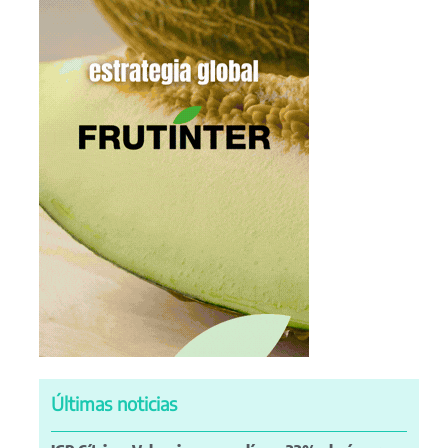
Últimas noticias