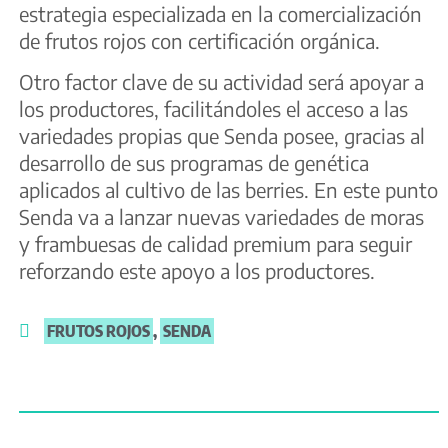
estrategia especializada en la comercialización
de frutos rojos con certificación orgánica.
Otro factor clave de su actividad será apoyar a
los productores, facilitándoles el acceso a las
variedades propias que Senda posee, gracias al
desarrollo de sus programas de genética
aplicados al cultivo de las berries. En este punto
Senda va a lanzar nuevas variedades de moras
y frambuesas de calidad premium para seguir
reforzando este apoyo a los productores.
FRUTOS ROJOS
,
SENDA