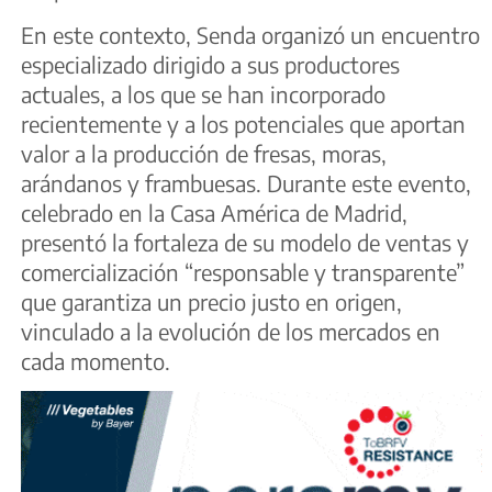
En este contexto, Senda organizó un encuentro
especializado dirigido a sus productores
actuales, a los que se han incorporado
recientemente y a los potenciales que aportan
valor a la producción de fresas, moras,
arándanos y frambuesas. Durante este evento,
celebrado en la Casa América de Madrid,
presentó la fortaleza de su modelo de ventas y
comercialización “responsable y transparente”
que garantiza un precio justo en origen,
vinculado a la evolución de los mercados en
cada momento.