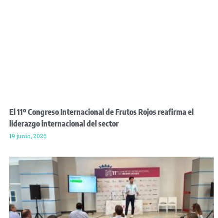
El 11º Congreso Internacional de Frutos Rojos reafirma el
liderazgo internacional del sector
19 junio, 2026