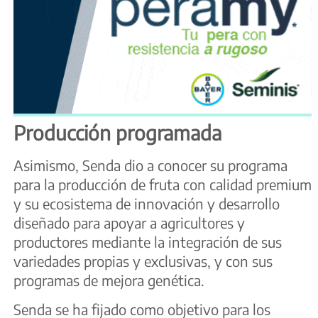
Producción programada
Asimismo, Senda dio a conocer su programa
para la producción de fruta con calidad premium
y su ecosistema de innovación y desarrollo
diseñado para apoyar a agricultores y
productores mediante la integración de sus
variedades propias y exclusivas, y con sus
programas de mejora genética.
Senda se ha fijado como objetivo para los