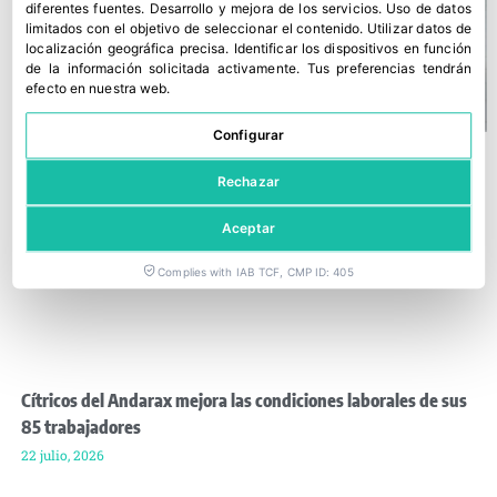
diferentes fuentes
.
Desarrollo y mejora de los servicios
.
Uso de datos
limitados con el objetivo de seleccionar el contenido
.
Utilizar datos de
localización geográfica precisa
.
Identificar los dispositivos en función
de la información solicitada activamente
.
Tus preferencias tendrán
efecto en nuestra web.
Configurar
Rechazar
Aceptar
Complies with IAB TCF, CMP ID: 405
Cítricos del Andarax mejora las condiciones laborales de sus
85 trabajadores
22 julio, 2026