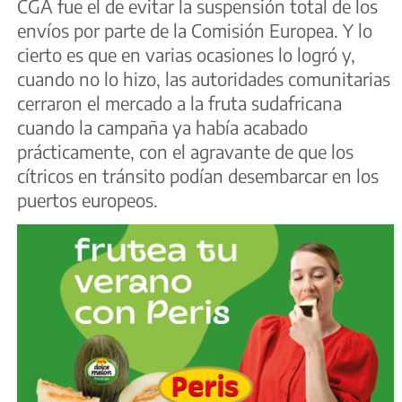
CGA fue el de evitar la suspensión total de los
envíos por parte de la Comisión Europea. Y lo
cierto es que en varias ocasiones lo logró y,
cuando no lo hizo, las autoridades comunitarias
cerraron el mercado a la fruta sudafricana
cuando la campaña ya había acabado
prácticamente, con el agravante de que los
cítricos en tránsito podían desembarcar en los
puertos europeos.