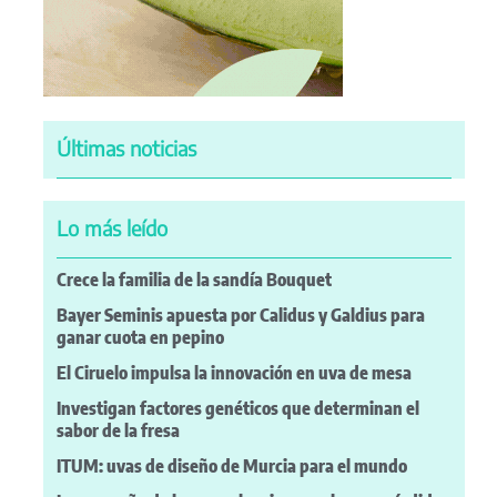
Últimas noticias
Lo más leído
Crece la familia de la sandía Bouquet
Bayer Seminis apuesta por Calidus y Galdius para
ganar cuota en pepino
El Ciruelo impulsa la innovación en uva de mesa
Investigan factores genéticos que determinan el
sabor de la fresa
ITUM: uvas de diseño de Murcia para el mundo