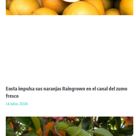
Eosta impulsa sus naranjas Raingrown en el canal del zumo
fresco
14 julio, 2026