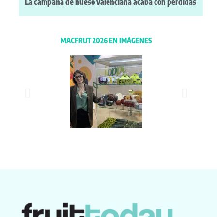
La campaña de hueso valenciana acaba con pérdidas
MACFRUT 2026 EN IMÁGENES