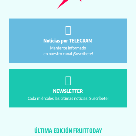
Noticias por TELEGRAM
Mantente informado
en nuestro canal ¡Suscríbete!
NEWSLETTER
Cada miércoles las últimas noticias ¡Suscríbete!
ÚLTIMA EDICIÓN FRUITTODAY