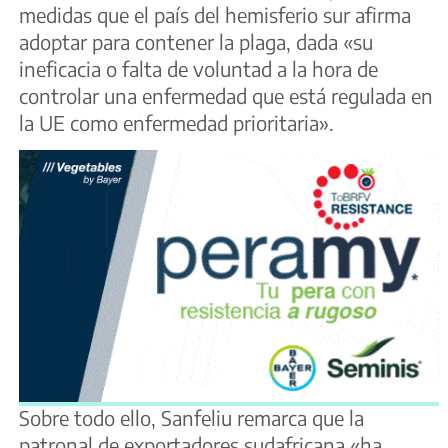
medidas que el país del hemisferio sur afirma
adoptar para contener la plaga, dada «su
ineficacia o falta de voluntad a la hora de
controlar una enfermedad que está regulada en
la UE como enfermedad prioritaria».
Sobre todo ello, Sanfeliu remarca que la
patronal de exportadores sudafricana «ha