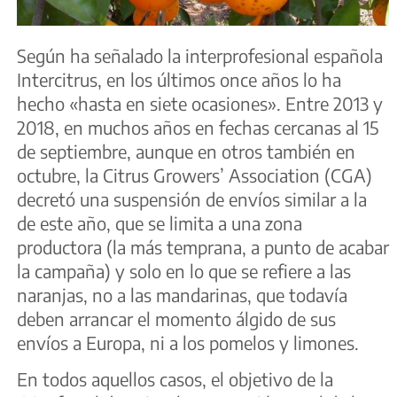
Según ha señalado la interprofesional española
Intercitrus, en los últimos once años lo ha
hecho «hasta en siete ocasiones». Entre 2013 y
2018, en muchos años en fechas cercanas al 15
de septiembre, aunque en otros también en
octubre, la Citrus Growers’ Association (CGA)
decretó una suspensión de envíos similar a la
de este año, que se limita a una zona
productora (la más temprana, a punto de acabar
la campaña) y solo en lo que se refiere a las
naranjas, no a las mandarinas, que todavía
deben arrancar el momento álgido de sus
envíos a Europa, ni a los pomelos y limones.
En todos aquellos casos, el objetivo de la