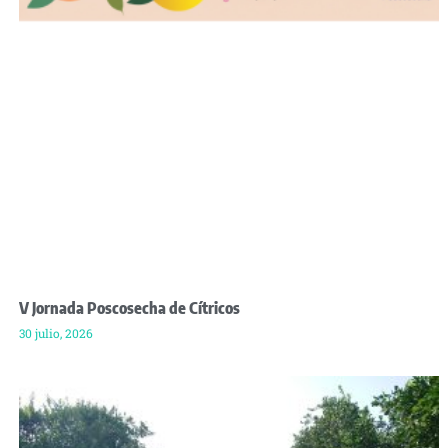
V Jornada Poscosecha de Cítricos
30 julio, 2026