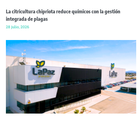
La citricultura chipriota reduce químicos con la gestión
integrada de plagas
28 julio, 2026