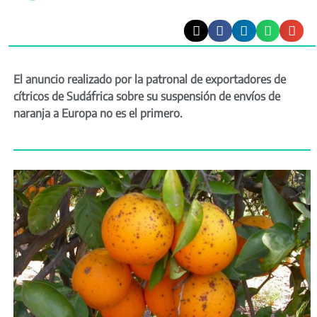
El anuncio realizado por la patronal de exportadores de
cítricos de Sudáfrica sobre su suspensión de envíos de
naranja a Europa no es el primero.