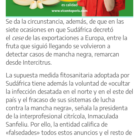
Se da la circunstancia, además, de que en las
siete ocasiones en que Sudáfrica decretó
el
cese
de las exportaciones a Europa, entre la
fruta que siguió llegando se volvieron a
detectar casos de mancha negra, remarcan
desde Intercitrus.
La supuesta medida fitosanitaria adoptada por
Sudáfrica tiene además la voluntad de «ocultar
la infección desatada en el norte y en el este del
país y el fracaso de sus sistemas de lucha
contra la mancha negra», señala la presidenta
de la interprofesional citrícola, Inmaculada
Sanfeliu. Por ello, la entidad califica de
«falsedades» todos estos anuncios y el resto de