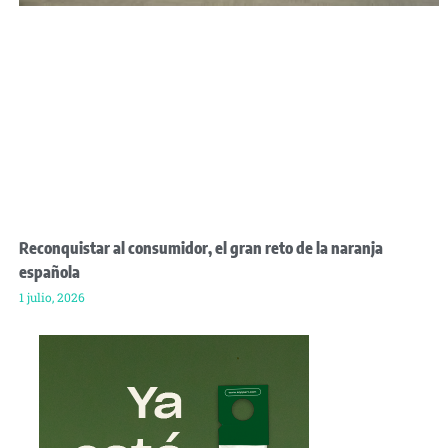
Reconquistar al consumidor, el gran reto de la naranja
española
1 julio, 2026