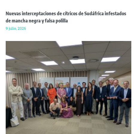
Nuevas interceptaciones de cítricos de Sudáfrica infestados
de mancha negra y falsa polilla
9 julio, 2026