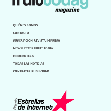
QUIÉNES SOMOS
CONTACTO
SUSCRIPCIÓN REVISTA IMPRESA
NEWSLETTER FRUIT TODAY
HEMEROTECA
TODAS LAS NOTICIAS
CONTRATAR PUBLICIDAD