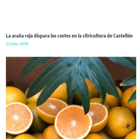
La araña roja dispara los costes en la citricultura de Castellón
21 julio, 2026