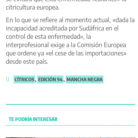
citricultura europea.
En lo que se refiere al momento actual, «dada la
incapacidad acreditada por Sudáfrica en el
control de esta enfermedad», la
interprofesional exige a la Comisión Europea
que ordene ya «el cese de las importaciones»
desde este país.
CÍTRICOS
,
EDICIÓN 94
,
MANCHA NEGRA
TE PODRÍA INTERESAR