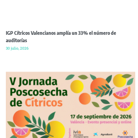
IGP Cítricos Valencianos amplía un 33% el número de
auditorías
30 julio, 2026