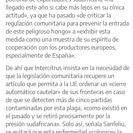
llegado este año si cabe más lejos en su cínica
actitud», ya que ha pasado «de criticar la
regulación comunitaria para prevenir la entrada
de este peligroso hongo» a «exhibir esta
medida como una muestra de su espíritu de
cooperación con los productores europeos,
especialmente de España».
De ahí que Intercitrus insista en la necesidad de
que la legislación comunitaria recupere un
artículo que permita a la UE ordenar un «cierre
automático cautelar» de sus fronteras en caso
de que se detecten más de cinco partidas
contaminadas por esta plaga, «como existió en
el pasado y se retiró precisamente por la
presión sudafricana». Solo así, señala Sanfeliu,
se evitará que esta enfermedad «colonice» la