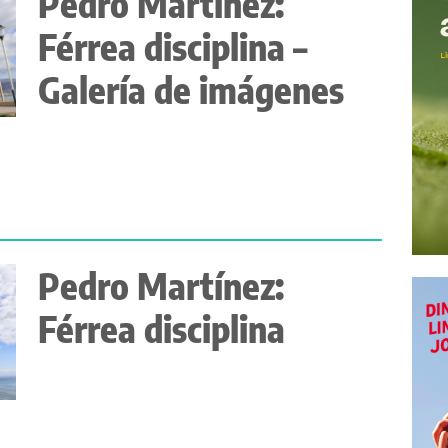
Pedro Martínez:
Férrea disciplina –
Galería de imágenes
Pedro Martínez:
Férrea disciplina