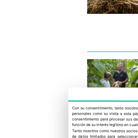
Con su consentimiento, tanto nosot
personales como su visita a esta pág
consentimiento para procesar sus dat
función de su interés legítimo en cual
Tanto nosotros como nuestros socios
de datos limitados para selecciona