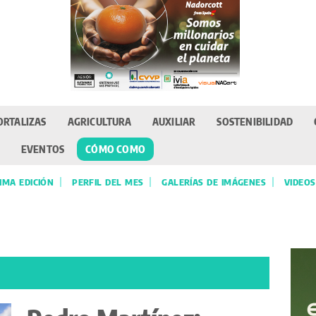
ORTALIZAS
AGRICULTURA
AUXILIAR
SOSTENIBILIDAD
EVENTOS
CÓMO COMO
IMA EDICIÓN
PERFIL DEL MES
GALERÍAS DE IMÁGENES
VIDEOS