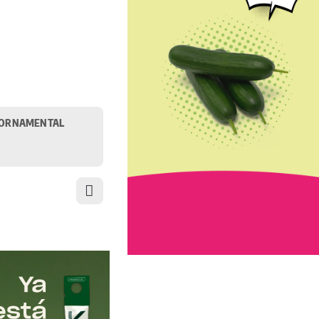
ORNAMENTAL