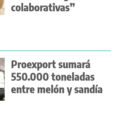
colaborativas”
Proexport sumará
550.000 toneladas
entre melón y sandía