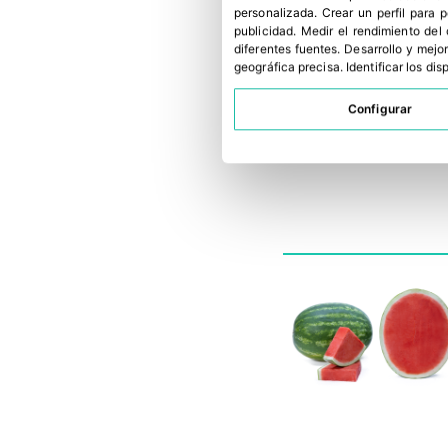
personalizada
.
Crear un perfil para 
publicidad
.
Medir el rendimiento del
diferentes fuentes
.
Desarrollo y mejor
geográfica precisa
.
Identificar los di
Configurar