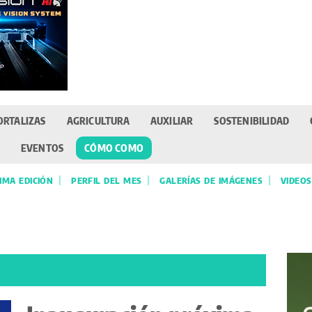
ORTALIZAS
AGRICULTURA
AUXILIAR
SOSTENIBILIDAD
EVENTOS
CÓMO COMO
IMA EDICIÓN
PERFIL DEL MES
GALERÍAS DE IMÁGENES
VIDEOS