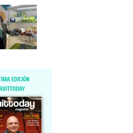
TIMA EDICIÓN
RUITTODAY