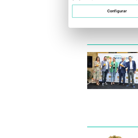
Configurar