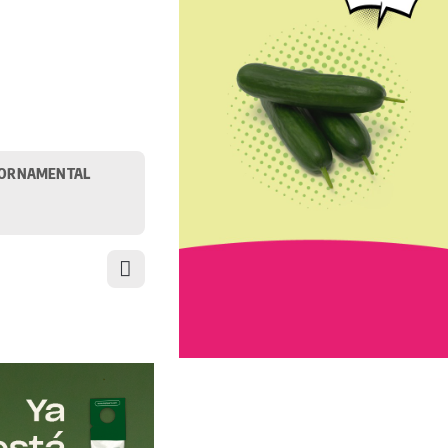
ORNAMENTAL