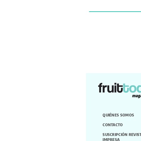
QUIÉNES SOMOS
CONTACTO
SUSCRIPCIÓN REVIS
IMPRESA