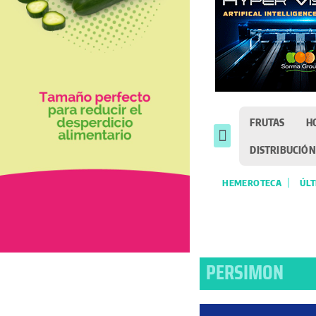
FRUTAS
H
DISTRIBUCIÓN
HEMEROTECA
ÚLT
PERSIMON