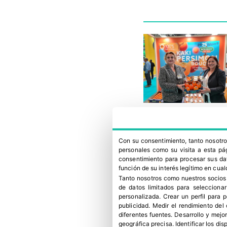
Con su consentimiento, tanto nosot
personales como su visita a esta pág
consentimiento para procesar sus dat
función de su interés legítimo en cual
Tanto nosotros como nuestros socios
de datos limitados para selecciona
personalizada
.
Crear un perfil para 
publicidad
.
Medir el rendimiento del
diferentes fuentes
.
Desarrollo y mejor
geográfica precisa
.
Identificar los di