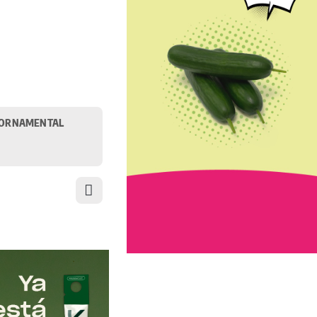
ORNAMENTAL