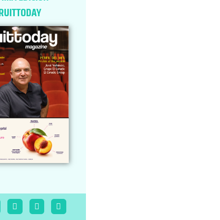
RUITTODAY