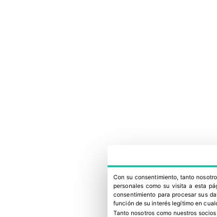
Con su consentimiento, tanto nosot
personales como su visita a esta pág
consentimiento para procesar sus dat
función de su interés legítimo en cual
Tanto nosotros como nuestros socios