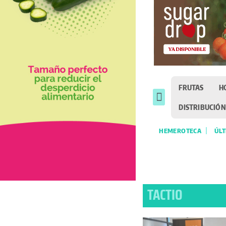
FRUTAS
H
DISTRIBUCIÓN
HEMEROTECA
ÚLT
TACTIO