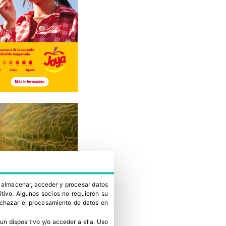
a almacenar, acceder y procesar datos
itivo. Algunos socios no requieren su
rechazar el procesamiento de datos en
un dispositivo y/o acceder a ella
.
Uso