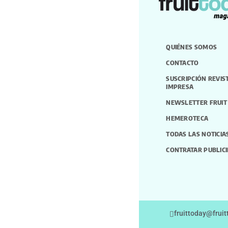
QUIÉNES SOMOS
CONTACTO
SUSCRIPCIÓN REVIS
IMPRESA
NEWSLETTER FRUIT
HEMEROTECA
TODAS LAS NOTICIA
CONTRATAR PUBLIC
fruittoday@frui