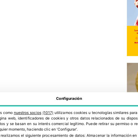
Configuración
ros como
nuestros socios
(1017)
utilizamos cookies u tecnologías similares par
ina web, identificadores de cookies y otros datos relacionados de su dispos
os y se basan en su interés comercial legítimo. Puede retirar su permiso o 
quier momento, haciendo clic en 'Configurar'.
 realizamos el siguiente procesamiento de datos:
Almacenar la información en 