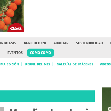
ORTALIZAS
AGRICULTURA
AUXILIAR
SOSTENIBILIDAD
EVENTOS
CÓMO COMO
IMA EDICIÓN
PERFIL DEL MES
GALERÍAS DE IMÁGENES
VIDEOS