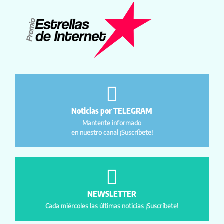
Noticias por TELEGRAM
Mantente informado
en nuestro canal ¡Suscríbete!
NEWSLETTER
Cada miércoles las últimas noticias ¡Suscríbete!