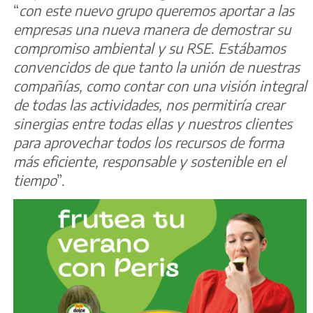
“
con este nuevo grupo queremos aportar a las
empresas una nueva manera de demostrar su
compromiso ambiental y su RSE
.
Estábamos
convencidos de que tanto la unión de nuestras
compañías, como contar con una visión integral
de todas las actividades, nos permitiría crear
sinergias entre todas ellas y nuestros clientes
para aprovechar todos los recursos de forma
más eficiente, responsable y sostenible en el
tiempo
”.