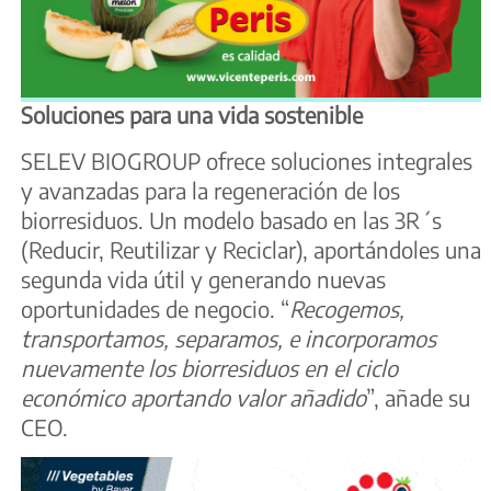
Soluciones para una vida sostenible
SELEV BIOGROUP ofrece soluciones integrales
y avanzadas para la regeneración de los
biorresiduos. Un modelo basado en las 3R´s
(Reducir, Reutilizar y Reciclar), aportándoles una
segunda vida útil y generando nuevas
oportunidades de negocio. “
Recogemos,
transportamos, separamos, e incorporamos
nuevamente los biorresiduos en el ciclo
económico aportando valor añadido
”, añade su
CEO.