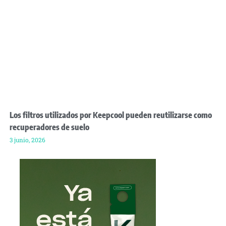
Los filtros utilizados por Keepcool pueden reutilizarse como
recuperadores de suelo
3 junio, 2026