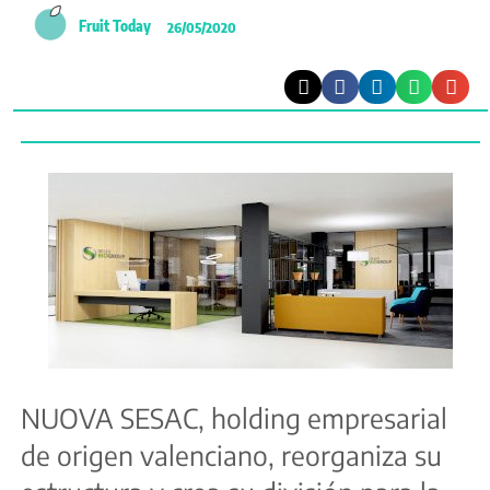
Fruit Today
26/05/2020
NUOVA SESAC, holding empresarial
de origen valenciano, reorganiza su