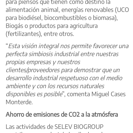
para piensos que tienen como destino la
alimentación animal, energías renovables (UCO
para biodiésel, biocombustibles o biomasa),
Biogás o productos para agricultura
(fertilizantes), entre otros.
“
Esta visión integral nos permite favorecer una
perfecta simbiosis industrial entre nuestras
propias empresas y nuestros
clientes/proveedores para demostrar que un
desarrollo industrial respetuoso con el medio
ambiente y con los recursos naturales
disponibles es posible
”, comenta Miguel Cases
Monterde.
Ahorro de emisiones de CO2 a la atmósfera
Las actividades de SELEV BIOGROUP