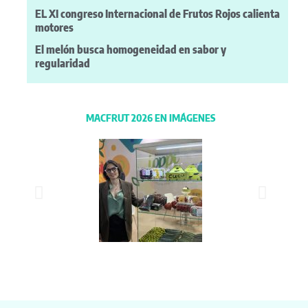
EL XI congreso Internacional de Frutos Rojos calienta
motores
El melón busca homogeneidad en sabor y
regularidad
MACFRUT 2026 EN IMÁGENES