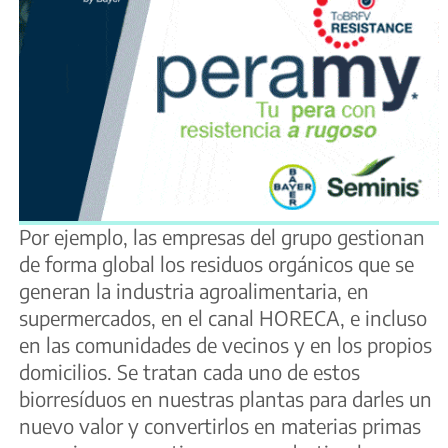
Por ejemplo, las empresas del grupo gestionan
de forma global los residuos orgánicos que se
generan la industria agroalimentaria, en
supermercados, en el canal HORECA, e incluso
en las comunidades de vecinos y en los propios
domicilios. Se tratan cada uno de estos
biorresíduos en nuestras plantas para darles un
nuevo valor y convertirlos en materias primas