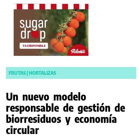
FRUTAS
|
HORTALIZAS
Un nuevo modelo
responsable de gestión de
biorresiduos y economía
circular