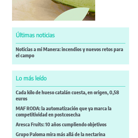
Últimas noticias
Noticias a mi Manera: incendios y nuevos retos para
el campo
Lo más leído
Cada kilo de hueso catalán cuesta, en origen, 0,58
euros
MAF RODA: la automatización que ya marca la
competitividad en postcosecha
Aresca Fruits: 10 años cumpliendo objetivos
Grupo Paloma mira más allá de la nectarina