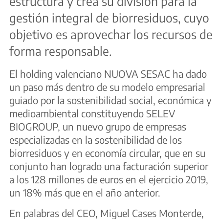
estructura y crea su división para la
gestión integral de biorresiduos, cuyo
objetivo es aprovechar los recursos de
forma responsable.
El holding valenciano NUOVA SESAC ha dado
un paso más dentro de su modelo empresarial
guiado por la sostenibilidad social, económica y
medioambiental constituyendo SELEV
BIOGROUP, un nuevo grupo de empresas
especializadas en la sostenibilidad de los
biorresiduos y en economía circular, que en su
conjunto han logrado una facturación superior
a los 128 millones de euros en el ejercicio 2019,
un 18% más que en el año anterior.
En palabras del CEO, Miguel Cases Monterde,