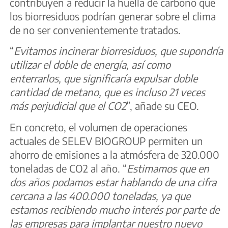
contribuyen a reducir la huella de carbono que
los biorresiduos podrían generar sobre el clima
de no ser convenientemente tratados.
“
Evitamos incinerar biorresiduos, que supondría
utilizar el doble de energía, así como
enterrarlos, que significaría expulsar doble
cantidad de metano, que es incluso 21 veces
más perjudicial que el CO2
”, añade su CEO.
En concreto, el volumen de operaciones
actuales de SELEV BIOGROUP permiten un
ahorro de emisiones a la atmósfera de 320.000
toneladas de CO2 al año. “
Estimamos que en
dos años podamos estar hablando de una cifra
cercana a las 400.000 toneladas, ya que
estamos recibiendo mucho interés por parte de
las empresas para implantar nuestro nuevo