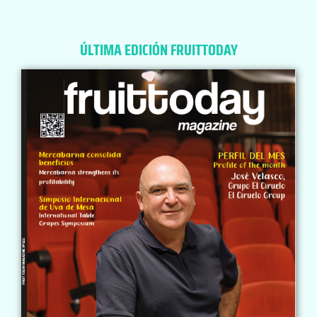
ÚLTIMA EDICIÓN FRUITTODAY