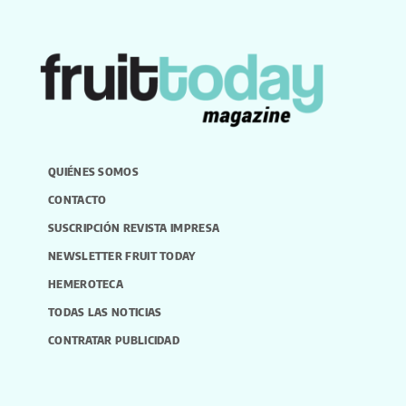
QUIÉNES SOMOS
CONTACTO
SUSCRIPCIÓN REVISTA IMPRESA
NEWSLETTER FRUIT TODAY
HEMEROTECA
TODAS LAS NOTICIAS
CONTRATAR PUBLICIDAD