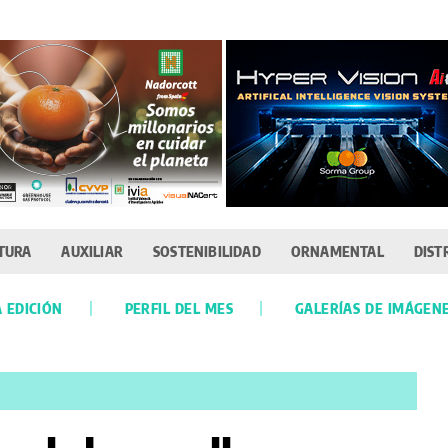
TURA
AUXILIAR
SOSTENIBILIDAD
ORNAMENTAL
DIST
 EDICIÓN
PERFIL DEL MES
GALERÍAS DE IMÁGEN