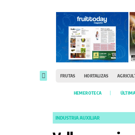
FRUTAS
HORTALIZAS
AGRICUL
HEMEROTECA
ÚLTIMA
INDUSTRIA AUXILIAR