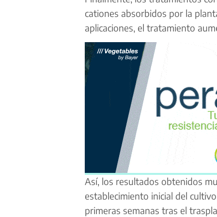
cationes absorbidos por la plant
aplicaciones, el tratamiento aum
Así, los resultados obtenidos mu
establecimiento inicial del culti
primeras semanas tras el traspla