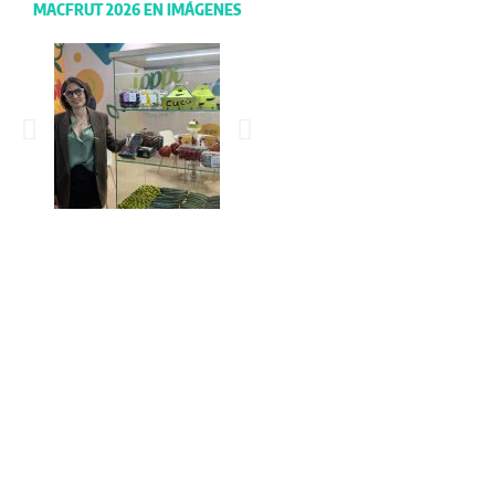
MACFRUT 2026 EN IMÁGENES