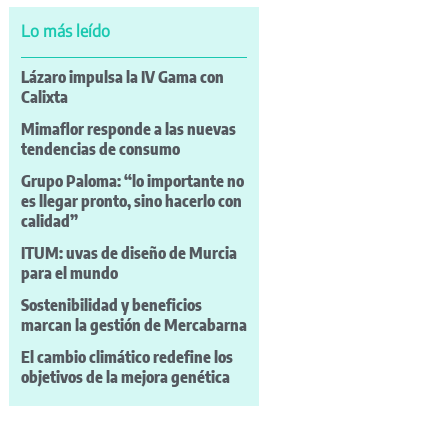
Lo más leído
Lázaro impulsa la IV Gama con
Calixta
Mimaflor responde a las nuevas
tendencias de consumo
Grupo Paloma: “lo importante no
es llegar pronto, sino hacerlo con
calidad”
ITUM: uvas de diseño de Murcia
para el mundo
Sostenibilidad y beneficios
marcan la gestión de Mercabarna
El cambio climático redefine los
objetivos de la mejora genética