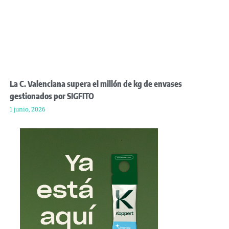
La C. Valenciana supera el millón de kg de envases
gestionados por SIGFITO
1 junio, 2026