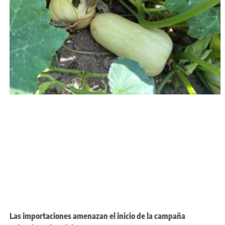
Las importaciones amenazan el inicio de la campaña