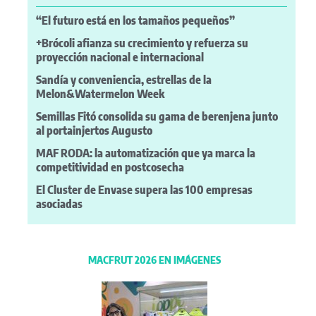
“El futuro está en los tamaños pequeños”
+Brócoli afianza su crecimiento y refuerza su
proyección nacional e internacional
Sandía y conveniencia, estrellas de la
Melon&Watermelon Week
Semillas Fitó consolida su gama de berenjena junto
al portainjertos Augusto
MAF RODA: la automatización que ya marca la
competitividad en postcosecha
El Cluster de Envase supera las 100 empresas
asociadas
MACFRUT 2026 EN IMÁGENES