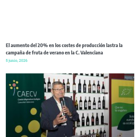
El aumento del 20% en los costes de producción lastra la
campaña de fruta de verano en la C. Valenciana
5 junio, 2026