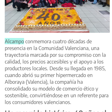
Alcampo
conmemora cuatro décadas de
presencia en la Comunidad Valenciana, una
trayectoria marcada por su compromiso con la
calidad, los precios accesibles y el apoyo a los
productores locales. Desde su llegada en 1985,
cuando abrió su primer hipermercado en
Alboraya (Valencia), la compañía ha
consolidado su modelo de comercio ético y
sostenible, convirtiéndose en un referente para
los consumidores valencianos.