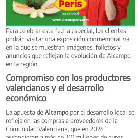
Para celebrar esta fecha especial, los clientes
podrán visitar una exposición conmemorativa
en la que se muestran imágenes, folletos y
anuncios que reflejan la evolución de Alcampo
en la región.
Compromiso con los productores
valencianos y el desarrollo
económico
La apuesta de
Alcampo
por el desarrollo local se
refleja en las compras a proveedores de la
Comunidad Valenciana, que en 2024
ascendieron a más de 310 millones de euros,