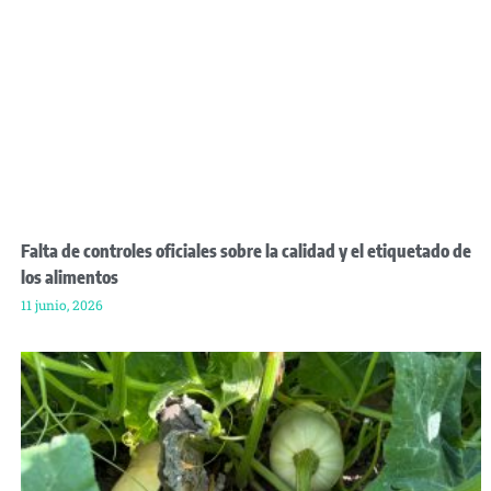
Falta de controles oficiales sobre la calidad y el etiquetado de
los alimentos
11 junio, 2026