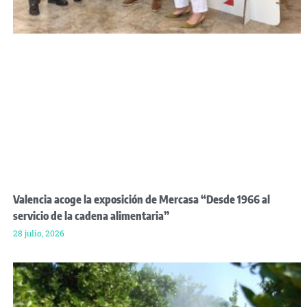
Valencia acoge la exposición de Mercasa “Desde 1966 al
servicio de la cadena alimentaria”
28 julio, 2026