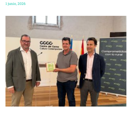
1 junio, 2026