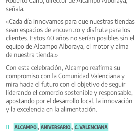
Roberto Cano, director de Alcampo Alboraya,
señala:
«Cada día innovamos para que nuestras tiendas
sean espacios de encuentro y disfrute para los
clientes. Estos 40 años no serían posibles sin el
equipo de Alcampo Alboraya, el motor y alma
de nuestra tienda.»
Con esta celebración, Alcampo reafirma su
compromiso con la Comunidad Valenciana y
mira hacia el futuro con el objetivo de seguir
liderando el comercio sostenible y responsable,
apostando por el desarrollo local, la innovación
y la excelencia en la alimentación.
ALCAMPO
,
ANIVERSARIO
,
C. VALENCIANA