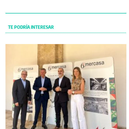
TE PODRÍA INTERESAR