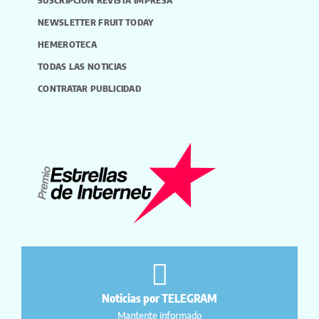
NEWSLETTER FRUIT TODAY
HEMEROTECA
TODAS LAS NOTICIAS
CONTRATAR PUBLICIDAD
Noticias por TELEGRAM
Mantente informado