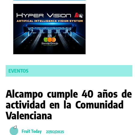
EVENTOS
Alcampo cumple 40 años de
actividad en la Comunidad
Valenciana
Fruit Today
27/02/2025