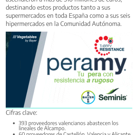
destinando estos productos tanto a sus
supermercados en toda España como a sus seis
hipermercados en la Comunidad Autónoma.
Cifras clave:
393 proveedores valencianos abastecen los
lineales de Alcampo.
60 proveedores de Castellón, Valencia y Alicante