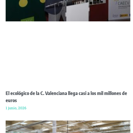
El ecológico de la C. Valenciana llega casi a los mil millones de
euros
1 junio, 2026