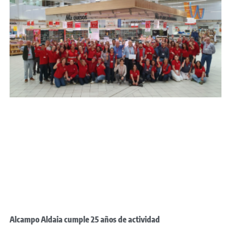
Alcampo Aldaia cumple 25 años de actividad