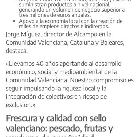
suministran productos a nivel nacional,
generando un volumen de negocio superior a
tres millones de euros anuales.
Apoyo a la economía local con la creación de
miles de empleos directos e indirectos.
Jorge Míguez, director de Alcampo en la
Comunidad Valenciana, Cataluña y Baleares,
destaca:
«Llevamos 40 años aportando al desarrollo
económico, social y medioambiental de la
Comunidad Valenciana. Nuestro compromiso es
seguir impulsando la riqueza local y la
integración de colectivos en riesgo de
exclusión.»
Frescura y calidad con sello
valenciano: pescado, frutas y