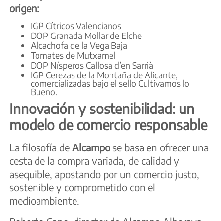
origen:
IGP Cítricos Valencianos
DOP Granada Mollar de Elche
Alcachofa de la Vega Baja
Tomates de Mutxamel
DOP Nísperos Callosa d’en Sarrià
IGP Cerezas de la Montaña de Alicante,
comercializadas bajo el sello Cultivamos lo
Bueno.
Innovación y sostenibilidad: un
modelo de comercio responsable
La filosofía de
Alcampo
se basa en ofrecer una
cesta de la compra variada, de calidad y
asequible, apostando por un comercio justo,
sostenible y comprometido con el
medioambiente.