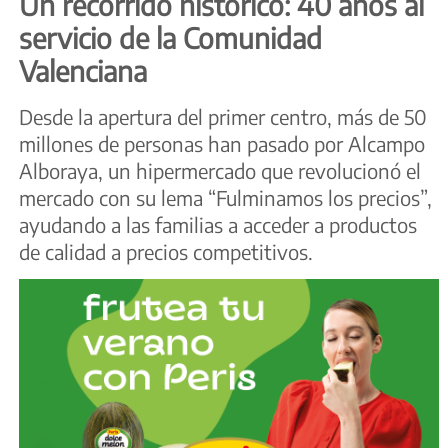
Un recorrido histórico: 40 años al
servicio de la Comunidad
Valenciana
Desde la apertura del primer centro, más de 50
millones de personas han pasado por Alcampo
Alboraya, un hipermercado que revolucionó el
mercado con su lema “Fulminamos los precios”,
ayudando a las familias a acceder a productos
de calidad a precios competitivos.