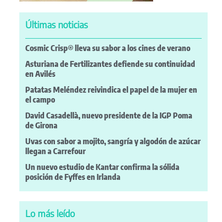
Últimas noticias
Cosmic Crisp® lleva su sabor a los cines de verano
Asturiana de Fertilizantes defiende su continuidad
en Avilés
Patatas Meléndez reivindica el papel de la mujer en
el campo
David Casadellà, nuevo presidente de la IGP Poma
de Girona
Uvas con sabor a mojito, sangría y algodón de azúcar
llegan a Carrefour
Un nuevo estudio de Kantar confirma la sólida
posición de Fyffes en Irlanda
Lo más leído