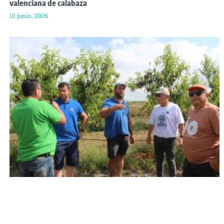
valenciana de calabaza
10 junio, 2026