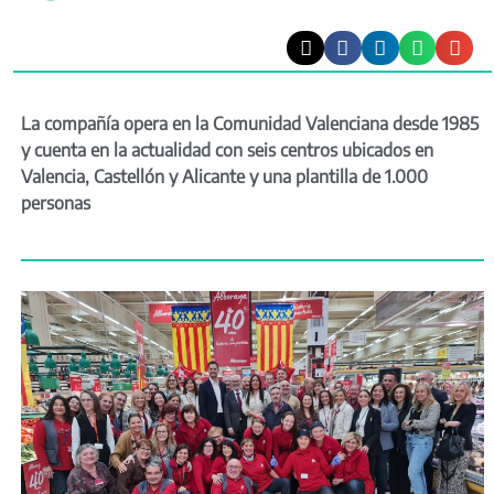
La compañía opera en la Comunidad Valenciana desde 1985
y cuenta en la actualidad con seis centros ubicados en
Valencia, Castellón y Alicante y una plantilla de 1.000
personas