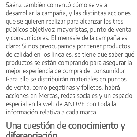
Saénz también comentó cómo se va a
desarrollar la campaña, y las distintas acciones
que se quieren realizar para alcanzar los tres
públicos objetivos: mayoristas, punto de venta
y consumidores. El mensaje de la campaña es
claro: Si nos preocupamos por tener productos
de calidad en los lineales, se tiene que saber qué
productos se están comprando para asegurar la
mejor experiencia de compra del consumidor
Para ello se distribuirán materiales en puntos
de venta, como pegatinas y folletos, habrá
acciones en Mercas, redes sociales y un espacio
especial en la web de ANOVE con toda la
información relativa a cada marca.
Una cuestión de conocimiento y
diferenciación