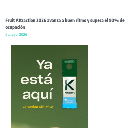
Fruit Attraction 2026 avanza a buen ritmo y supera el 90% de
ocupación
6 mayo, 2026