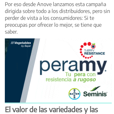
Por eso desde Anove lanzamos esta campaña
dirigida sobre todo a los distribuidores, pero sin
perder de vista a los consumidores: Si te
preocupas por ofrecer lo mejor, se tiene que
saber.
El valor de las variedades y las