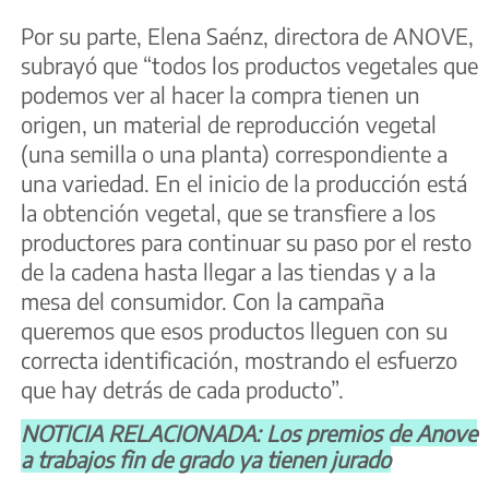
Por su parte, Elena Saénz, directora de ANOVE,
subrayó que “todos los productos vegetales que
podemos ver al hacer la compra tienen un
origen, un material de reproducción vegetal
(una semilla o una planta) correspondiente a
una variedad. En el inicio de la producción está
la obtención vegetal, que se transfiere a los
productores para continuar su paso por el resto
de la cadena hasta llegar a las tiendas y a la
mesa del consumidor. Con la campaña
queremos que esos productos lleguen con su
correcta identificación, mostrando el esfuerzo
que hay detrás de cada producto”.
NOTICIA RELACIONADA: Los premios de Anove
a trabajos fin de grado ya tienen jurado