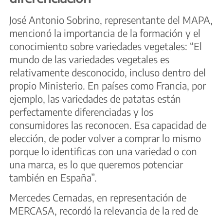
José Antonio Sobrino, representante del MAPA,
mencionó la importancia de la formación y el
conocimiento sobre variedades vegetales: “El
mundo de las variedades vegetales es
relativamente desconocido, incluso dentro del
propio Ministerio. En países como Francia, por
ejemplo, las variedades de patatas están
perfectamente diferenciadas y los
consumidores las reconocen. Esa capacidad de
elección, de poder volver a comprar lo mismo
porque lo identificas con una variedad o con
una marca, es lo que queremos potenciar
también en España”.
Mercedes Cernadas, en representación de
MERCASA, recordó la relevancia de la red de