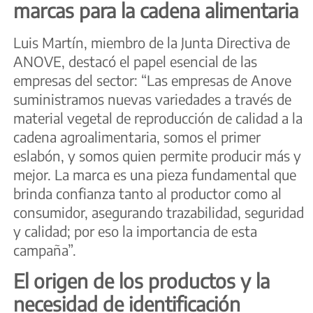
marcas para la cadena alimentaria
Luis Martín, miembro de la Junta Directiva de
ANOVE, destacó el papel esencial de las
empresas del sector: “Las empresas de Anove
suministramos nuevas variedades a través de
material vegetal de reproducción de calidad a la
cadena agroalimentaria, somos el primer
eslabón, y somos quien permite producir más y
mejor. La marca es una pieza fundamental que
brinda confianza tanto al productor como al
consumidor, asegurando trazabilidad, seguridad
y calidad; por eso la importancia de esta
campaña”.
El origen de los productos y la
necesidad de identificación