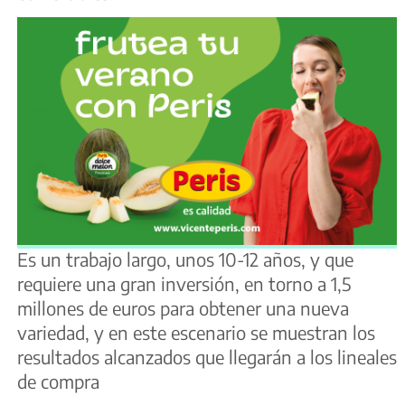
Es un trabajo largo, unos 10-12 años, y que
requiere una gran inversión, en torno a 1,5
millones de euros para obtener una nueva
variedad, y en este escenario se muestran los
resultados alcanzados que llegarán a los lineales
de compra