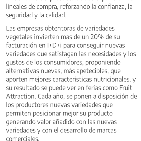
lineales de compra, reforzando la confianza, la
seguridad y la calidad.
Las empresas obtentoras de variedades
vegetales invierten mas de un 20% de su
facturación en I+D+i para conseguir nuevas
variedades que satisfagan las necesidades y los
gustos de los consumidores, proponiendo
alternativas nuevas, más apetecibles, que
aporten mejores caracteristicas nutricionales, y
su resultado se puede ver en ferias como Fruit
Attraction. Cada año, se ponen a disposición de
los productores nuevas variedades que
permiten posicionar mejor su producto
generando valor añadido con las nuevas
variedades y con el desarrollo de marcas
comerciales.