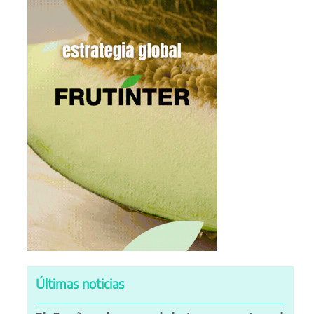
Últimas noticias