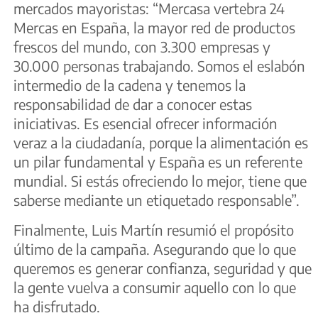
mercados mayoristas: “Mercasa vertebra 24
Mercas en España, la mayor red de productos
frescos del mundo, con 3.300 empresas y
30.000 personas trabajando. Somos el eslabón
intermedio de la cadena y tenemos la
responsabilidad de dar a conocer estas
iniciativas. Es esencial ofrecer información
veraz a la ciudadanía, porque la alimentación es
un pilar fundamental y España es un referente
mundial. Si estás ofreciendo lo mejor, tiene que
saberse mediante un etiquetado responsable”.
Finalmente, Luis Martín resumió el propósito
último de la campaña. Asegurando que lo que
queremos es generar confianza, seguridad y que
la gente vuelva a consumir aquello con lo que
ha disfrutado.