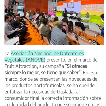
La
Asociación Nacional de Obtentores
Vegetales (ANOVE)
presentó, en el marco de
Fruit Attraction, su campaña
“Si ofreces
siempre lo mejor, se tiene que saber”
. En este
marco, donde se presentan las novedades de
los productos hortofrutícolas, se ha querido
enfatizar la necesidad de trasladar al
consumidor final la correcta información sobre
la identidad del producto que se expone en los