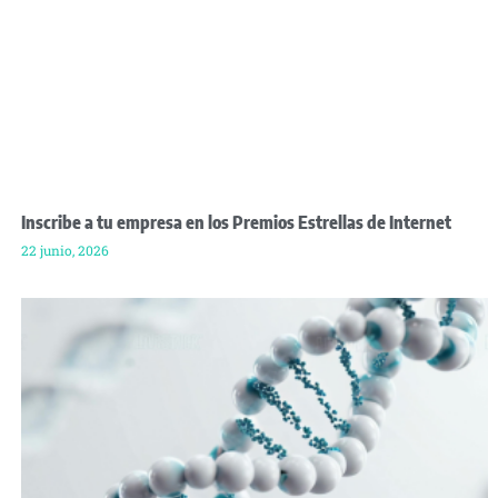
Inscribe a tu empresa en los Premios Estrellas de Internet
22 junio, 2026