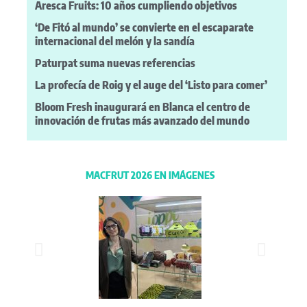
Aresca Fruits: 10 años cumpliendo objetivos
‘De Fitó al mundo’ se convierte en el escaparate
internacional del melón y la sandía
Paturpat suma nuevas referencias
La profecía de Roig y el auge del ‘Listo para comer’
Bloom Fresh inaugurará en Blanca el centro de
innovación de frutas más avanzado del mundo
MACFRUT 2026 EN IMÁGENES