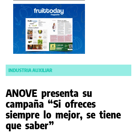
INDUSTRIA AUXILIAR
ANOVE presenta su
campaña “Si ofreces
siempre lo mejor, se tiene
que saber”