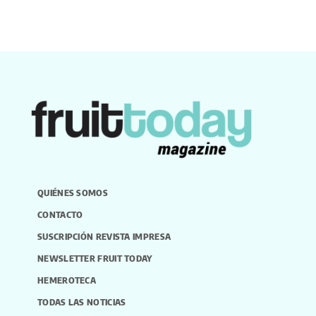
QUIÉNES SOMOS
CONTACTO
SUSCRIPCIÓN REVISTA IMPRESA
NEWSLETTER FRUIT TODAY
HEMEROTECA
TODAS LAS NOTICIAS