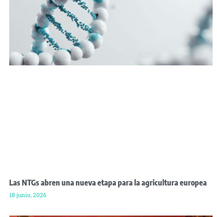
Las NTGs abren una nueva etapa para la agricultura europea
18 junio, 2026