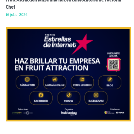
Chef
16 julio, 2026