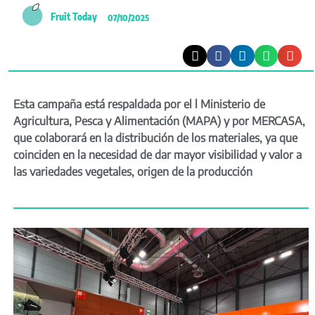
Fruit Today
07/10/2025
Esta campaña está respaldada por el l Ministerio de
Agricultura, Pesca y Alimentación (MAPA) y por MERCASA,
que colaborará en la distribución de los materiales, ya que
coinciden en la necesidad de dar mayor visibilidad y valor a
las variedades vegetales, origen de la producción