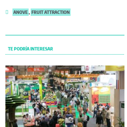
ANOVE
,
FRUIT ATTRACTION
TE PODRÍA INTERESAR