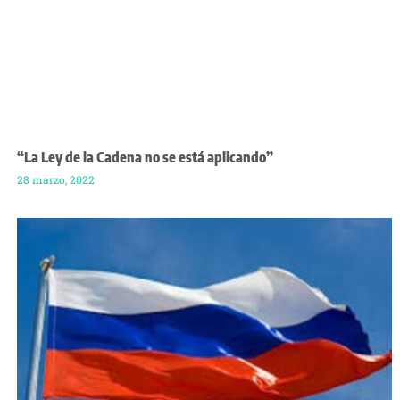
“La Ley de la Cadena no se está aplicando”
28 marzo, 2022