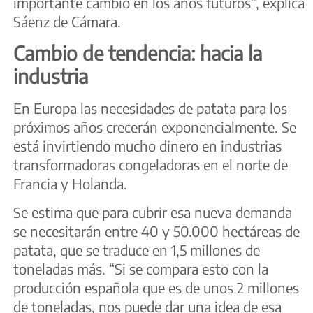
importante cambio en los años futuros”, explica
Sáenz de Cámara.
Cambio de tendencia: hacia la
industria
En Europa las necesidades de patata para los
próximos años crecerán exponencialmente. Se
está invirtiendo mucho dinero en industrias
transformadoras congeladoras en el norte de
Francia y Holanda.
Se estima que para cubrir esa nueva demanda
se necesitarán entre 40 y 50.000 hectáreas de
patata, que se traduce en 1,5 millones de
toneladas más. “Si se compara esto con la
producción española que es de unos 2 millones
de toneladas, nos puede dar una idea de esa