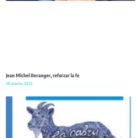
Jean Michel Beranger, reforzar la fe
28 marzo, 2022