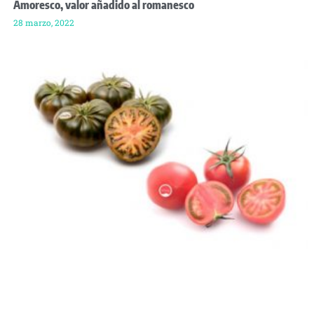
Amoresco, valor añadido al romanesco
28 marzo, 2022