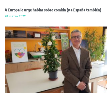
A Europa le urge hablar sobre comida (y a España también)
28 marzo, 2022