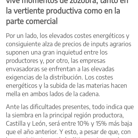
vive momentos de zozobra, tanto en
la vertiente productiva como en la
parte comercial
Por un lado, los elevados costes energéticos y
consiguiente alza de precios de inputs agrarios
suponen una gran inquietud entre los
productores y, por otro, las empresas
envasadoras se enfrentan a las elevadas
exigencias de la distribución. Los costes
energéticos y la subida de las materias hacen
mella en ambos lados de la cadena.
Ante las dificultades presentes, todo indica que
la siembra en la principal región productora,
Castilla y León, será entre 10% y 15% más baja
que el año anterior. Y esto, a pesar de que, con