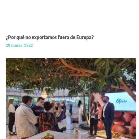
¿Por qué no exportamos fuera de Europa?
28 marzo, 2022