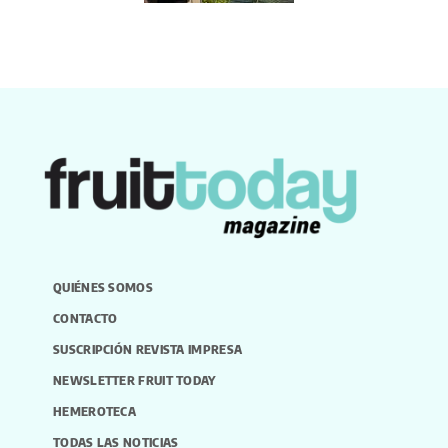
QUIÉNES SOMOS
CONTACTO
SUSCRIPCIÓN REVISTA IMPRESA
NEWSLETTER FRUIT TODAY
HEMEROTECA
TODAS LAS NOTICIAS