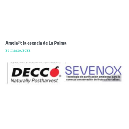
Amela®: la esencia de La Palma
28 marzo, 2022