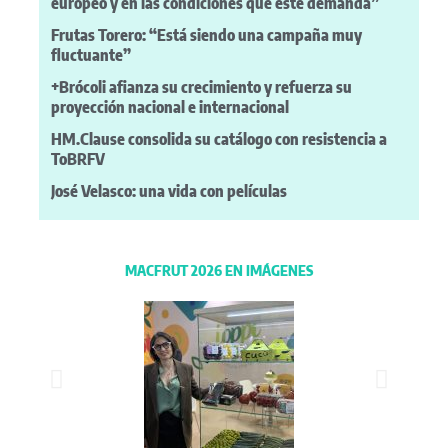
europeo y en las condiciones que este demanda”
Frutas Torero: “Está siendo una campaña muy
fluctuante”
+Brócoli afianza su crecimiento y refuerza su
proyección nacional e internacional
HM.Clause consolida su catálogo con resistencia a
ToBRFV
José Velasco: una vida con películas
MACFRUT 2026 EN IMÁGENES