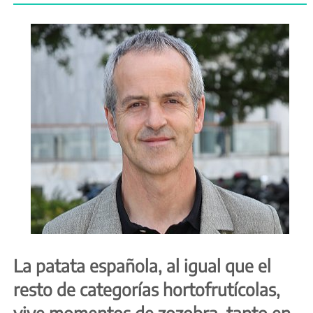
La patata española, al igual que el
resto de categorías hortofrutícolas,