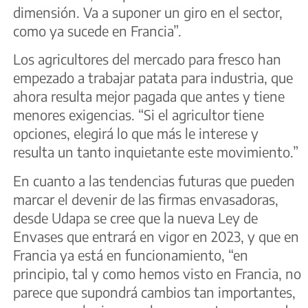
dimensión. Va a suponer un giro en el sector,
como ya sucede en Francia”.
Los agricultores del mercado para fresco han
empezado a trabajar patata para industria, que
ahora resulta mejor pagada que antes y tiene
menores exigencias. “Si el agricultor tiene
opciones, elegirá lo que más le interese y
resulta un tanto inquietante este movimiento.”
En cuanto a las tendencias futuras que pueden
marcar el devenir de las firmas envasadoras,
desde Udapa se cree que la nueva Ley de
Envases que entrará en vigor en 2023, y que en
Francia ya está en funcionamiento, “en
principio, tal y como hemos visto en Francia, no
parece que supondrá cambios tan importantes,