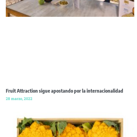
Fruit Attraction sigue apostando por la internacionalidad
28 marzo, 2022