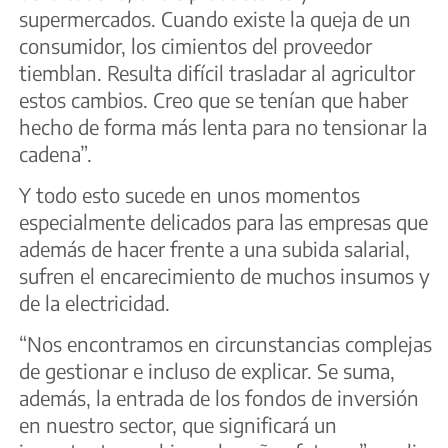
supermercados. Cuando existe la queja de un
consumidor, los cimientos del proveedor
tiemblan. Resulta difícil trasladar al agricultor
estos cambios. Creo que se tenían que haber
hecho de forma más lenta para no tensionar la
cadena”.
Y todo esto sucede en unos momentos
especialmente delicados para las empresas que
además de hacer frente a una subida salarial,
sufren el encarecimiento de muchos insumos y
de la electricidad.
“Nos encontramos en circunstancias complejas
de gestionar e incluso de explicar. Se suma,
además, la entrada de los fondos de inversión
en nuestro sector, que significará un