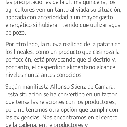
las precipitaciones de la última quincena, los
agricultores ven un tanto aliviada su situación,
abocada con anterioridad a un mayor gasto
energético si hubieran tenido que utilizar agua
de pozo.
Por otro lado, la nueva realidad de la patata en
los lineales, como un producto que casi roza la
perfección, está provocando que el destrío y,
por tanto, el desperdicio alimentario alcance
niveles nunca antes conocidos.
Según manifiesta Alfonso Sáenz de Cámara,
“esta situación se ha convertido en un factor
que tensa las relaciones con los productores,
pero no tenemos otra opción que cumplir con
las exigencias. Nos encontramos en el centro
de la cadena, entre productores y