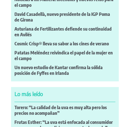
el campo
David Casadellà, nuevo presidente de la IGP Poma
de Girona
Asturiana de Fertilizantes defiende su continuidad
en Avilés
Cosmic Crisp® lleva su sabor a los cines de verano
Patatas Meléndez reivindica el papel de la mujer en
el campo
Un nuevo estudio de Kantar confirma la sólida
posición de Fyffes en Irlanda
Lo más leído
Torero: “La calidad de la uva es muy alta pero los
precios no acompañan”
Frutas Esther: “La uva está enfocada al consumidor