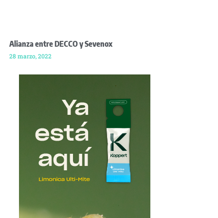
Alianza entre DECCO y Sevenox
28 marzo, 2022