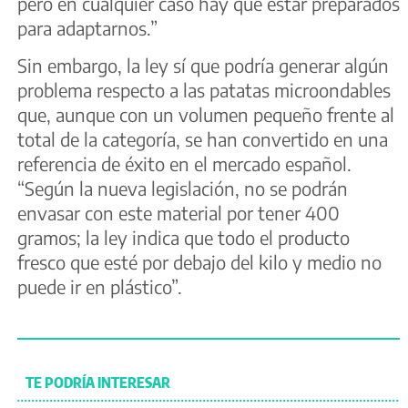
pero en cualquier caso hay que estar preparados
para adaptarnos.”
Sin embargo, la ley sí que podría generar algún
problema respecto a las patatas microondables
que, aunque con un volumen pequeño frente al
total de la categoría, se han convertido en una
referencia de éxito en el mercado español.
“Según la nueva legislación, no se podrán
envasar con este material por tener 400
gramos; la ley indica que todo el producto
fresco que esté por debajo del kilo y medio no
puede ir en plástico”.
TE PODRÍA INTERESAR