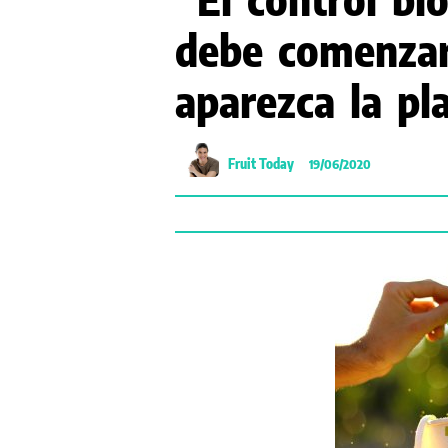
debe comenzar
aparezca la pl
Fruit Today
19/06/2020