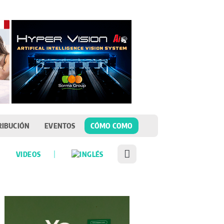
RIBUCIÓN
EVENTOS
CÓMO COMO
VIDEOS