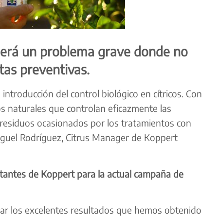
a será un problema grave donde no
tas preventivas.
introducción del control biológico en cítricos. Con
s naturales que controlan eficazmente las
os residuos ocasionados por los tratamientos con
iguel Rodríguez, Citrus Manager de Koppert
tantes de Koppert para la actual campaña de
ar los excelentes resultados que hemos obtenido