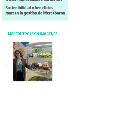
Sostenibilidad y beneficios
marcan la gestión de Mercabarna
MACFRUT 2026 EN IMÁGENES