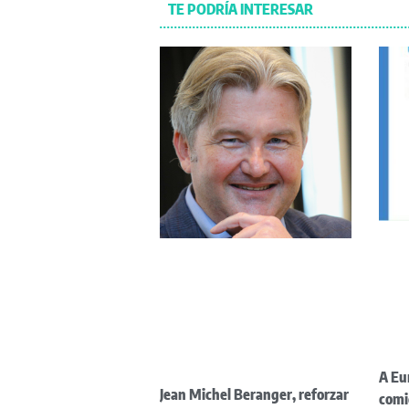
TE PODRÍA INTERESAR
A Eu
Jean Michel Beranger, reforzar
comi