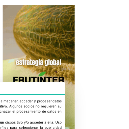
a almacenar, acceder y procesar datos
itivo. Algunos socios no requieren su
rechazar el procesamiento de datos en
un dispositivo y/o acceder a ella
.
Uso
erfiles para seleccionar la publicidad