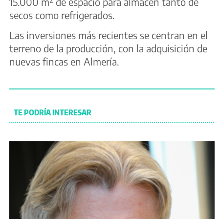
15.000 m² de espacio para almacén tanto de
secos como refrigerados.
Las inversiones más recientes se centran en el
terreno de la producción, con la adquisición de
nuevas fincas en Almería.
TE PODRÍA INTERESAR