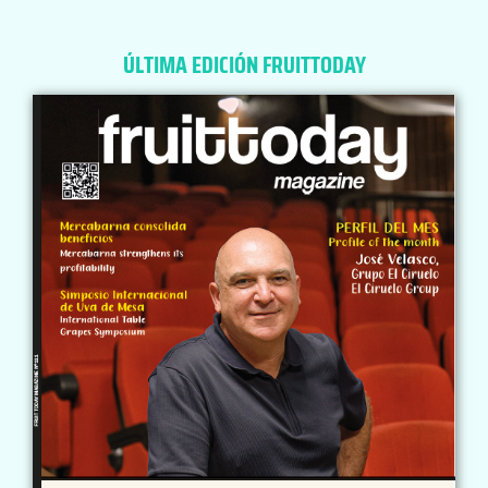
ÚLTIMA EDICIÓN FRUITTODAY