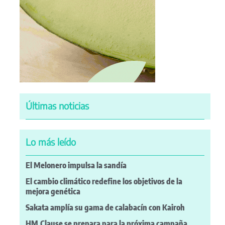
Últimas noticias
Lo más leído
El Melonero impulsa la sandía
El cambio climático redefine los objetivos de la
mejora genética
Sakata amplía su gama de calabacín con Kairoh
HM.Clause se prepara para la próxima campaña