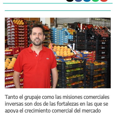
Tanto el grupaje como las misiones comerciales
inversas son dos de las fortalezas en las que se
apoya el crecimiento comercial del mercado