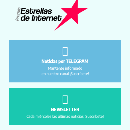
Noticias por TELEGRAM
Mantente informado
en nuestro canal ¡Suscríbete!
NEWSLETTER
Cada miércoles las últimas noticias ¡Suscríbete!