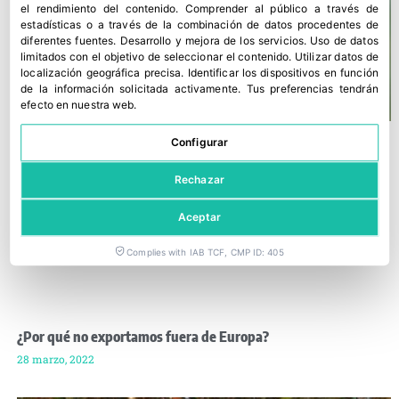
el rendimiento del contenido
.
Comprender al público a través de
estadísticas o a través de la combinación de datos procedentes de
diferentes fuentes
.
Desarrollo y mejora de los servicios
.
Uso de datos
limitados con el objetivo de seleccionar el contenido
.
Utilizar datos de
localización geográfica precisa
.
Identificar los dispositivos en función
de la información solicitada activamente
.
Tus preferencias tendrán
efecto en nuestra web.
Configurar
Rechazar
Aceptar
Complies with IAB TCF, CMP ID: 405
¿Por qué no exportamos fuera de Europa?
28 marzo, 2022