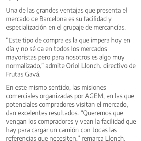
Una de las grandes ventajas que presenta el
mercado de Barcelona es su facilidad y
especialización en el grupaje de mercancías.
“Este tipo de compra es la que impera hoy en
día y no sé da en todos los mercados
mayoristas pero para nosotros es algo muy
normalizado,” admite Oriol Llonch, directivo de
Frutas Gavá.
En este mismo sentido, las misiones
comerciales organizadas por AGEM, en las que
potenciales compradores visitan el mercado,
dan excelentes resultados. “Queremos que
vengan los compradores y vean la facilidad que
hay para cargar un camión con todas las
referencias que necesiten,” remarca Llonch.