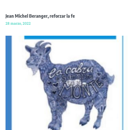
Jean Michel Beranger, reforzar la fe
28 marzo, 2022