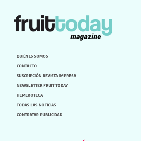
QUIÉNES SOMOS
CONTACTO
SUSCRIPCIÓN REVISTA IMPRESA
NEWSLETTER FRUIT TODAY
HEMEROTECA
TODAS LAS NOTICIAS
CONTRATAR PUBLICIDAD