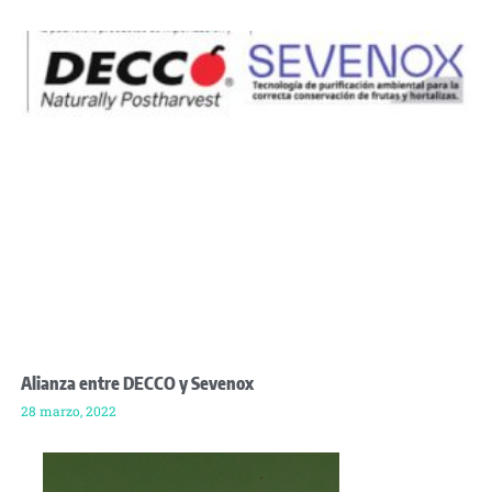
Alianza entre DECCO y Sevenox
28 marzo, 2022