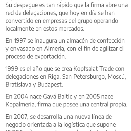
Su despegue es tan rápido que la firma abre una
red de delegaciones, que hoy en día se han
convertido en empresas del grupo operando
localmente en estos mercados.
En 1997 se inaugura un almacén de confección
y envasado en Almería, con el fin de agilizar el
proceso de exportación.
1999 es el año que se crea Kopfsalat Trade con
delegaciones en Riga, San Petersburgo, Moscú,
Bratislava y Budapest.
En 2004 nace Gavá Baltic y en 2005 nace
Kopalmeria, firma que posee una central propia.
En 2007, se desarrolla una nueva línea de
negocio orientada a la logística que supone