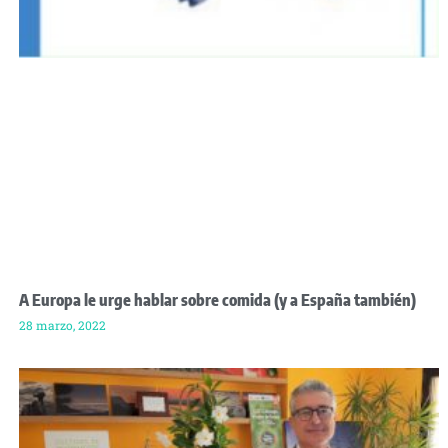
A Europa le urge hablar sobre comida (y a España también)
28 marzo, 2022