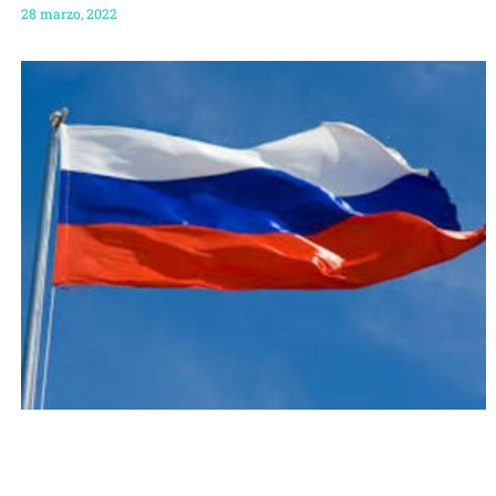
28 marzo, 2022