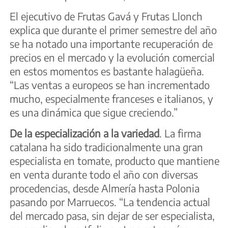
El ejecutivo de Frutas Gavá y Frutas Llonch
explica que durante el primer semestre del año
se ha notado una importante recuperación de
precios en el mercado y la evolución comercial
en estos momentos es bastante halagüeña.
“Las ventas a europeos se han incrementado
mucho, especialmente franceses e italianos, y
es una dinámica que sigue creciendo.”
De la especialización a la variedad
. La firma
catalana ha sido tradicionalmente una gran
especialista en tomate, producto que mantiene
en venta durante todo el año con diversas
procedencias, desde Almería hasta Polonia
pasando por Marruecos. “La tendencia actual
del mercado pasa, sin dejar de ser especialista,