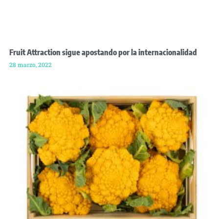
Fruit Attraction sigue apostando por la internacionalidad
28 marzo, 2022