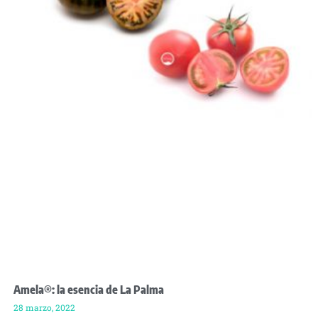
Amela®: la esencia de La Palma
28 marzo, 2022