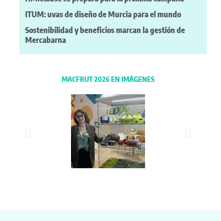
ITUM: uvas de diseño de Murcia para el mundo
Sostenibilidad y beneficios marcan la gestión de
Mercabarna
MACFRUT 2026 EN IMÁGENES