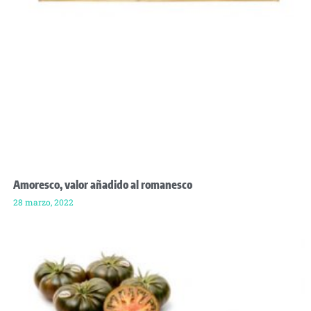
Amoresco, valor añadido al romanesco
28 marzo, 2022