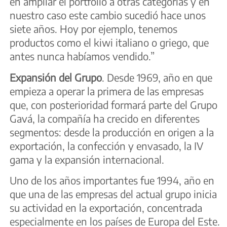
en ampliar el portfolio a otras categorías y en
nuestro caso este cambio sucedió hace unos
siete años. Hoy por ejemplo, tenemos
productos como el kiwi italiano o griego, que
antes nunca habíamos vendido.”
Expansión del Grupo
. Desde 1969, año en que
empieza a operar la primera de las empresas
que, con posterioridad formará parte del Grupo
Gavá, la compañía ha crecido en diferentes
segmentos: desde la producción en origen a la
exportación, la confección y envasado, la IV
gama y la expansión internacional.
Uno de los años importantes fue 1994, año en
que una de las empresas del actual grupo inicia
su actividad en la exportación, concentrada
especialmente en los países de Europa del Este.