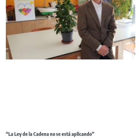
“La Ley de la Cadena no se está aplicando”