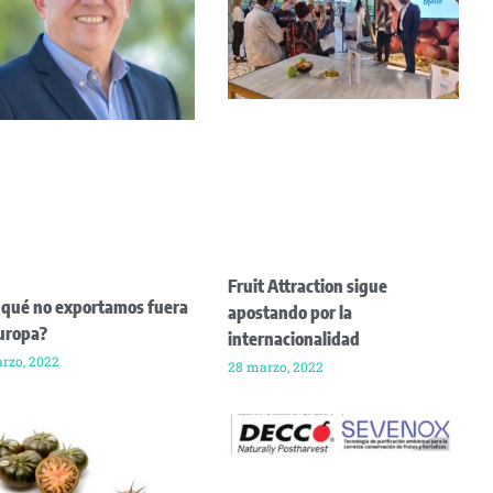
Fruit Attraction sigue
 qué no exportamos fuera
apostando por la
uropa?
internacionalidad
rzo, 2022
28 marzo, 2022