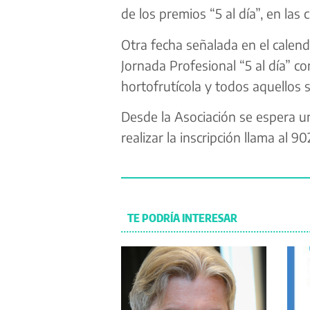
de los premios “5 al día”, en las 
Otra fecha señalada en el calend
Jornada Profesional “5 al día” co
hortofrutícola y todos aquellos s
Desde la Asociación se espera u
realizar la inscripción llama al 
TE PODRÍA INTERESAR