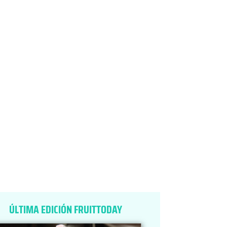
ÚLTIMA EDICIÓN FRUITTODAY