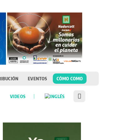
RIBUCIÓN
EVENTOS
CÓMO COMO
VIDEOS