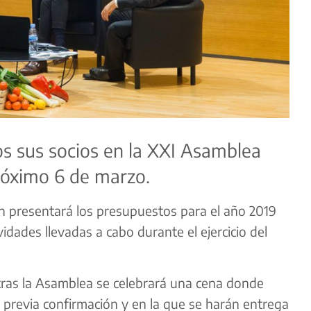
dos sus socios en la XXI Asamblea
próximo 6 de marzo.
ón presentará los presupuestos para el año 2019
idades llevadas a cabo durante el ejercicio del
tras la Asamblea se celebrará una cena donde
, previa confirmación y en la que se harán entrega