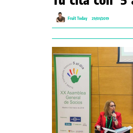
Fruit Today
29/01/2019