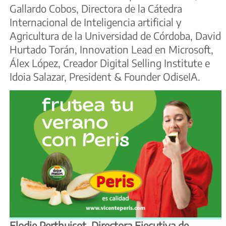
Gallardo Cobos, Directora de la Cátedra
Internacional de Inteligencia artificial y
Agricultura de la Universidad de Córdoba, David
Hurtado Torán, Innovation Lead en Microsoft,
Álex López, Creador Digital Selling Institute e
Idoia Salazar, President & Founder OdiseIA.
Elodie Perthuisot, Directora Ejecutiva de