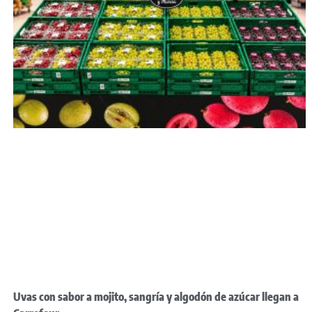
Uvas con sabor a mojito, sangría y algodón de azúcar llegan a