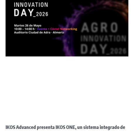
IKOS Advanced presenta IKOS ONE, un sistema integrado de