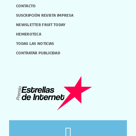
CONTACTO
SUSCRIPCIÓN REVISTA IMPRESA
NEWSLETTER FRUIT TODAY
HEMEROTECA
TODAS LAS NOTICIAS
CONTRATAR PUBLICIDAD