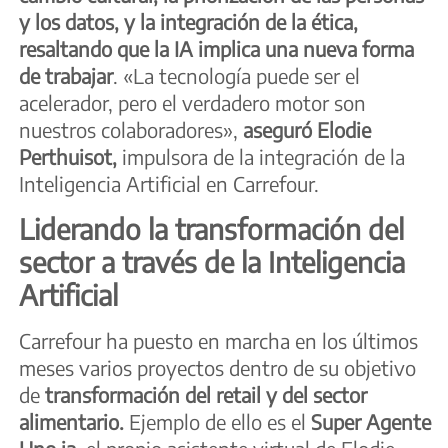
y los datos, y la integración de la ética,
resaltando que la IA implica una nueva forma
de trabajar
. «La tecnología puede ser el
acelerador, pero el verdadero motor son
nuestros colaboradores»,
aseguró Elodie
Perthuisot,
impulsora de la integración de la
Inteligencia Artificial en Carrefour.
Liderando la transformación del
sector a través de la Inteligencia
Artificial
Carrefour ha puesto en marcha en los últimos
meses varios proyectos dentro de su objetivo
de
transformación del retail y del sector
alimentario.
Ejemplo de ello es el
Super Agente