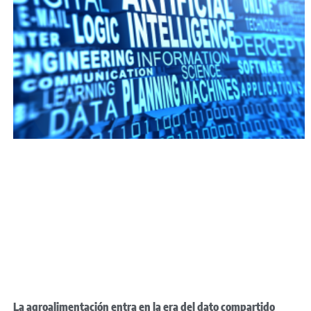
La agroalimentación entra en la era del dato compartido