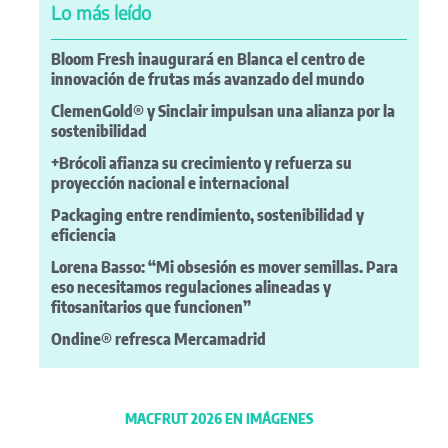
Lo más leído
Bloom Fresh inaugurará en Blanca el centro de
innovación de frutas más avanzado del mundo
ClemenGold® y Sinclair impulsan una alianza por la
sostenibilidad
+Brócoli afianza su crecimiento y refuerza su
proyección nacional e internacional
Packaging entre rendimiento, sostenibilidad y
eficiencia
Lorena Basso: “Mi obsesión es mover semillas. Para
eso necesitamos regulaciones alineadas y
fitosanitarios que funcionen”
Ondine® refresca Mercamadrid
MACFRUT 2026 EN IMÁGENES