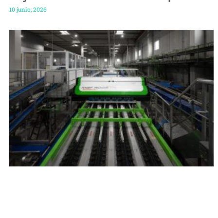
10 junio, 2026