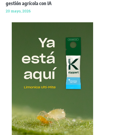
gestión agrícola con IA
20 mayo, 2026