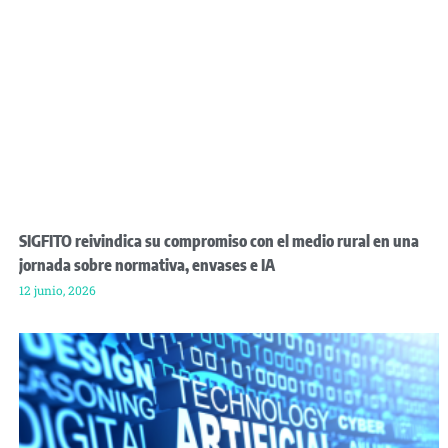
SIGFITO reivindica su compromiso con el medio rural en una
jornada sobre normativa, envases e IA
12 junio, 2026