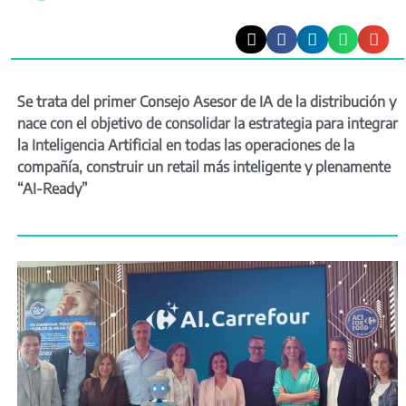
Se trata del primer Consejo Asesor de IA de la distribución y
nace con el objetivo de consolidar la estrategia para integrar
la Inteligencia Artificial en todas las operaciones de la
compañía, construir un retail más inteligente y plenamente
“AI-Ready”