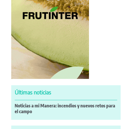
Últimas noticias
Noticias a mi Manera: incendios y nuevos retos para
el campo