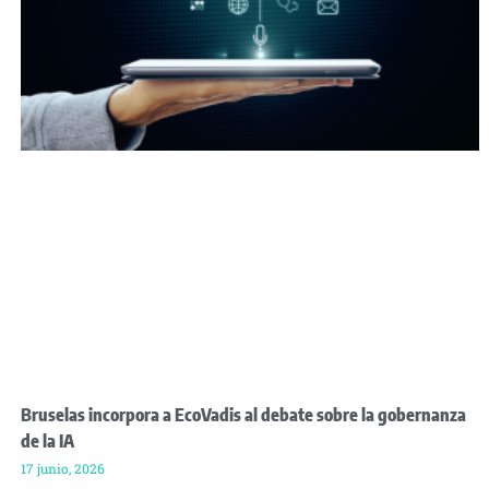
Bruselas incorpora a EcoVadis al debate sobre la gobernanza
de la IA
17 junio, 2026