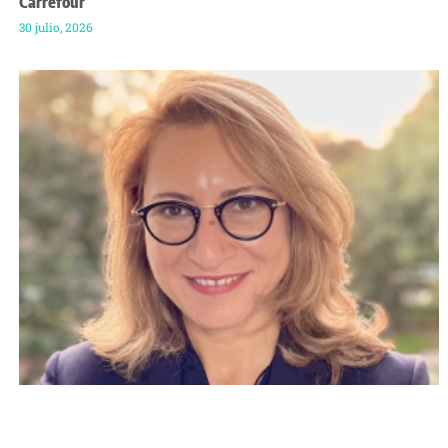
Carrefour
30 julio, 2026