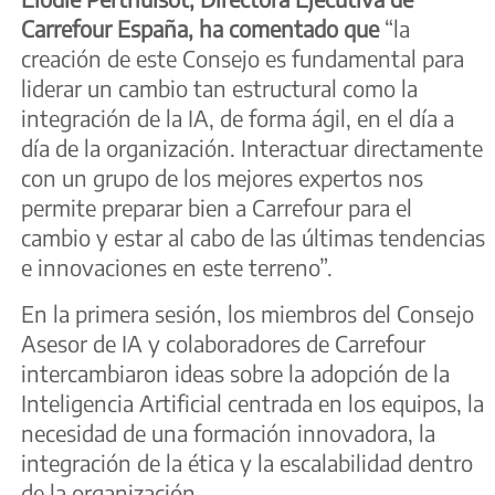
Carrefour España, ha comentado que
“la
creación de este Consejo es fundamental para
liderar un cambio tan estructural como la
integración de la IA, de forma ágil, en el día a
día de la organización. Interactuar directamente
con un grupo de los mejores expertos nos
permite preparar bien a Carrefour para el
cambio y estar al cabo de las últimas tendencias
e innovaciones en este terreno”.
En la primera sesión, los miembros del Consejo
Asesor de IA y colaboradores de Carrefour
intercambiaron ideas sobre la adopción de la
Inteligencia Artificial centrada en los equipos, la
necesidad de una formación innovadora, la
integración de la ética y la escalabilidad dentro
de la organización.