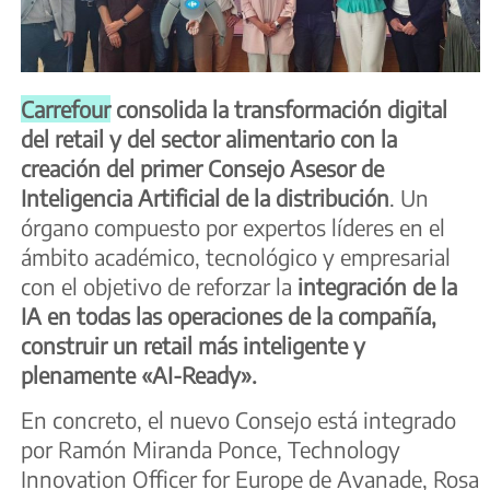
Carrefour
consolida la transformación digital
del retail y del sector alimentario con la
creación del primer Consejo Asesor de
Inteligencia Artificial de la distribución
. Un
órgano compuesto por expertos líderes en el
ámbito académico, tecnológico y empresarial
con el objetivo de reforzar la
integración de la
IA en todas las operaciones de la compañía,
construir un retail más inteligente y
plenamente «AI-Ready».
En concreto, el nuevo Consejo está integrado
por Ramón Miranda Ponce, Technology
Innovation Officer for Europe de Avanade, Rosa