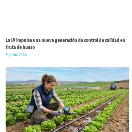
La IA impulsa una nueva generación de control de calidad en
fruta de hueso
8 junio, 2026