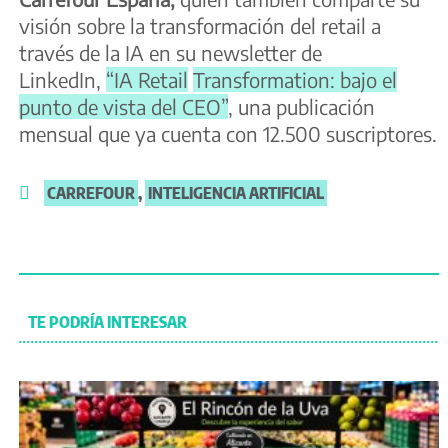
visión sobre la transformación del retail a
través de la IA en su newsletter de
LinkedIn,
“IA Retail
Transformation: bajo el
punto de vista del CEO”
, una publicación
mensual que ya cuenta con 12.500 suscriptores.
CARREFOUR
,
INTELIGENCIA ARTIFICIAL
TE PODRÍA INTERESAR