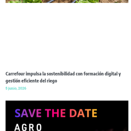
Carrefour impulsa la sostenibilidad con formación digital y
gestión eficiente del riego
5 junio, 2026