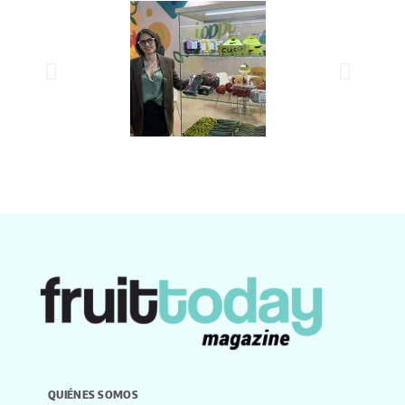
QUIÉNES SOMOS