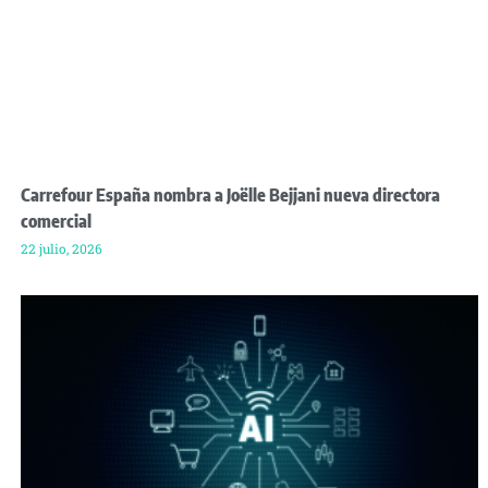
Carrefour España nombra a Joëlle Bejjani nueva directora
comercial
22 julio, 2026