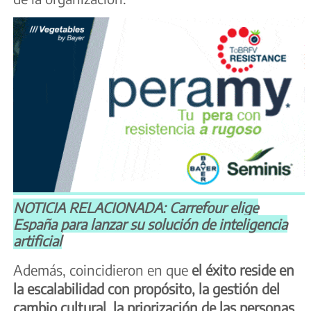
NOTICIA RELACIONADA: Carrefour elige
España para lanzar su solución de inteligencia
artificial
Además, coincidieron en que
el éxito reside en
la escalabilidad con propósito, la gestión del
cambio cultural, la priorización de las personas