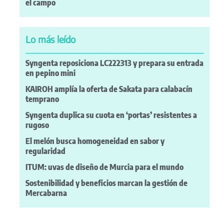
el campo
Lo más leído
Syngenta reposiciona LC222313 y prepara su entrada
en pepino mini
KAIROH amplía la oferta de Sakata para calabacín
temprano
Syngenta duplica su cuota en ‘portas’ resistentes a
rugoso
El melón busca homogeneidad en sabor y
regularidad
ITUM: uvas de diseño de Murcia para el mundo
Sostenibilidad y beneficios marcan la gestión de
Mercabarna