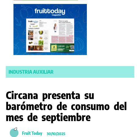
INDUSTRIA AUXILIAR
Circana presenta su
barómetro de consumo del
mes de septiembre
Fruit Today
30/10/2025