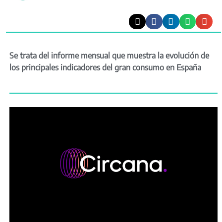
Se trata del informe mensual que muestra la evolución de
los principales indicadores del gran consumo en España