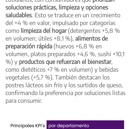
soluciones prácticas,
limpieza y opciones
saludables
. Esto se traduce en un crecimiento
del +4 % en valor, impulsado por categorías
como
limpieza del hogar
(detergentes +5,8 %
en volumen; útiles +8,1 %),
alimentos de
preparación rápida
(huevos +6,8 % en
volumen, platos preparados +4,6 %, sushi +10,1
%) y
productos que refuerzan el bienestar
,
como dietéticos +7 % en volumen) y bebidas
vegetales (+5,7 %). También destacan los
postres lácteos sin frío y los surtidos de queso,
confirmando la preferencia por soluciones listas
para consumir.