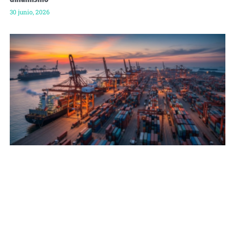
30 junio, 2026