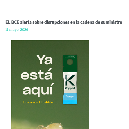
EL BCE alerta sobre disrupciones en la cadena de suministro
11 mayo, 2026