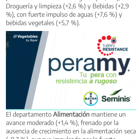
Droguería y limpieza (+2,6 %) y Bebidas (+2,9
%), con fuerte impulso de aguas (+7,6 %) y
bebidas vegetales (+5,7 %).
El departamento
Alimentación
mantiene un
avance moderado (+1,4 %), frenado por la
ausencia de crecimiento en la alimentación seca