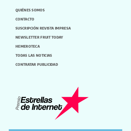
QUIÉNES SOMOS
CONTACTO
SUSCRIPCIÓN REVISTA IMPRESA
NEWSLETTER FRUIT TODAY
HEMEROTECA
TODAS LAS NOTICIAS
CONTRATAR PUBLICIDAD