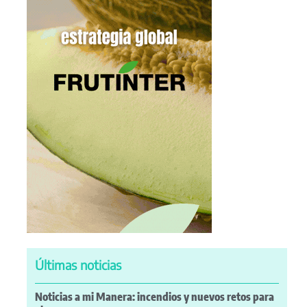
Últimas noticias
Noticias a mi Manera: incendios y nuevos retos para