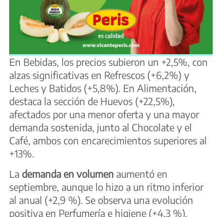
En Bebidas, los precios subieron un +2,5%, con
alzas significativas en Refrescos (+6,2%) y
Leches y Batidos (+5,8%). En Alimentación,
destaca la sección de Huevos (+22,5%),
afectados por una menor oferta y una mayor
demanda sostenida, junto al Chocolate y el
Café, ambos con encarecimientos superiores al
+13%.
La
demanda en volumen
aumentó en
septiembre, aunque lo hizo a un ritmo inferior
al anual (+2,9 %). Se observa una evolución
positiva en Perfumería e higiene (+4,3 %),