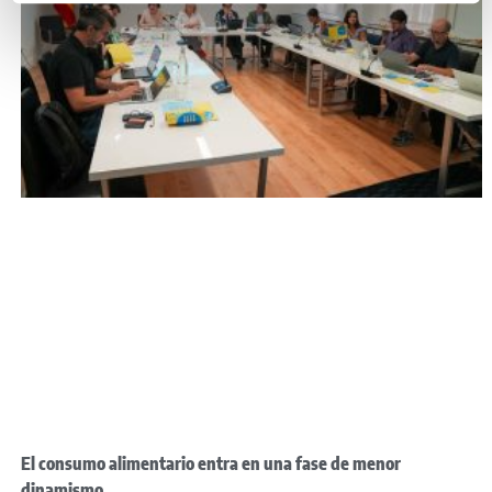
El consumo alimentario entra en una fase de menor
dinamismo