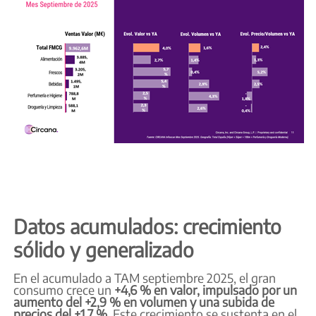
Datos acumulados: crecimiento
sólido y generalizado
En el acumulado a TAM septiembre 2025, el gran
consumo crece un
+4,6 % en valor, impulsado por un
aumento del +2,9 % en volumen y una subida de
precios del +1,7 %
. Este crecimiento se sustenta en el