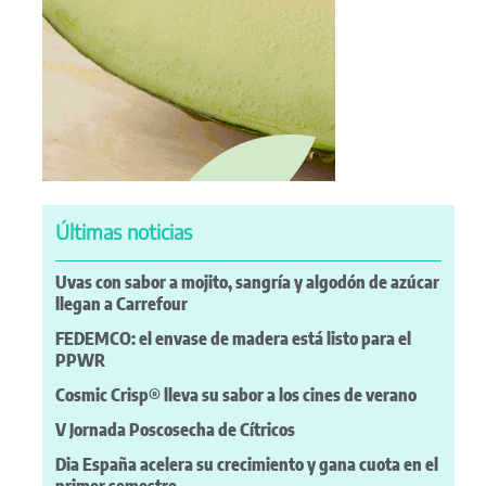
Últimas noticias
Uvas con sabor a mojito, sangría y algodón de azúcar
llegan a Carrefour
FEDEMCO: el envase de madera está listo para el
PPWR
Cosmic Crisp® lleva su sabor a los cines de verano
V Jornada Poscosecha de Cítricos
Dia España acelera su crecimiento y gana cuota en el
primer semestre