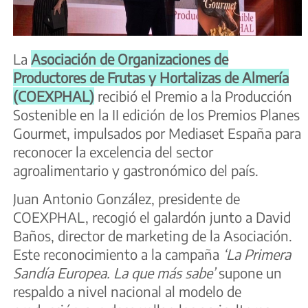
La
Asociación de Organizaciones de
Productores de Frutas y Hortalizas de Almería
(COEXPHAL)
recibió el Premio a la Producción
Sostenible en la II edición de los Premios Planes
Gourmet, impulsados por Mediaset España para
reconocer la excelencia del sector
agroalimentario y gastronómico del país.
Juan Antonio González, presidente de
COEXPHAL, recogió el galardón junto a David
Baños, director de marketing de la Asociación.
Este reconocimiento a la campaña
‘La Primera
Sandía Europea. La que más sabe’
supone un
respaldo a nivel nacional al modelo de