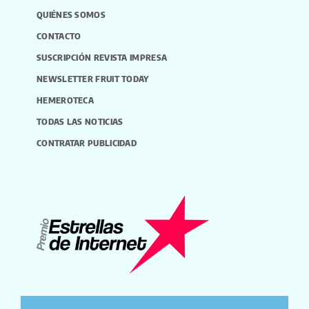
QUIÉNES SOMOS
CONTACTO
SUSCRIPCIÓN REVISTA IMPRESA
NEWSLETTER FRUIT TODAY
HEMEROTECA
TODAS LAS NOTICIAS
CONTRATAR PUBLICIDAD