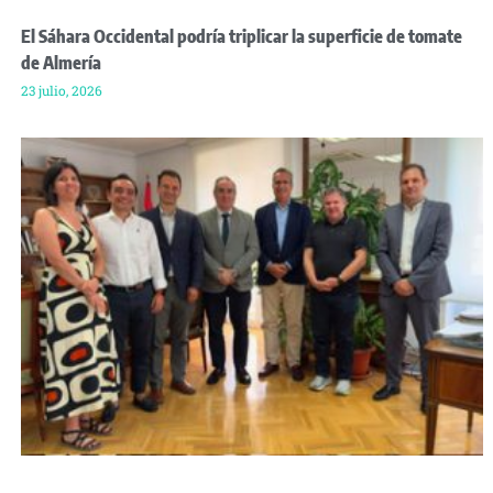
El Sáhara Occidental podría triplicar la superficie de tomate
de Almería
23 julio, 2026