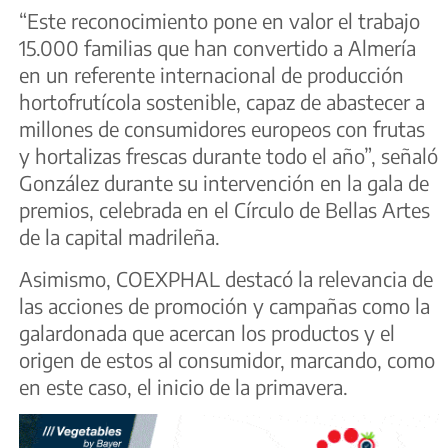
“Este reconocimiento pone en valor el trabajo
15.000 familias que han convertido a Almería
en un referente internacional de producción
hortofrutícola sostenible, capaz de abastecer a
millones de consumidores europeos con frutas
y hortalizas frescas durante todo el año”, señaló
González durante su intervención en la gala de
premios, celebrada en el Círculo de Bellas Artes
de la capital madrileña.
Asimismo, COEXPHAL destacó la relevancia de
las acciones de promoción y campañas como la
galardonada que acercan los productos y el
origen de estos al consumidor, marcando, como
en este caso, el inicio de la primavera.