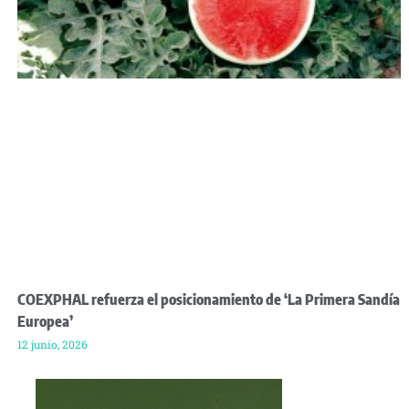
COEXPHAL refuerza el posicionamiento de ‘La Primera Sandía
Europea’
12 junio, 2026