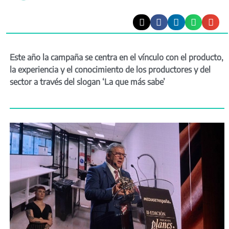
Este año la campaña se centra en el vínculo con el producto,
la experiencia y el conocimiento de los productores y del
sector a través del slogan ‘La que más sabe’