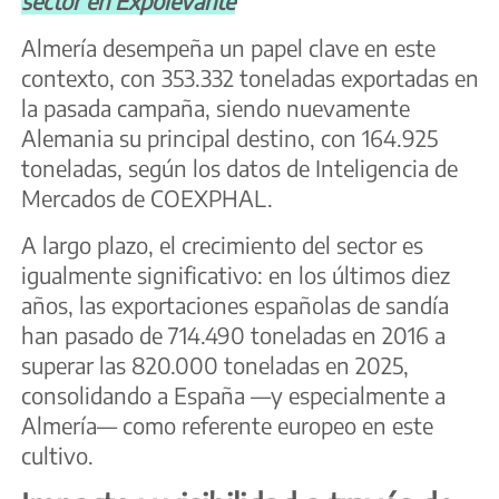
sector en Expolevante
Almería desempeña un papel clave en este
contexto, con 353.332 toneladas exportadas en
la pasada campaña, siendo nuevamente
Alemania su principal destino, con 164.925
toneladas, según los datos de Inteligencia de
Mercados de COEXPHAL.
A largo plazo, el crecimiento del sector es
igualmente significativo: en los últimos diez
años, las exportaciones españolas de sandía
han pasado de 714.490 toneladas en 2016 a
superar las 820.000 toneladas en 2025,
consolidando a España —y especialmente a
Almería— como referente europeo en este
cultivo.