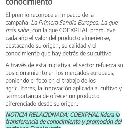
conocimiento
El premio reconoce el impacto de la
campaña
‘La Primera Sandía Europea. La que
más sabe’,
con la que COEXPHAL promueve
cada año el valor del producto almeriense,
destacando su origen, su calidad y el
conocimiento que hay detrás de su cultivo.
A través de esta iniciativa, el sector refuerza su
posicionamiento en los mercados europeos,
poniendo el foco en el trabajo de los
agricultores, la innovación aplicada al cultivo y
la importancia de ofrecer un producto
diferenciado desde su origen.
NOTICIA RELACIONADA: COEXPHAL lidera la
transferencia de conocimiento y promoción del