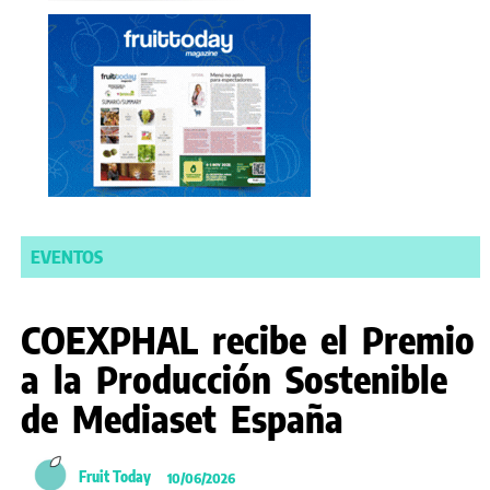
EVENTOS
COEXPHAL recibe el Premio
a la Producción Sostenible
de Mediaset España
Fruit Today
10/06/2026