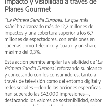
Impacto y visibilidad a través de
Planes Gourmet
“La Primera Sandía Europea. La que más
sabe”
ha alcanzado más de 12,2 millones de
impactos y una cobertura superior a los 6,7
millones de espectadores, con emisiones en
cadenas como Telecinco y Cuatro y un share
máximo del 9,3%.
Esta acción permite ampliar la visibilidad de ‘
La
Primera Sandía Europea’,
reforzando su alcance
y conectando con los consumidores, tanto a
través de televisión como del entorno digital y
redes sociales —donde las acciones específicas
han superado las 542.000 impresiones—,
destacando los valores de sostenibilidad, sabor