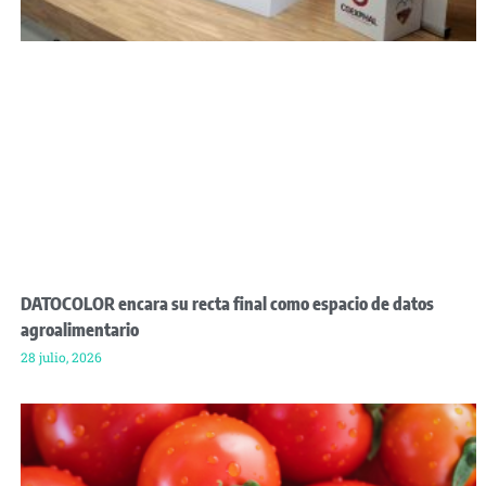
DATOCOLOR encara su recta final como espacio de datos
agroalimentario
28 julio, 2026