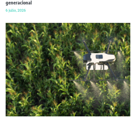
generacional
6 julio, 2026