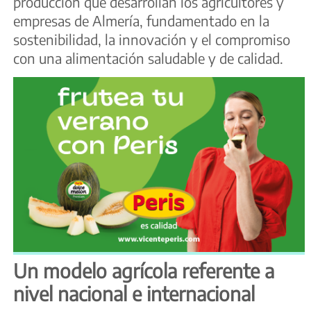
producción que desarrollan los agricultores y
empresas de Almería, fundamentado en la
sostenibilidad, la innovación y el compromiso
con una alimentación saludable y de calidad.
Un modelo agrícola referente a
nivel nacional e internacional