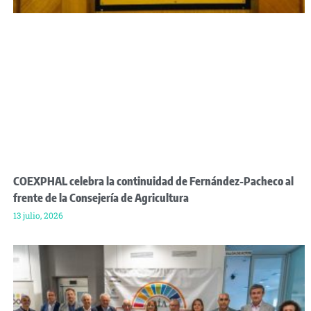
COEXPHAL celebra la continuidad de Fernández-Pacheco al
frente de la Consejería de Agricultura
13 julio, 2026