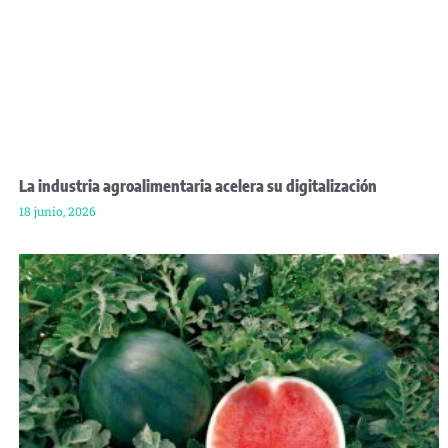
La industria agroalimentaria acelera su digitalización
18 junio, 2026