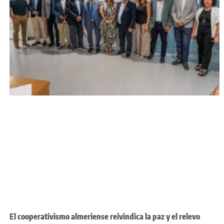
El cooperativismo almeriense reivindica la paz y el relevo