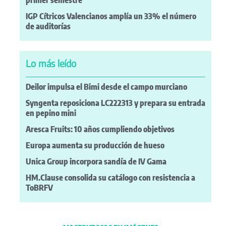
IGP Cítricos Valencianos amplía un 33% el número
de auditorías
Lo más leído
Deilor impulsa el Bimi desde el campo murciano
Syngenta reposiciona LC222313 y prepara su entrada
en pepino mini
Aresca Fruits: 10 años cumpliendo objetivos
Europa aumenta su producción de hueso
Unica Group incorpora sandía de IV Gama
HM.Clause consolida su catálogo con resistencia a
ToBRFV