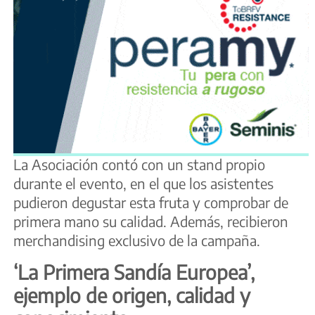
La Asociación contó con un stand propio
durante el evento, en el que los asistentes
pudieron degustar esta fruta y comprobar de
primera mano su calidad. Además, recibieron
merchandising exclusivo de la campaña.
‘La Primera Sandía Europea’,
ejemplo de origen, calidad y