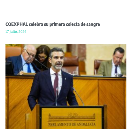
COEXPHAL celebra su primera colecta de sangre
17 julio, 2026